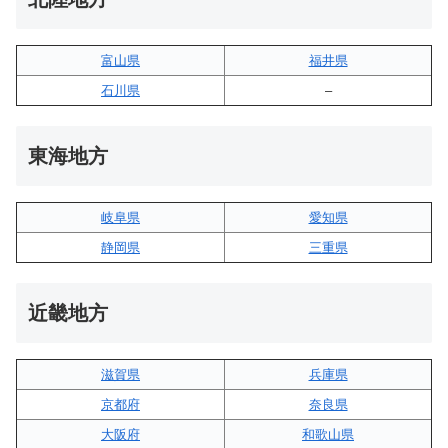
富山県
福井県
石川県
–
東海地方
岐阜県
愛知県
静岡県
三重県
近畿地方
滋賀県
兵庫県
京都府
奈良県
大阪府
和歌山県