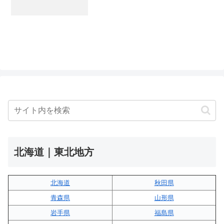
北海道｜東北地方
北海道
秋田県
青森県
山形県
岩手県
福島県