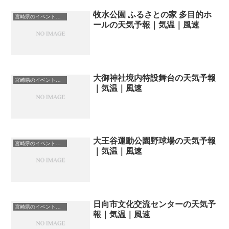
牧水公園 ふるさとの家 多目的ホ
宮崎県のイベント会場一覧
ールの天気予報｜気温｜風速
大御神社境内特設舞台の天気予報
宮崎県のイベント会場一覧
｜気温｜風速
大王谷運動公園野球場の天気予報
宮崎県のイベント会場一覧
｜気温｜風速
日向市文化交流センターの天気予
宮崎県のイベント会場一覧
報｜気温｜風速