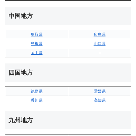
中国地方
鳥取県
広島県
島根県
山口県
岡山県
–
四国地方
徳島県
愛媛県
香川県
高知県
九州地方