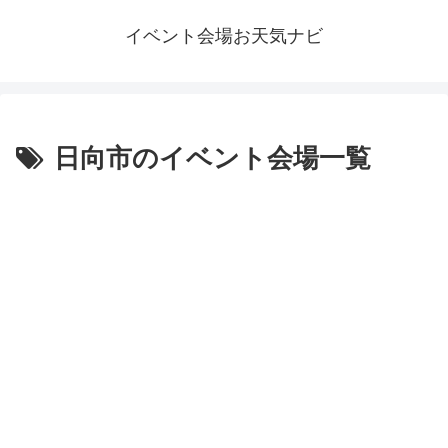
イベント会場お天気ナビ
日向市のイベント会場一覧