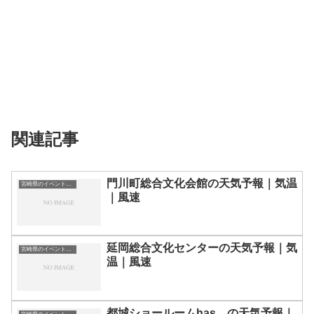
関連記事
門川町総合文化会館の天気予報｜気温
宮崎県のイベント会場一覧
｜風速
延岡総合文化センターの天気予報｜気
宮崎県のイベント会場一覧
温｜風速
都城ショールームhas…の天気予報｜