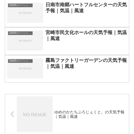
日南市南郷ハートフルセンターの天気
宮崎県のイベント会場一覧
予報｜気温｜風速
宮崎市民文化ホールの天気予報｜気温
宮崎県のイベント会場一覧
｜風速
霧島ファクトリーガーデンの天気予報
宮崎県のイベント会場一覧
｜気温｜風速
ゆめのかたちぷろじぇくと。の天気予報
｜気温｜風速