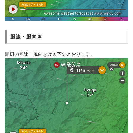
風速・風向き
周辺の風速・風向きは以下のとおりです。