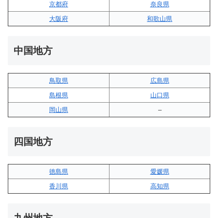
京都府
奈良県
大阪府
和歌山県
中国地方
鳥取県
広島県
島根県
山口県
岡山県
–
四国地方
徳島県
愛媛県
香川県
高知県
九州地方