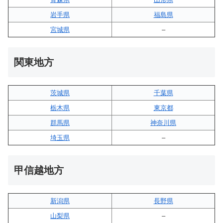
岩手県
福島県
宮城県
–
関東地方
茨城県
千葉県
栃木県
東京都
群馬県
神奈川県
埼玉県
–
甲信越地方
新潟県
長野県
山梨県
–