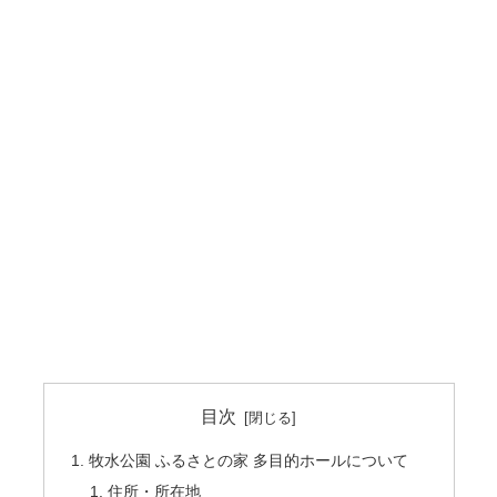
目次
牧水公園 ふるさとの家 多目的ホールについて
住所・所在地