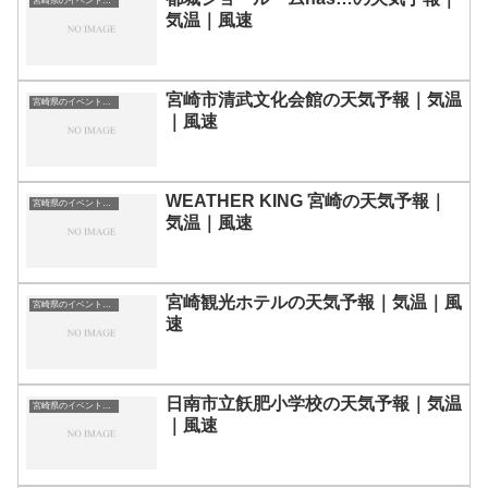
宮崎県のイベント会場一覧
気温｜風速
宮崎市清武文化会館の天気予報｜気温
宮崎県のイベント会場一覧
｜風速
WEATHER KING 宮崎の天気予報｜
宮崎県のイベント会場一覧
気温｜風速
宮崎観光ホテルの天気予報｜気温｜風
宮崎県のイベント会場一覧
速
日南市立飫肥小学校の天気予報｜気温
宮崎県のイベント会場一覧
｜風速