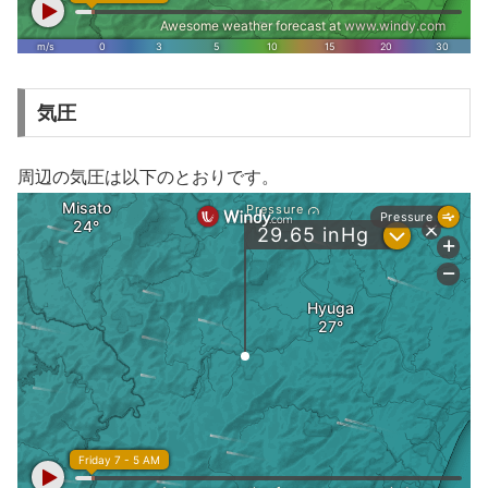
気圧
周辺の気圧は以下のとおりです。