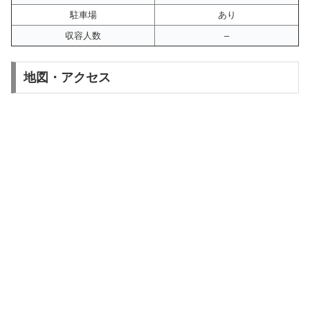
駐車場
あり
収容人数
–
地図・アクセス