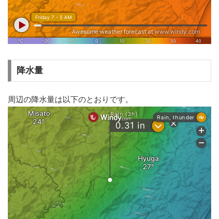
降水量
周辺の降水量は以下のとおりです。