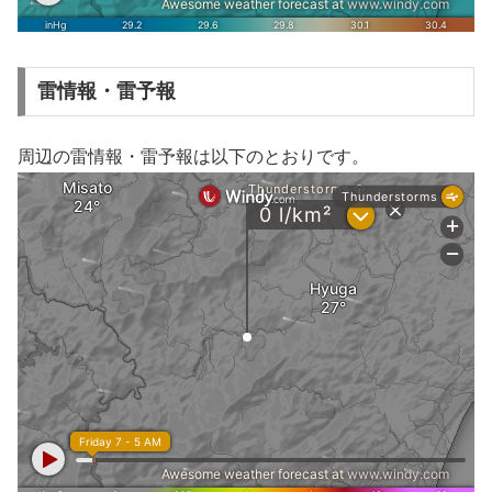
雷情報・雷予報
周辺の雷情報・雷予報は以下のとおりです。