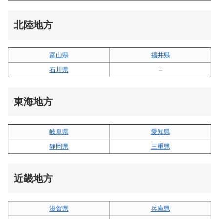
北陸地方
富山県
福井県
石川県
–
東海地方
岐阜県
愛知県
静岡県
三重県
近畿地方
滋賀県
兵庫県