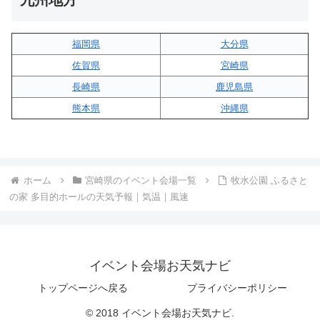
福岡県
大分県
佐賀県
宮崎県
長崎県
鹿児島県
熊本県
沖縄県
ホーム
宮崎県のイベント会場一覧
牧水公園 ふるさと
の家 多目的ホールの天気予報｜気温｜風速
イベント会場お天気ナビ
トップページへ戻る
プライバシーポリシー
© 2018 イベント会場お天気ナビ.