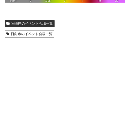
宮崎県のイベント会場一覧
日向市のイベント会場一覧