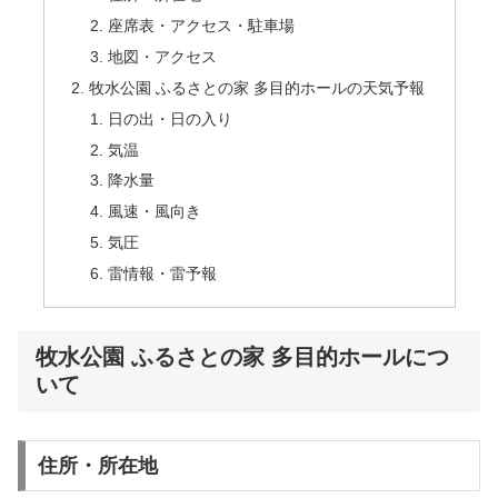
座席表・アクセス・駐車場
地図・アクセス
牧水公園 ふるさとの家 多目的ホールの天気予報
日の出・日の入り
気温
降水量
風速・風向き
気圧
雷情報・雷予報
牧水公園 ふるさとの家 多目的ホールにつ
いて
住所・所在地