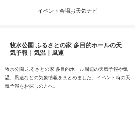
イベント会場お天気ナビ
牧水公園 ふるさとの家 多目的ホールの天
気予報｜気温｜風速
牧水公園 ふるさとの家 多目的ホール周辺の天気予報や気
温、風速などの気象情報をまとめました。イベント時の天
気予報をお探しの方へ。