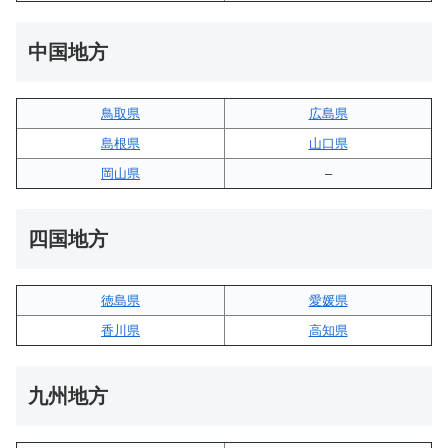
中国地方
鳥取県
広島県
島根県
山口県
岡山県
–
四国地方
徳島県
愛媛県
香川県
高知県
九州地方