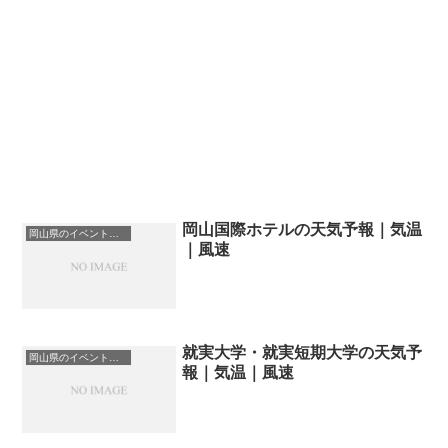
岡山国際ホテルの天気予報｜気温
岡山県のイベント会場一覧
｜風速
就実大学・就実短期大学の天気予
岡山県のイベント会場一覧
報｜気温｜風速