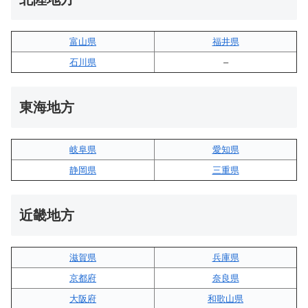
富山県
福井県
石川県
–
東海地方
岐阜県
愛知県
静岡県
三重県
近畿地方
滋賀県
兵庫県
京都府
奈良県
大阪府
和歌山県