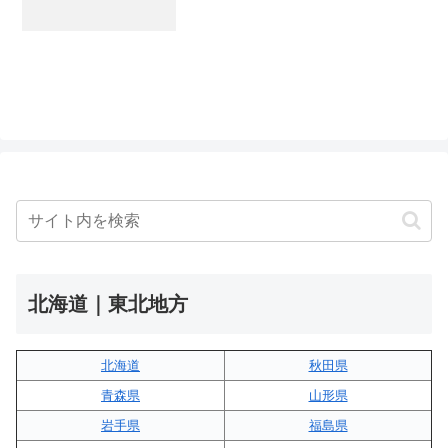
北海道｜東北地方
北海道
秋田県
青森県
山形県
岩手県
福島県