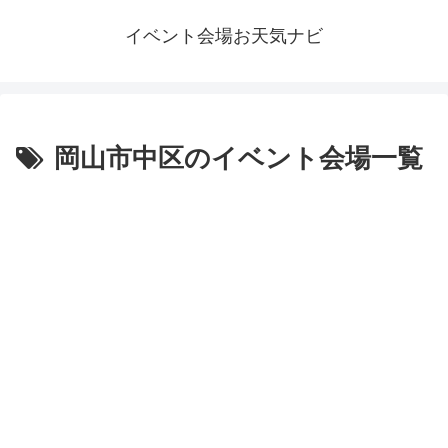
イベント会場お天気ナビ
岡山市中区のイベント会場一覧