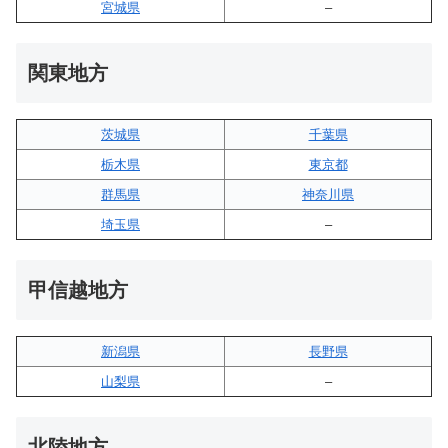
宮城県
–
関東地方
茨城県
千葉県
栃木県
東京都
群馬県
神奈川県
埼玉県
–
甲信越地方
新潟県
長野県
山梨県
–
北陸地方