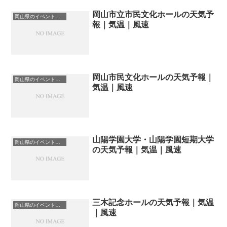
岡山市立市民文化ホールの天気予
岡山県のイベント会場一覧
報｜気温｜風速
岡山市民文化ホールの天気予報｜
岡山県のイベント会場一覧
気温｜風速
山陽学園大学・山陽学園短期大学
岡山県のイベント会場一覧
の天気予報｜気温｜風速
三木記念ホールの天気予報｜気温
岡山県のイベント会場一覧
｜風速