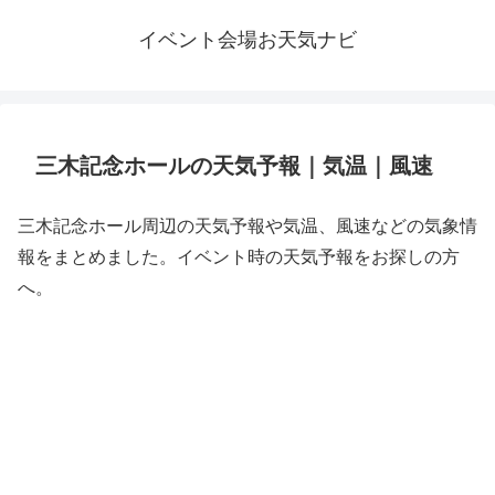
イベント会場お天気ナビ
三木記念ホールの天気予報｜気温｜風速
三木記念ホール周辺の天気予報や気温、風速などの気象情
報をまとめました。イベント時の天気予報をお探しの方
へ。