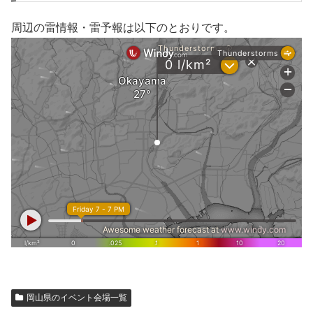
周辺の雷情報・雷予報は以下のとおりです。
岡山県のイベント会場一覧