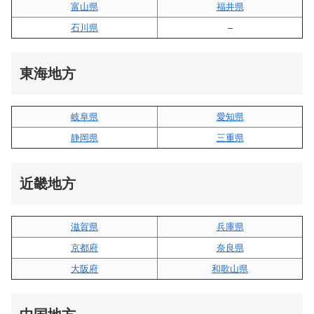
富山県
福井県
石川県
–
東海地方
岐阜県
愛知県
静岡県
三重県
近畿地方
滋賀県
兵庫県
京都府
奈良県
大阪府
和歌山県