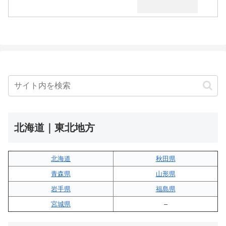
北海道｜東北地方
北海道
秋田県
青森県
山形県
岩手県
福島県
宮城県
–