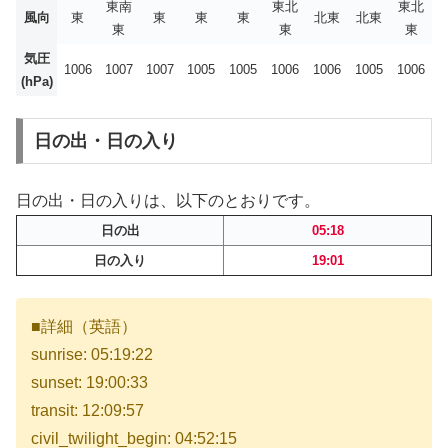
東南
東北
東北
風向
東
東
東
東
北東
北東
東
東
東
気圧
1006
1007
1007
1005
1005
1006
1006
1005
1006
(hPa)
日の出・日の入り
日の出・日の入りは、以下のとおりです。
日の出
05:18
日の入り
19:01
■詳細（英語）
sunrise: 05:19:22
sunset: 19:00:33
transit: 12:09:57
civil_twilight_begin: 04:52:15