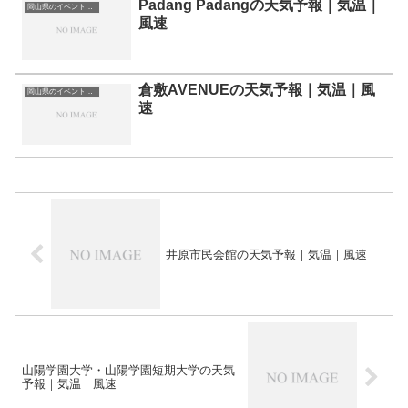
Padang Padangの天気予報｜気温｜
岡山県のイベント会場一覧
風速
倉敷AVENUEの天気予報｜気温｜風
岡山県のイベント会場一覧
速
井原市民会館の天気予報｜気温｜風速
山陽学園大学・山陽学園短期大学の天気
予報｜気温｜風速