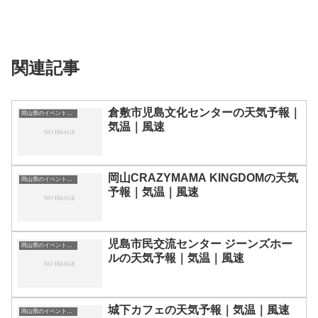
関連記事
倉敷市児島文化センターの天気予報｜
岡山県のイベント会場一覧
気温｜風速
岡山CRAZYMAMA KINGDOMの天気
岡山県のイベント会場一覧
予報｜気温｜風速
児島市民交流センター ジーンズホー
岡山県のイベント会場一覧
ルの天気予報｜気温｜風速
城下カフェの天気予報｜気温｜風速
岡山県のイベント会場一覧