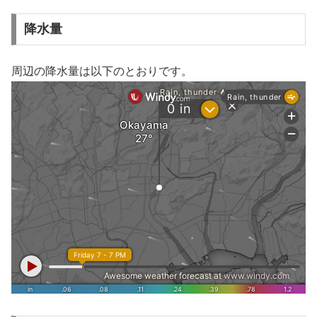
降水量
周辺の降水量は以下のとおりです。