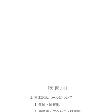
目次
三木記念ホールについて
住所・所在地
座席表・アクセス・駐車場