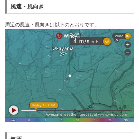
風速・風向き
周辺の風速・風向きは以下のとおりです。