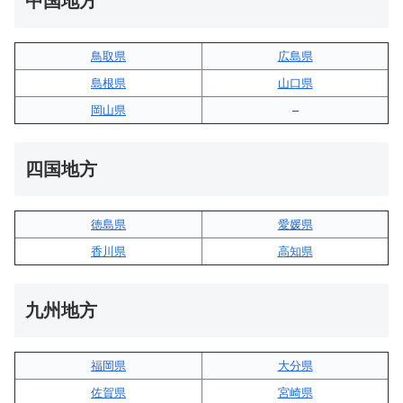
中国地方
鳥取県
広島県
島根県
山口県
岡山県
–
四国地方
徳島県
愛媛県
香川県
高知県
九州地方
福岡県
大分県
佐賀県
宮崎県