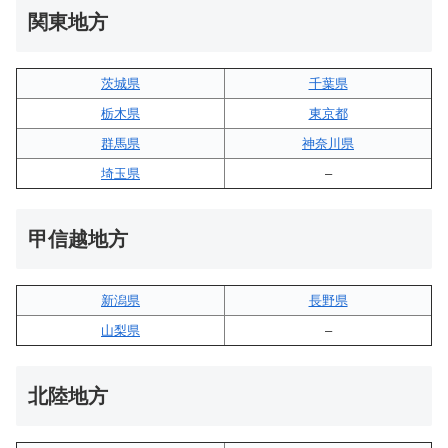
関東地方
茨城県
千葉県
栃木県
東京都
群馬県
神奈川県
埼玉県
–
甲信越地方
新潟県
長野県
山梨県
–
北陸地方