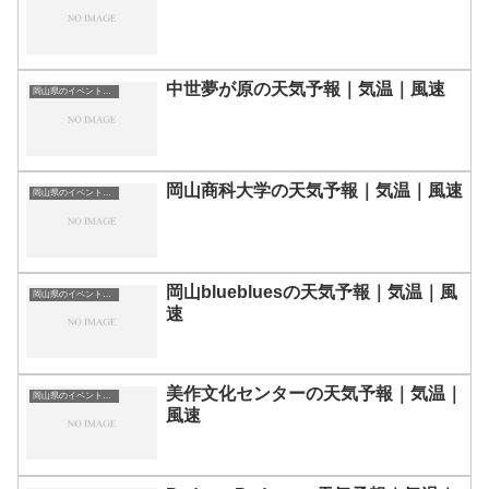
中世夢が原の天気予報｜気温｜風速
岡山県のイベント会場一覧
岡山商科大学の天気予報｜気温｜風速
岡山県のイベント会場一覧
岡山bluebluesの天気予報｜気温｜風
岡山県のイベント会場一覧
速
美作文化センターの天気予報｜気温｜
岡山県のイベント会場一覧
風速