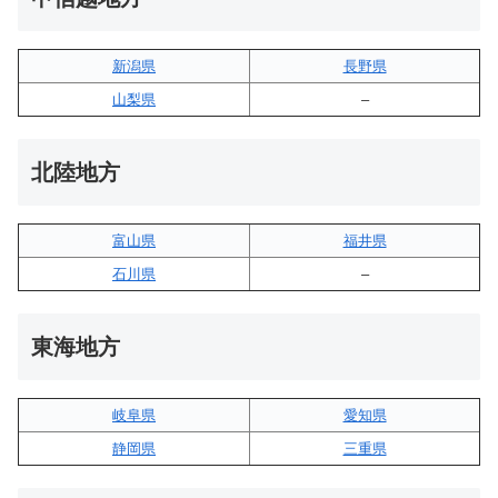
新潟県
長野県
山梨県
–
北陸地方
富山県
福井県
石川県
–
東海地方
岐阜県
愛知県
静岡県
三重県