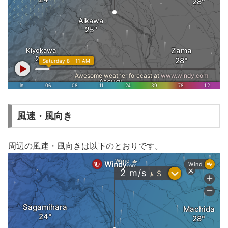
風速・風向き
周辺の風速・風向きは以下のとおりです。