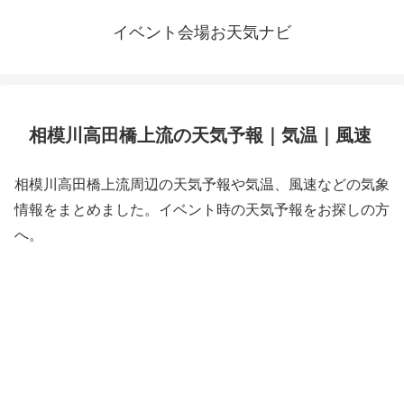
イベント会場お天気ナビ
相模川高田橋上流の天気予報｜気温｜風速
相模川高田橋上流周辺の天気予報や気温、風速などの気象
情報をまとめました。イベント時の天気予報をお探しの方
へ。