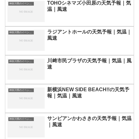
TOHOシネマズ小田原の天気予報｜気
神奈川県のイベント会場一覧
温｜風速
ラジアントホールの天気予報｜気温｜
神奈川県のイベント会場一覧
風速
川﨑市民プラザの天気予報｜気温｜風
神奈川県のイベント会場一覧
速
新横浜NEW SIDE BEACH!!の天気予
神奈川県のイベント会場一覧
報｜気温｜風速
サンピアンかわさきの天気予報｜気温
神奈川県のイベント会場一覧
｜風速