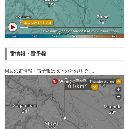
雷情報・雷予報
周辺の雷情報・雷予報は以下のとおりです。