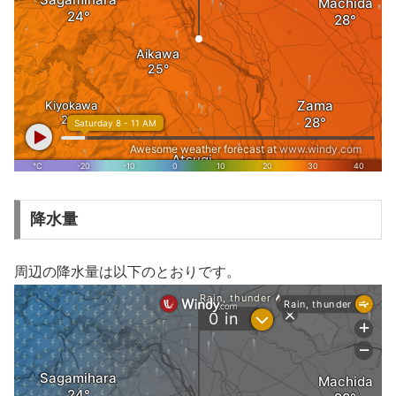
降水量
周辺の降水量は以下のとおりです。