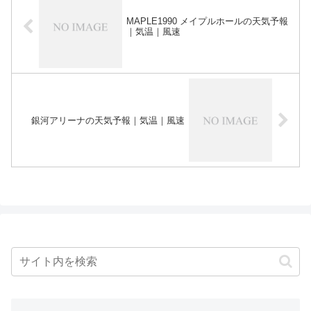
MAPLE1990 メイプルホールの天気予報
｜気温｜風速
銀河アリーナの天気予報｜気温｜風速