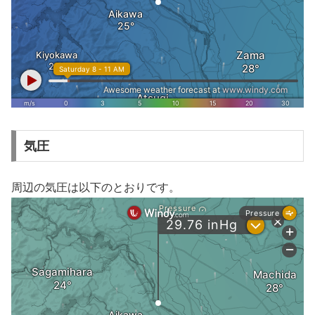
気圧
周辺の気圧は以下のとおりです。