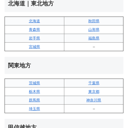
北海道｜東北地方
北海道
秋田県
青森県
山形県
岩手県
福島県
宮城県
–
関東地方
茨城県
千葉県
栃木県
東京都
群馬県
神奈川県
埼玉県
–
甲信越地方