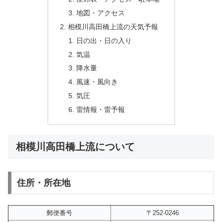
地図・アクセス
相模川高田橋上流の天気予報
日の出・日の入り
気温
降水量
風速・風向き
気圧
雷情報・雷予報
相模川高田橋上流について
住所・所在地
郵便番号
〒252-0246