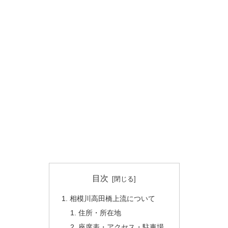
目次
相模川高田橋上流について
住所・所在地
座席表・アクセス・駐車場