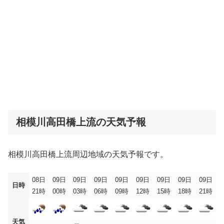
相模川高田橋上流の天気予報
相模川高田橋上流周辺地域の天気予報です。
08日
09日
09日
09日
09日
09日
09日
09日
09日
日時
21時
00時
03時
06時
09時
12時
15時
18時
21時
天気