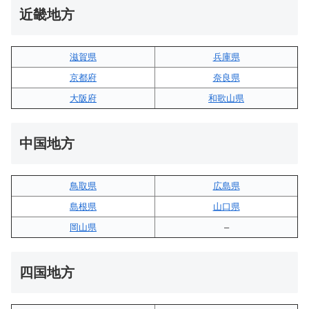
近畿地方
滋賀県
兵庫県
京都府
奈良県
大阪府
和歌山県
中国地方
鳥取県
広島県
島根県
山口県
岡山県
–
四国地方