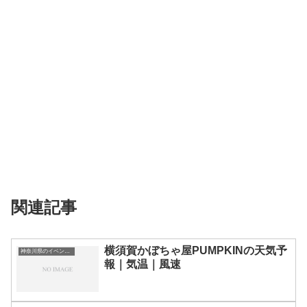
関連記事
横須賀かぼちゃ屋PUMPKINの天気予
神奈川県のイベント会場一覧
報｜気温｜風速