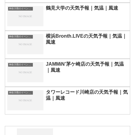
鶴見大学の天気予報｜気温｜風速
神奈川県のイベント会場一覧
横浜Bronth.LIVEの天気予報｜気温｜
神奈川県のイベント会場一覧
風速
JAMMiN’茅ケ崎店の天気予報｜気温
神奈川県のイベント会場一覧
｜風速
タワーレコード川崎店の天気予報｜気
神奈川県のイベント会場一覧
温｜風速