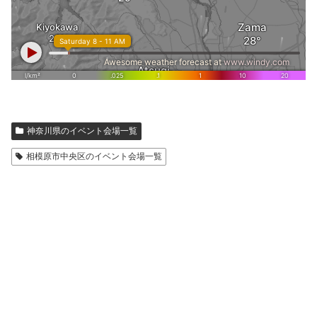
神奈川県のイベント会場一覧
相模原市中央区のイベント会場一覧