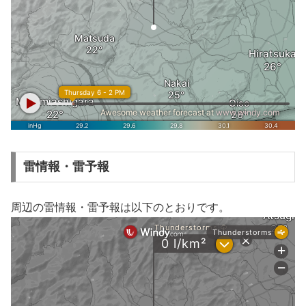
雷情報・雷予報
周辺の雷情報・雷予報は以下のとおりです。