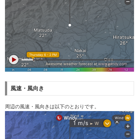
風速・風向き
周辺の風速・風向きは以下のとおりです。