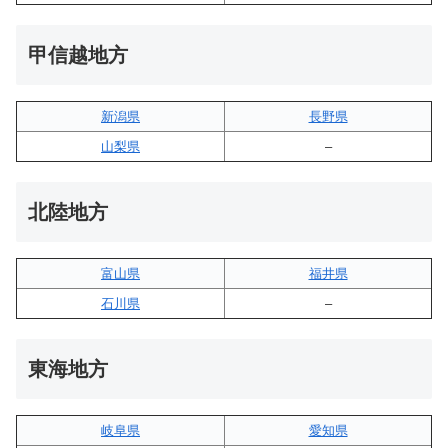
甲信越地方
新潟県
長野県
山梨県
–
北陸地方
富山県
福井県
石川県
–
東海地方
岐阜県
愛知県