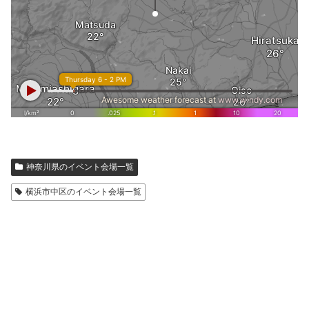
神奈川県のイベント会場一覧
横浜市中区のイベント会場一覧