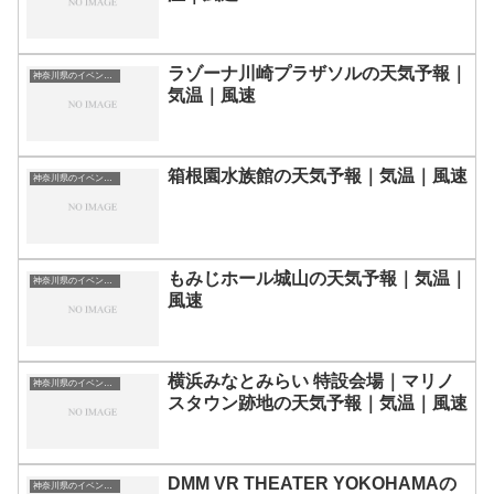
ラゾーナ川崎プラザソルの天気予報｜
神奈川県のイベント会場一覧
気温｜風速
箱根園水族館の天気予報｜気温｜風速
神奈川県のイベント会場一覧
もみじホール城山の天気予報｜気温｜
神奈川県のイベント会場一覧
風速
横浜みなとみらい 特設会場｜マリノ
神奈川県のイベント会場一覧
スタウン跡地の天気予報｜気温｜風速
DMM VR THEATER YOKOHAMAの
神奈川県のイベント会場一覧