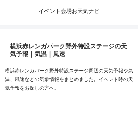
イベント会場お天気ナビ
横浜赤レンガパーク野外特設ステージの天
気予報｜気温｜風速
横浜赤レンガパーク野外特設ステージ周辺の天気予報や気
温、風速などの気象情報をまとめました。イベント時の天
気予報をお探しの方へ。