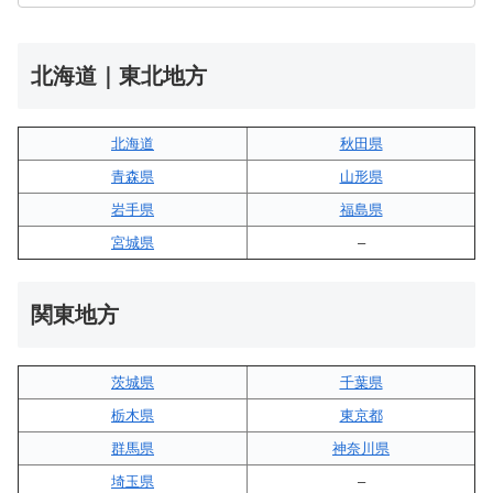
北海道｜東北地方
北海道
秋田県
青森県
山形県
岩手県
福島県
宮城県
–
関東地方
茨城県
千葉県
栃木県
東京都
群馬県
神奈川県
埼玉県
–