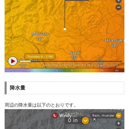
降水量
周辺の降水量は以下のとおりです。