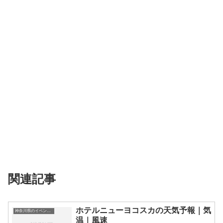
関連記事
ホテルニューヨコスカの天気予報｜気
神奈川県のイベント会場一覧
温｜風速