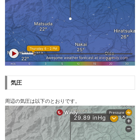
気圧
周辺の気圧は以下のとおりです。