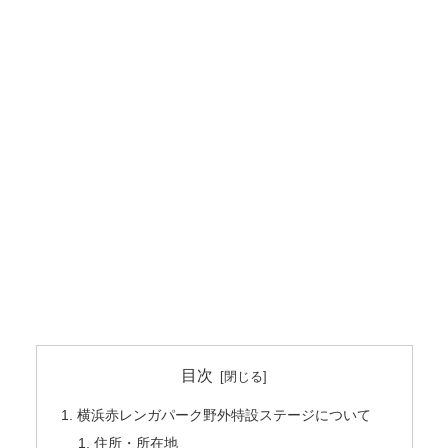
目次
横浜赤レンガパーク野外特設ステージについて
住所・所在地