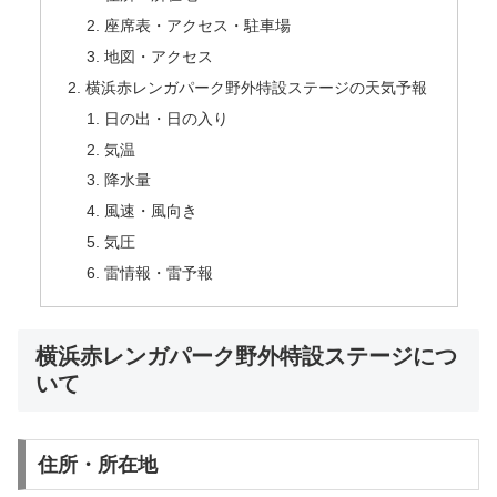
座席表・アクセス・駐車場
地図・アクセス
横浜赤レンガパーク野外特設ステージの天気予報
日の出・日の入り
気温
降水量
風速・風向き
気圧
雷情報・雷予報
横浜赤レンガパーク野外特設ステージにつ
いて
住所・所在地