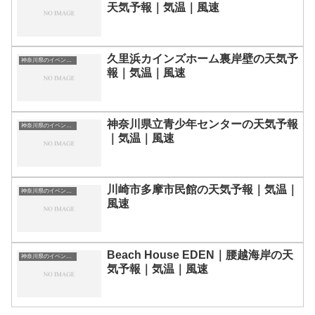
天気予報｜気温｜風速
久里浜カインズホーム裏岸壁の天気予
神奈川県のイベント会場一覧
報｜気温｜風速
神奈川県立青少年センターの天気予報
神奈川県のイベント会場一覧
｜気温｜風速
川崎市多摩市民館の天気予報｜気温｜
神奈川県のイベント会場一覧
風速
Beach House EDEN｜腰越海岸の天
神奈川県のイベント会場一覧
気予報｜気温｜風速