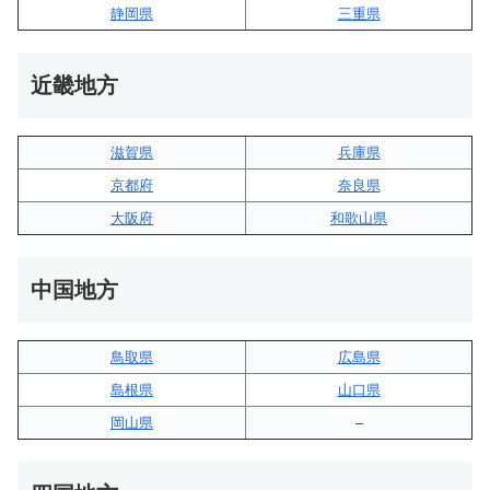
静岡県
三重県
近畿地方
滋賀県
兵庫県
京都府
奈良県
大阪府
和歌山県
中国地方
鳥取県
広島県
島根県
山口県
岡山県
–