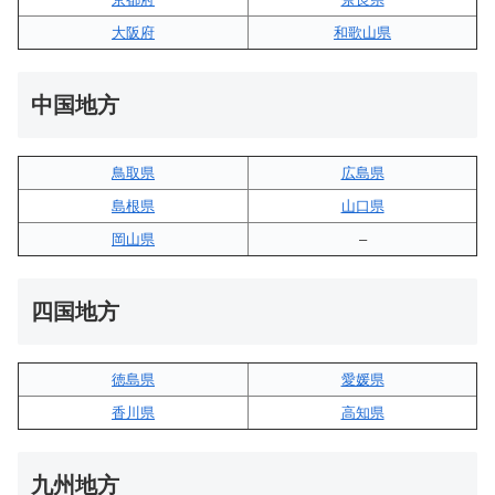
大阪府
和歌山県
中国地方
鳥取県
広島県
島根県
山口県
岡山県
–
四国地方
徳島県
愛媛県
香川県
高知県
九州地方