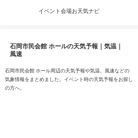
イベント会場お天気ナビ
石岡市民会館 ホールの天気予報｜気温｜
風速
石岡市民会館 ホール周辺の天気予報や気温、風速などの
気象情報をまとめました。イベント時の天気予報をお探し
の方へ。