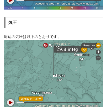
気圧
周辺の気圧は以下のとおりです。