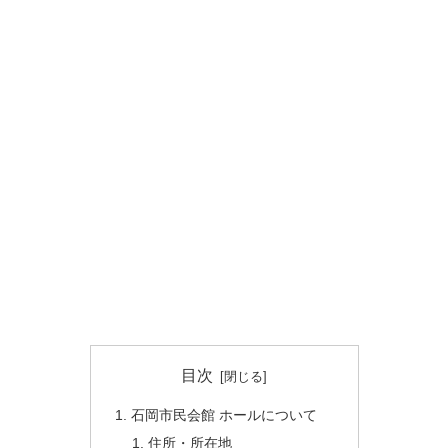
目次
石岡市民会館 ホールについて
住所・所在地