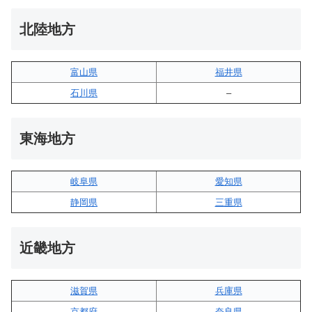
北陸地方
富山県
福井県
石川県
–
東海地方
岐阜県
愛知県
静岡県
三重県
近畿地方
滋賀県
兵庫県
京都府
奈良県