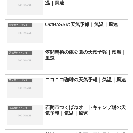
温｜風速
OctBaSSの天気予報｜気温｜風速
茨城県のイベント会場一覧
笠間芸術の森公園の天気予報｜気温｜
茨城県のイベント会場一覧
風速
ニコニコ珈琲の天気予報｜気温｜風速
茨城県のイベント会場一覧
石岡市つくばねオートキャンプ場の天
茨城県のイベント会場一覧
気予報｜気温｜風速