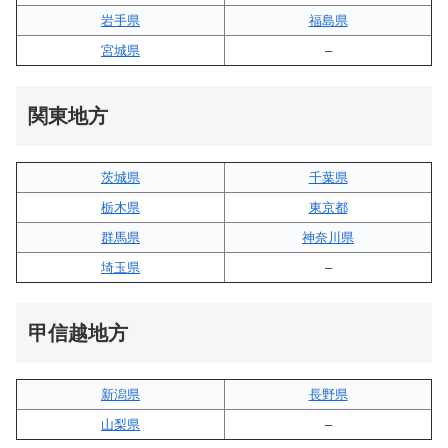
岩手県
福島県
宮城県
–
関東地方
茨城県
千葉県
栃木県
東京都
群馬県
神奈川県
埼玉県
–
甲信越地方
新潟県
長野県
山梨県
–