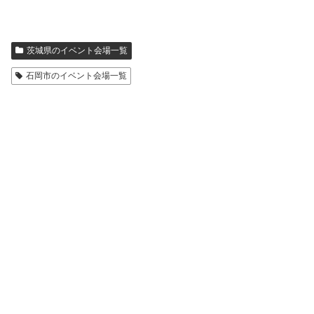
茨城県のイベント会場一覧
石岡市のイベント会場一覧