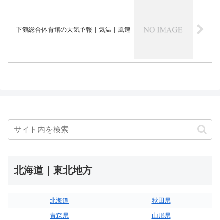
下館総合体育館の天気予報｜気温｜風速
北海道｜東北地方
北海道
秋田県
青森県
山形県