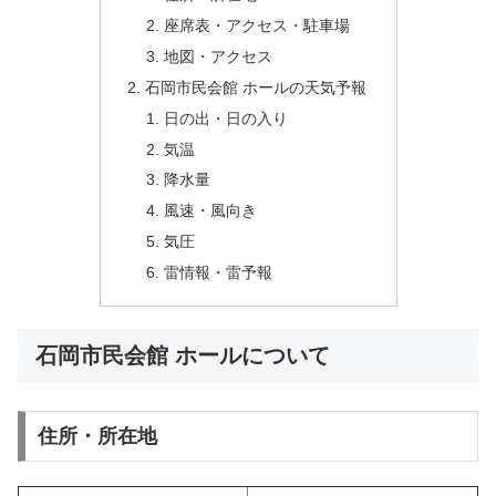
座席表・アクセス・駐車場
地図・アクセス
石岡市民会館 ホールの天気予報
日の出・日の入り
気温
降水量
風速・風向き
気圧
雷情報・雷予報
石岡市民会館 ホールについて
住所・所在地