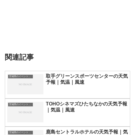
関連記事
取手グリーンスポーツセンターの天気
茨城県のイベント会場一覧
予報｜気温｜風速
TOHOシネマズひたちなかの天気予報
茨城県のイベント会場一覧
｜気温｜風速
鹿島セントラルホテルの天気予報｜気
茨城県のイベント会場一覧