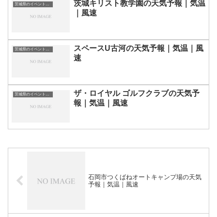
茨城キリスト教学園の天気予報｜気温
茨城県のイベント会場一覧
｜風速
スペースU古河の天気予報｜気温｜風
茨城県のイベント会場一覧
速
ザ・ロイヤル ゴルフクラブの天気予
茨城県のイベント会場一覧
報｜気温｜風速
石岡市つくばねオートキャンプ場の天気
予報｜気温｜風速