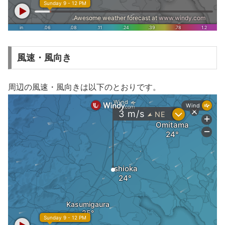
風速・風向き
周辺の風速・風向きは以下のとおりです。