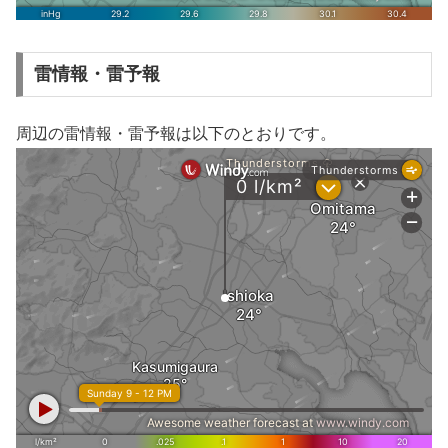
雷情報・雷予報
周辺の雷情報・雷予報は以下のとおりです。