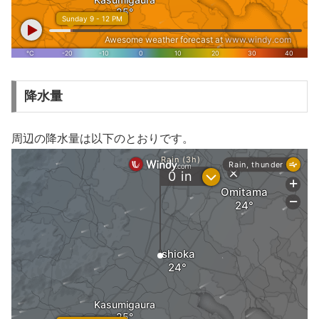
降水量
周辺の降水量は以下のとおりです。