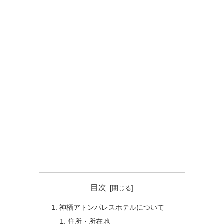
目次
神栖アトンパレスホテルについて
住所・所在地