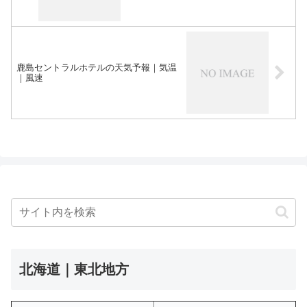
鹿島セントラルホテルの天気予報｜気温
｜風速
北海道｜東北地方