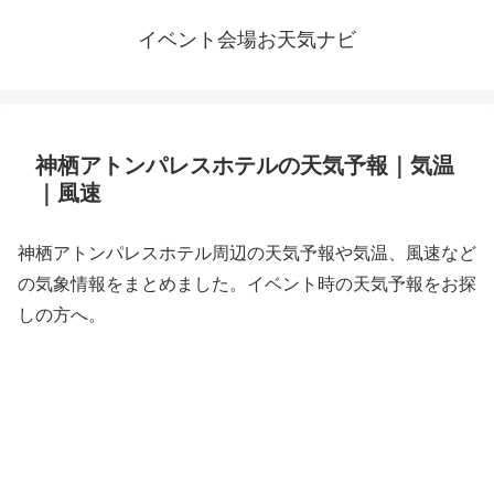
イベント会場お天気ナビ
神栖アトンパレスホテルの天気予報｜気温
｜風速
神栖アトンパレスホテル周辺の天気予報や気温、風速など
の気象情報をまとめました。イベント時の天気予報をお探
しの方へ。