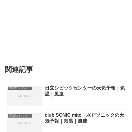
関連記事
日立シビックセンターの天気予報｜気
茨城県のイベント会場一覧
温｜風速
club SONIC mito｜水戸ソニックの天
茨城県のイベント会場一覧
気予報｜気温｜風速