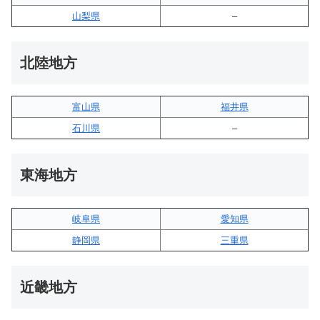
山梨県
–
北陸地方
富山県
福井県
石川県
–
東海地方
岐阜県
愛知県
静岡県
三重県
近畿地方