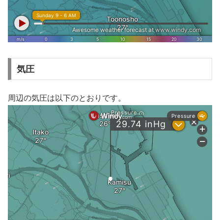
気圧
周辺の気圧は以下のとおりです。