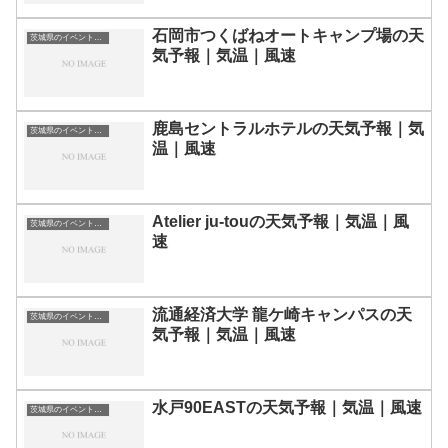
石岡市つくばねオートキャンプ場の天
茨城県のイベント会場一覧
気予報｜気温｜風速
鹿島セントラルホテルの天気予報｜気
茨城県のイベント会場一覧
温｜風速
Atelier ju-touの天気予報｜気温｜風
茨城県のイベント会場一覧
速
流通経済大学 龍ケ崎キャンパスの天
茨城県のイベント会場一覧
気予報｜気温｜風速
水戸90EASTの天気予報｜気温｜風速
茨城県のイベント会場一覧