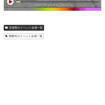
茨城県のイベント会場一覧
神栖市のイベント会場一覧