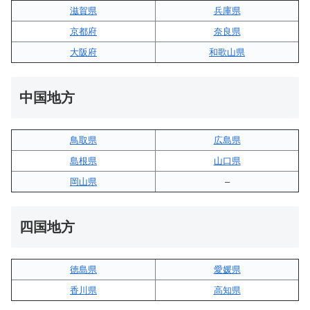
滋賀県
兵庫県
京都府
奈良県
大阪府
和歌山県
中国地方
鳥取県
広島県
島根県
山口県
岡山県
–
四国地方
徳島県
愛媛県
香川県
高知県