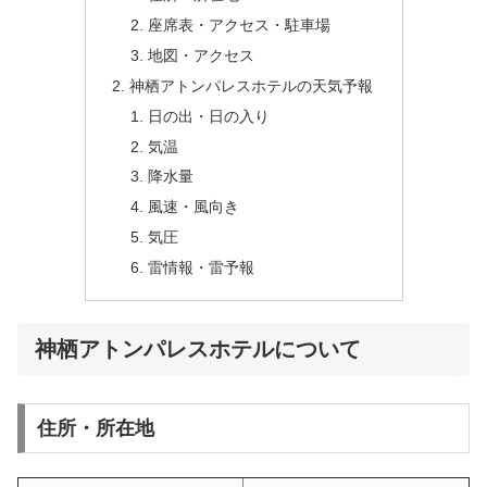
座席表・アクセス・駐車場
地図・アクセス
神栖アトンパレスホテルの天気予報
日の出・日の入り
気温
降水量
風速・風向き
気圧
雷情報・雷予報
神栖アトンパレスホテルについて
住所・所在地