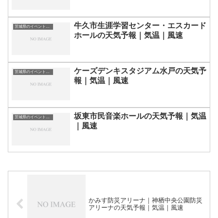
牛久市生涯学習センター・エスカード
茨城県のイベント会場一覧
ホールの天気予報｜気温｜風速
ケーズデンキスタジアム水戸の天気予
茨城県のイベント会場一覧
報｜気温｜風速
坂東市民音楽ホールの天気予報｜気温
茨城県のイベント会場一覧
｜風速
かみす防災アリーナ｜神栖中央公園防災
アリーナの天気予報｜気温｜風速