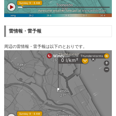
雷情報・雷予報
周辺の雷情報・雷予報は以下のとおりです。