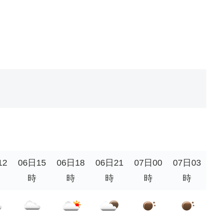
12
06日15
06日18
06日21
07日00
07日03
時
時
時
時
時