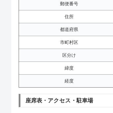
郵便番号
住所
都道府県
市町村区
区分け
緯度
経度
座席表・アクセス・駐車場