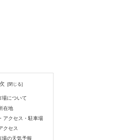
次
市場について
所在地
・アクセス・駐車場
アクセス
市場の天気予報