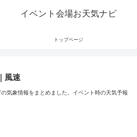
イベント会場お天気ナビ
トップページ
｜風速
どの気象情報をまとめました。イベント時の天気予報