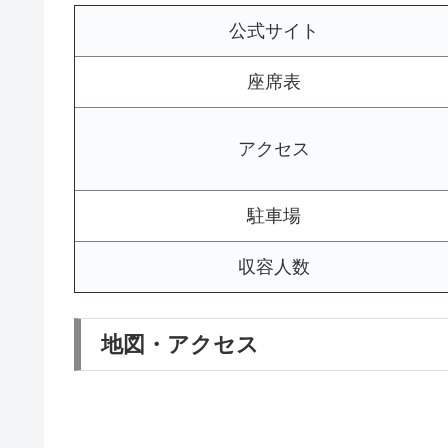
公式サイト
座席表
アクセス
駐車場
収容人数
地図・アクセス