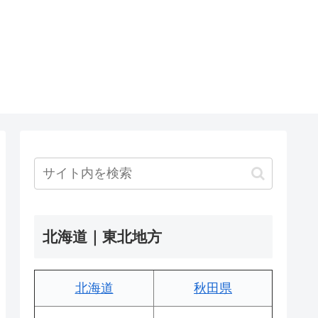
北海道｜東北地方
北海道
秋田県