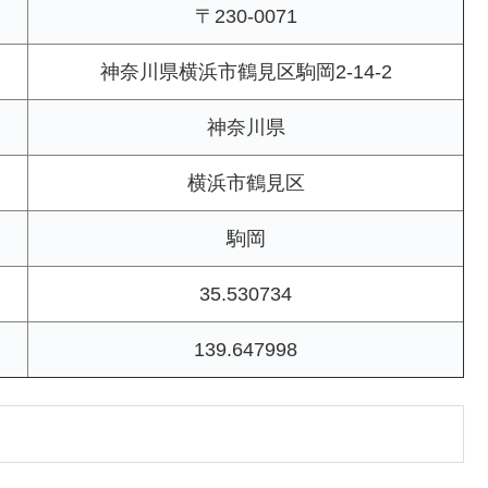
〒230-0071
神奈川県横浜市鶴見区駒岡2-14-2
神奈川県
横浜市鶴見区
駒岡
35.530734
139.647998