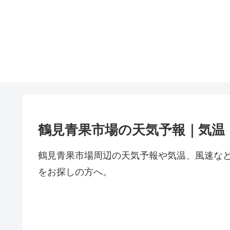
鶴見青果市場の天気予報｜気温
鶴見青果市場周辺の天気予報や気温、風速な
をお探しの方へ。