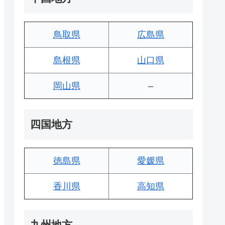
鳥取県
広島県
島根県
山口県
岡山県
–
四国地方
徳島県
愛媛県
香川県
高知県
九州地方