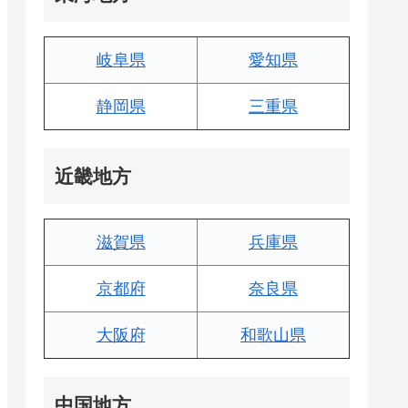
岐阜県
愛知県
静岡県
三重県
近畿地方
滋賀県
兵庫県
京都府
奈良県
大阪府
和歌山県
中国地方