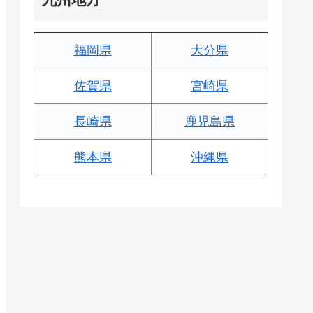
福岡県
大分県
佐賀県
宮崎県
長崎県
鹿児島県
熊本県
沖縄県