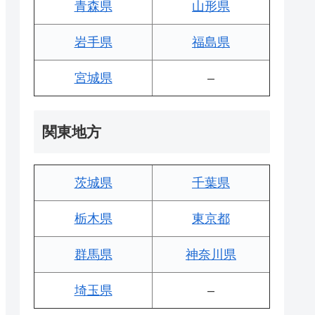
青森県
山形県
岩手県
福島県
宮城県
–
関東地方
茨城県
千葉県
栃木県
東京都
群馬県
神奈川県
埼玉県
–