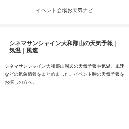
イベント会場お天気ナビ
シネマサンシャイン大和郡山の天気予報｜
気温｜風速
シネマサンシャイン大和郡山周辺の天気予報や気温、風速
などの気象情報をまとめました。イベント時の天気予報を
お探しの方へ。