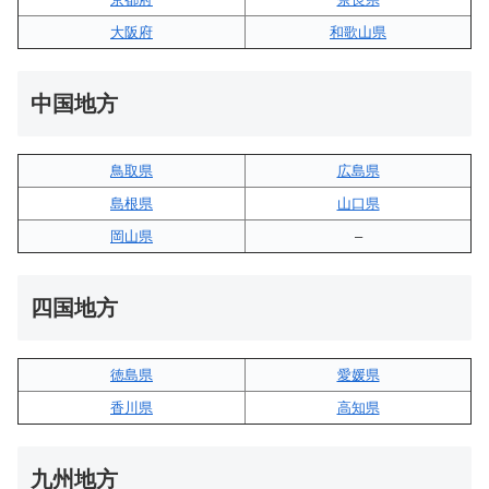
大阪府
和歌山県
中国地方
鳥取県
広島県
島根県
山口県
岡山県
–
四国地方
徳島県
愛媛県
香川県
高知県
九州地方