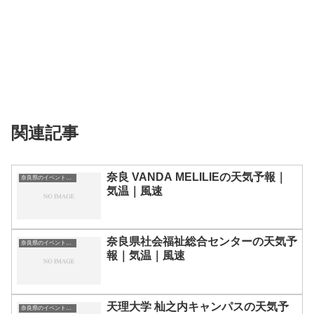
関連記事
奈良 VANDA MELILIEの天気予報｜
奈良県のイベント会場一覧
気温｜風速
奈良県社会福祉総合センターの天気予
奈良県のイベント会場一覧
報｜気温｜風速
天理大学 杣之内キャンパスの天気予
奈良県のイベント会場一覧