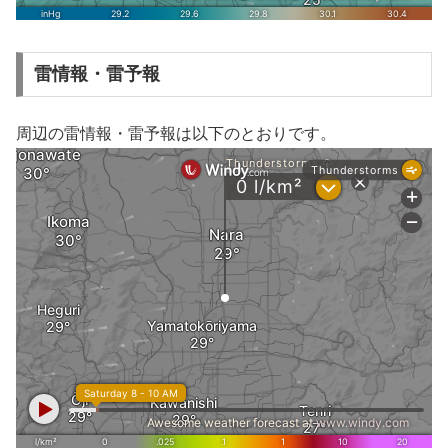
雷情報・雷予報
周辺の雷情報・雷予報は以下のとおりです。