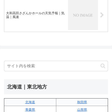
大和高田さざんかホールの天気予報｜気
温｜風速
北海道｜東北地方
北海道
秋田県
青森県
山形県