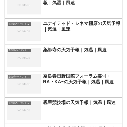
報｜気温｜風速
ユナイテッド・シネマ橿原の天気予報
奈良県のイベント会場一覧
｜気温｜風速
薬師寺の天気予報｜気温｜風速
奈良県のイベント会場一覧
奈良春日野国際フォーラム甍~I・
奈良県のイベント会場一覧
RA・KA~の天気予報｜気温｜風速
親里競技場の天気予報｜気温｜風速
奈良県のイベント会場一覧