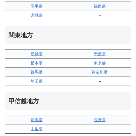
岩手県
福島県
宮城県
–
関東地方
茨城県
千葉県
栃木県
東京都
群馬県
神奈川県
埼玉県
–
甲信越地方
新潟県
長野県
山梨県
–