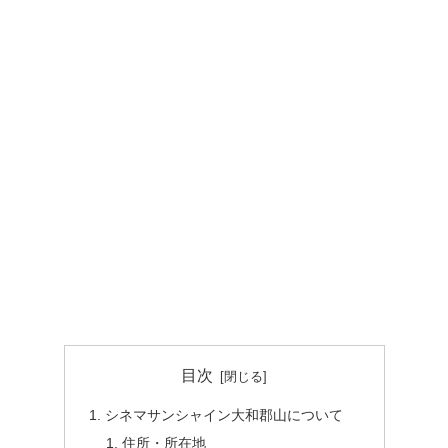
目次
シネマサンシャイン大和郡山について
住所・所在地