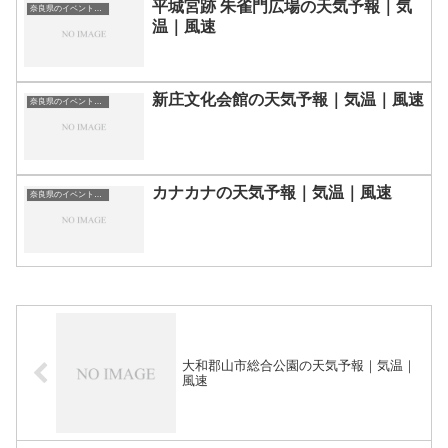
平城宮跡 朱雀門広場の天気予報｜気
奈良県のイベント会場一覧
温｜風速
新庄文化会館の天気予報｜気温｜風速
奈良県のイベント会場一覧
カナカナの天気予報｜気温｜風速
奈良県のイベント会場一覧
大和郡山市総合公園の天気予報｜気温｜
風速