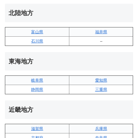
北陸地方
富山県
福井県
石川県
–
東海地方
岐阜県
愛知県
静岡県
三重県
近畿地方
滋賀県
兵庫県
京都府
奈良県