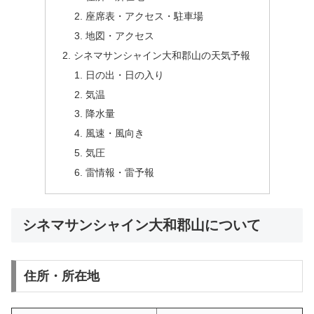
座席表・アクセス・駐車場
地図・アクセス
シネマサンシャイン大和郡山の天気予報
日の出・日の入り
気温
降水量
風速・風向き
気圧
雷情報・雷予報
シネマサンシャイン大和郡山について
住所・所在地