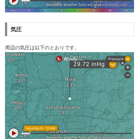
気圧
周辺の気圧は以下のとおりです。