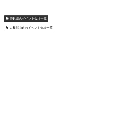
奈良県のイベント会場一覧
大和郡山市のイベント会場一覧