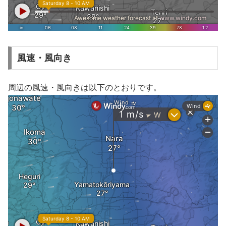
風速・風向き
周辺の風速・風向きは以下のとおりです。