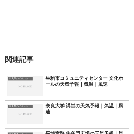
関連記事
生駒市コミュニティセンター 文化ホ
奈良県のイベント会場一覧
ールの天気予報｜気温｜風速
奈良大学 講堂の天気予報｜気温｜風
奈良県のイベント会場一覧
速
平城宮跡 朱雀門広場の天気予報｜気