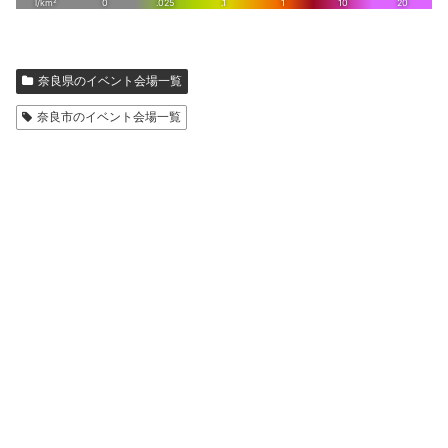
奈良県のイベント会場一覧
奈良市のイベント会場一覧