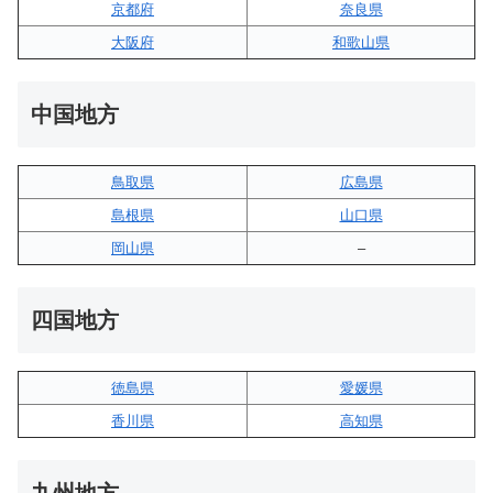
京都府
奈良県
大阪府
和歌山県
中国地方
鳥取県
広島県
島根県
山口県
岡山県
–
四国地方
徳島県
愛媛県
香川県
高知県
九州地方