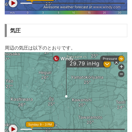
気圧
周辺の気圧は以下のとおりです。