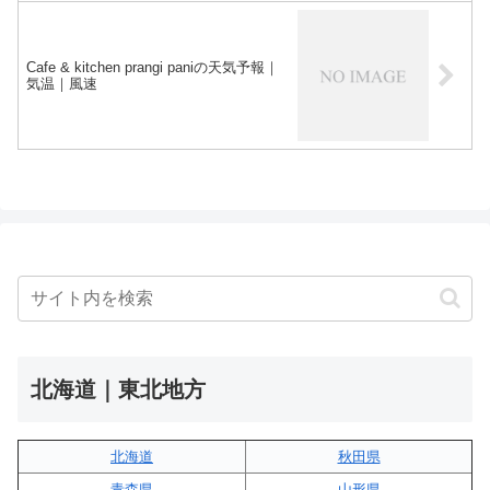
Cafe & kitchen prangi paniの天気予報｜
気温｜風速
北海道｜東北地方
北海道
秋田県
青森県
山形県