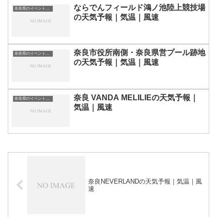
ならでんフィールド鴻ノ池陸上競技場
奈良県のイベント会場一覧
の天気予報｜気温｜風速
奈良市役所南側・奈良県営プール跡地
奈良県のイベント会場一覧
の天気予報｜気温｜風速
奈良 VANDA MELILIEの天気予報｜
奈良県のイベント会場一覧
気温｜風速
奈良NEVERLANDの天気予報｜気温｜風
速