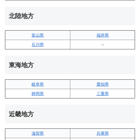
北陸地方
富山県
福井県
石川県
–
東海地方
岐阜県
愛知県
静岡県
三重県
近畿地方
滋賀県
兵庫県