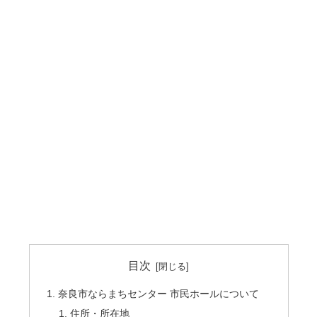
目次
奈良市ならまちセンター 市民ホールについて
住所・所在地