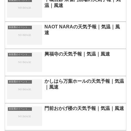
奈良県のイベント会場一覧
温｜風速
NAOT NARAの天気予報｜気温｜風
奈良県のイベント会場一覧
速
興福寺の天気予報｜気温｜風速
奈良県のイベント会場一覧
かしはら万葉ホールの天気予報｜気温
奈良県のイベント会場一覧
｜風速
門前おかげ楼の天気予報｜気温｜風速
奈良県のイベント会場一覧