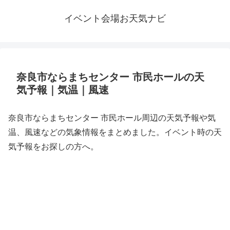
イベント会場お天気ナビ
奈良市ならまちセンター 市民ホールの天
気予報｜気温｜風速
奈良市ならまちセンター 市民ホール周辺の天気予報や気
温、風速などの気象情報をまとめました。イベント時の天
気予報をお探しの方へ。