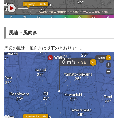
風速・風向き
周辺の風速・風向きは以下のとおりです。