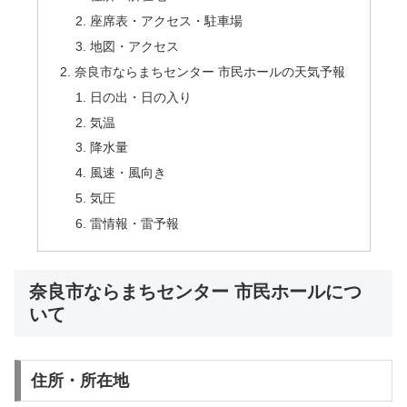
座席表・アクセス・駐車場
地図・アクセス
奈良市ならまちセンター 市民ホールの天気予報
日の出・日の入り
気温
降水量
風速・風向き
気圧
雷情報・雷予報
奈良市ならまちセンター 市民ホールにつ
いて
住所・所在地