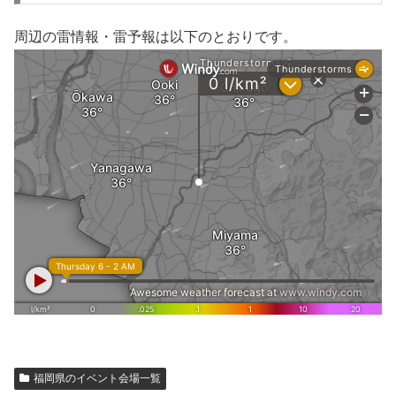
周辺の雷情報・雷予報は以下のとおりです。
福岡県のイベント会場一覧