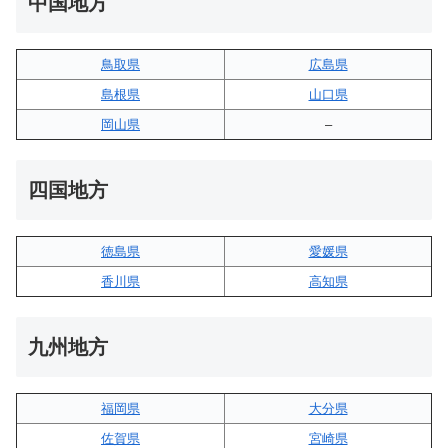
中国地方
鳥取県
広島県
島根県
山口県
岡山県
–
四国地方
徳島県
愛媛県
香川県
高知県
九州地方
福岡県
大分県
佐賀県
宮崎県