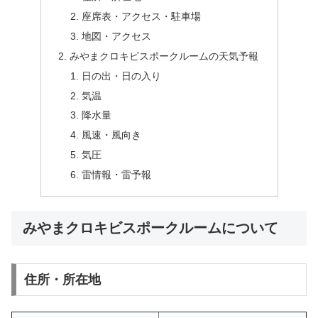
座席表・アクセス・駐車場
地図・アクセス
みやまクロキビスポークルームの天気予報
日の出・日の入り
気温
降水量
風速・風向き
気圧
雷情報・雷予報
みやまクロキビスポークルームについて
住所・所在地