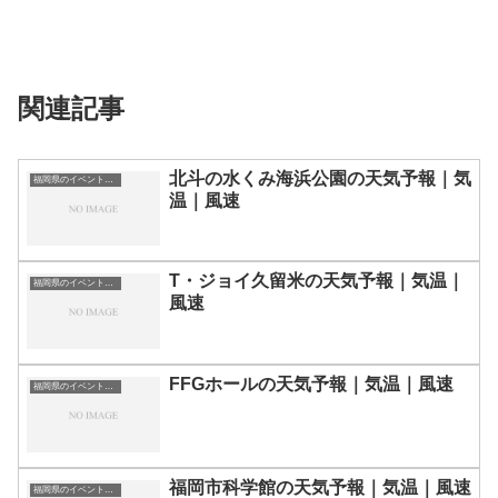
関連記事
北斗の水くみ海浜公園の天気予報｜気
福岡県のイベント会場一覧
温｜風速
T・ジョイ久留米の天気予報｜気温｜
福岡県のイベント会場一覧
風速
FFGホールの天気予報｜気温｜風速
福岡県のイベント会場一覧
福岡市科学館の天気予報｜気温｜風速
福岡県のイベント会場一覧