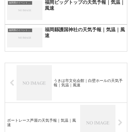
福岡ビッグトップの天気予報｜気温｜
福岡県のイベント会場一覧
風速
福岡縣護国神社の天気予報｜気温｜風
福岡県のイベント会場一覧
速
うきは市文化会館｜白壁ホールの天気予
報｜気温｜風速
ボートレース芦屋の天気予報｜気温｜風
速