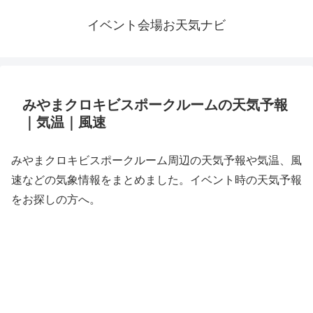
イベント会場お天気ナビ
みやまクロキビスポークルームの天気予報
｜気温｜風速
みやまクロキビスポークルーム周辺の天気予報や気温、風
速などの気象情報をまとめました。イベント時の天気予報
をお探しの方へ。