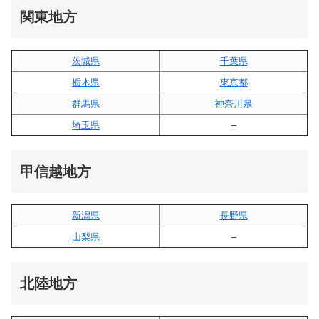
関東地方
茨城県
千葉県
栃木県
東京都
群馬県
神奈川県
埼玉県
–
甲信越地方
新潟県
長野県
山梨県
–
北陸地方