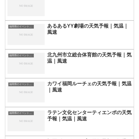
あるあるYY劇場の天気予報｜気温｜
福岡県のイベント会場一覧
風速
北九州市立総合体育館の天気予報｜気
福岡県のイベント会場一覧
温｜風速
カワイ福岡ルーチェの天気予報｜気温
福岡県のイベント会場一覧
｜風速
ラテン文化センターティエンポの天気
福岡県のイベント会場一覧
予報｜気温｜風速