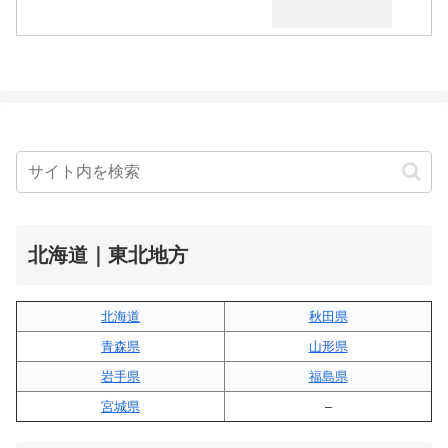
北海道｜東北地方
北海道
秋田県
青森県
山形県
岩手県
福島県
宮城県
–