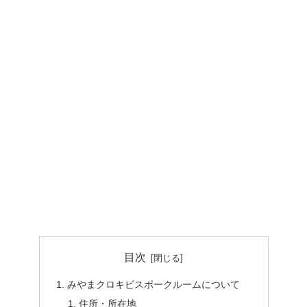
目次
みやまクロキビスポークルームについて
住所・所在地