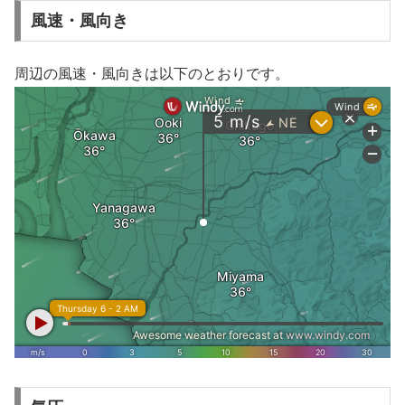
風速・風向き
周辺の風速・風向きは以下のとおりです。