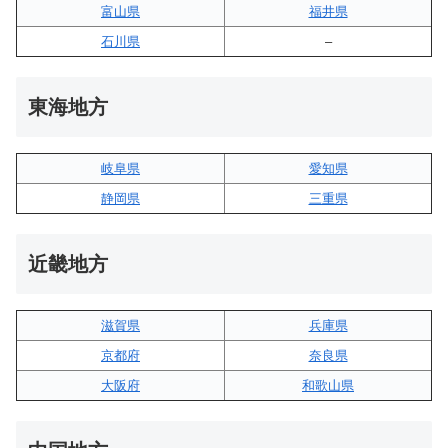
富山県
福井県
石川県
–
東海地方
岐阜県
愛知県
静岡県
三重県
近畿地方
滋賀県
兵庫県
京都府
奈良県
大阪府
和歌山県