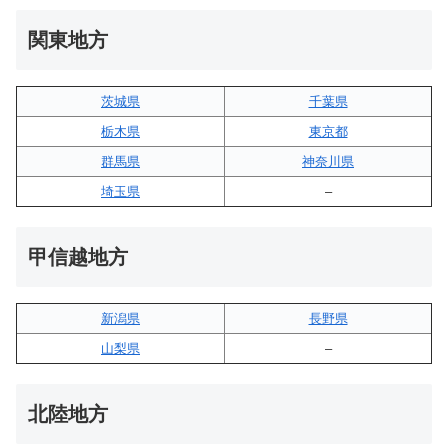
関東地方
茨城県
千葉県
栃木県
東京都
群馬県
神奈川県
埼玉県
–
甲信越地方
新潟県
長野県
山梨県
–
北陸地方