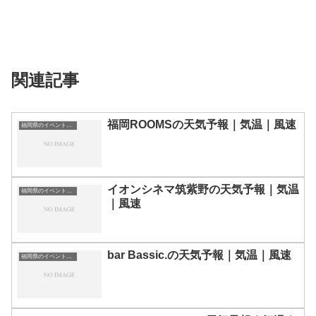
関連記事
福岡ROOMSの天気予報｜気温｜風速
福岡県のイベント会場一覧
イオンシネマ筑紫野の天気予報｜気温
福岡県のイベント会場一覧
｜風速
bar Bassic.の天気予報｜気温｜風速
福岡県のイベント会場一覧