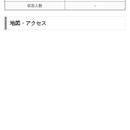
収容人数
–
地図・アクセス