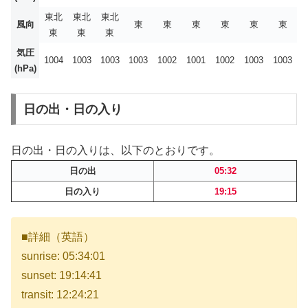
東北
東北
東北
風向
東
東
東
東
東
東
東
東
東
気圧
1004
1003
1003
1003
1002
1001
1002
1003
1003
(hPa)
日の出・日の入り
日の出・日の入りは、以下のとおりです。
日の出
05:32
日の入り
19:15
■詳細（英語）
sunrise: 05:34:01
sunset: 19:14:41
transit: 12:24:21