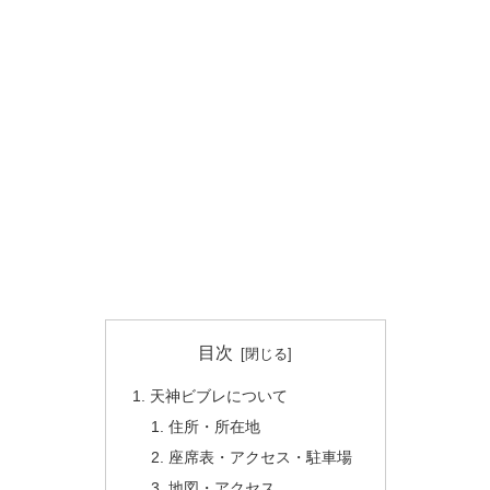
目次
天神ビブレについて
住所・所在地
座席表・アクセス・駐車場
地図・アクセス