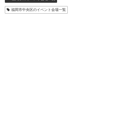
福岡市中央区のイベント会場一覧