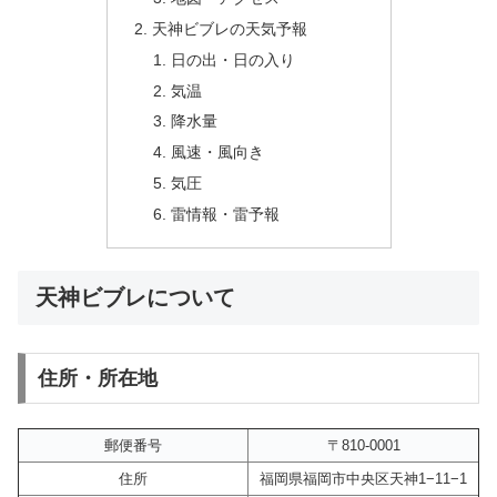
天神ビブレの天気予報
日の出・日の入り
気温
降水量
風速・風向き
気圧
雷情報・雷予報
天神ビブレについて
住所・所在地
郵便番号
〒810-0001
住所
福岡県福岡市中央区天神1−11−1