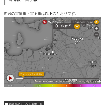
周辺の雷情報・雷予報は以下のとおりです。
福岡県のイベント会場一覧