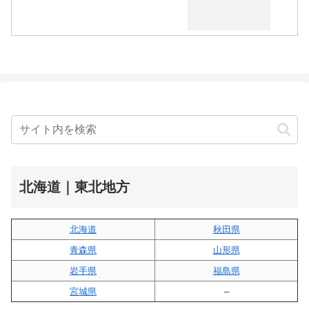
北海道｜東北地方
北海道
秋田県
青森県
山形県
岩手県
福島県
宮城県
–