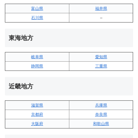
富山県
福井県
石川県
–
東海地方
岐阜県
愛知県
静岡県
三重県
近畿地方
滋賀県
兵庫県
京都府
奈良県
大阪府
和歌山県