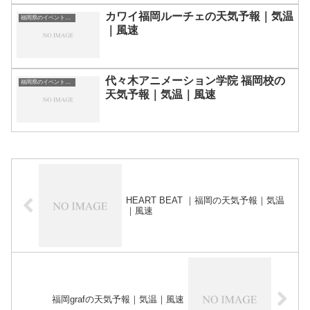
カワイ福岡ルーチェの天気予報｜気温
福岡県のイベント会場一覧
｜風速
代々木アニメーション学院 福岡校の
福岡県のイベント会場一覧
天気予報｜気温｜風速
HEART BEAT ｜福岡の天気予報｜気温
｜風速
福岡grafの天気予報｜気温｜風速