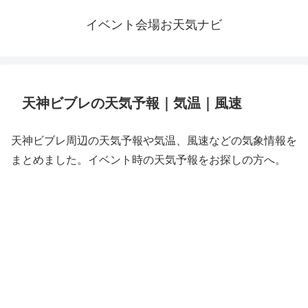
イベント会場お天気ナビ
天神ビブレの天気予報｜気温｜風速
天神ビブレ周辺の天気予報や気温、風速などの気象情報を
まとめました。イベント時の天気予報をお探しの方へ。