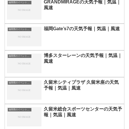
GRANDMIRAGEの天気予報｜気温｜
福岡県のイベント会場一覧
風速
福岡Gate’s7の天気予報｜気温｜風速
福岡県のイベント会場一覧
博多スターレーンの天気予報｜気温｜
福岡県のイベント会場一覧
風速
久留米シティプラザ 久留米座の天気
福岡県のイベント会場一覧
予報｜気温｜風速
久留米総合スポーツセンターの天気予
福岡県のイベント会場一覧
報｜気温｜風速