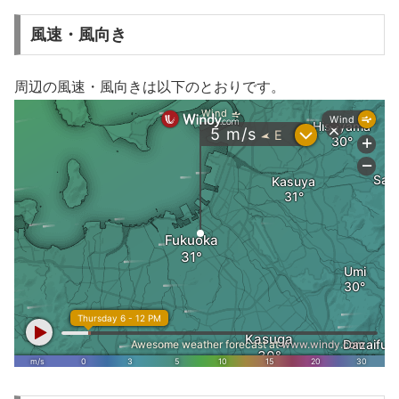
風速・風向き
周辺の風速・風向きは以下のとおりです。