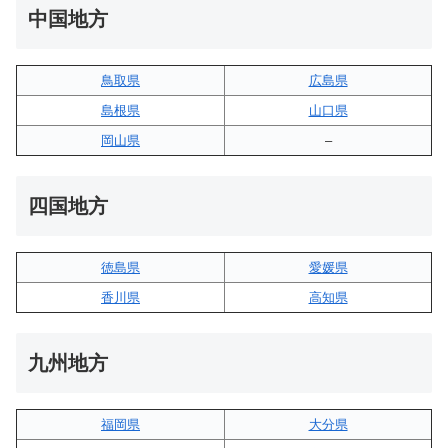
中国地方
鳥取県
広島県
島根県
山口県
岡山県
–
四国地方
徳島県
愛媛県
香川県
高知県
九州地方
福岡県
大分県