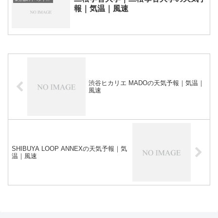
報｜気温｜風速
渋谷ヒカリエ MADOの天気予報｜気温｜
風速
SHIBUYA LOOP ANNEXの天気予報｜気
温｜風速