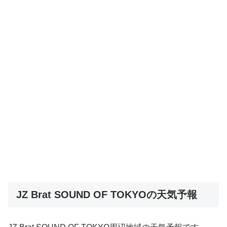
JZ Brat SOUND OF TOKYOの天気予報