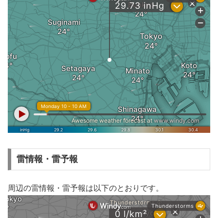
雷情報・雷予報
周辺の雷情報・雷予報は以下のとおりです。