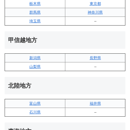
栃木県
東京都
群馬県
神奈川県
埼玉県
–
甲信越地方
新潟県
長野県
山梨県
–
北陸地方
富山県
福井県
石川県
–