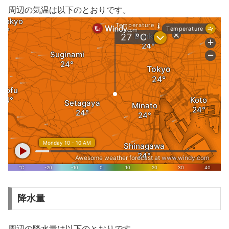
周辺の気温は以下のとおりです。
降水量
周辺の降水量は以下のとおりです。