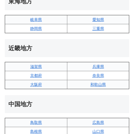
東海地方
岐阜県
愛知県
静岡県
三重県
近畿地方
滋賀県
兵庫県
京都府
奈良県
大阪府
和歌山県
中国地方
鳥取県
広島県
島根県
山口県