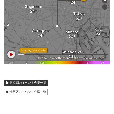
東京都のイベント会場一覧
渋谷区のイベント会場一覧