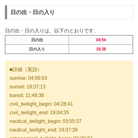
日の出・日の入り
日の出・日の入りは、以下のとおりです。
日の出
04:54
日の入り
18:38
■詳細（英語）
sunrise: 04:56:03
sunset: 18:37:13
transit: 11:46:38
civil_twilight_begin: 04:28:41
civil_twilight_end: 19:04:35
nautical_twilight_begin: 03:55:37
nautical_twilight_end: 19:37:39