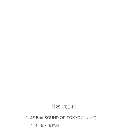
目次
JZ Brat SOUND OF TOKYOについて
住所・所在地