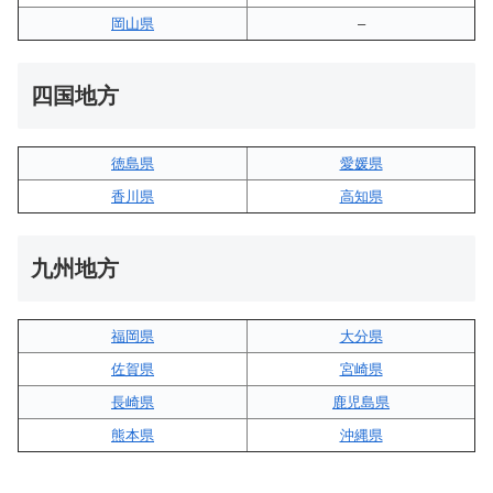
岡山県
–
四国地方
徳島県
愛媛県
香川県
高知県
九州地方
福岡県
大分県
佐賀県
宮崎県
長崎県
鹿児島県
熊本県
沖縄県