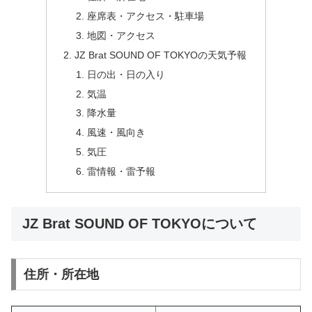
座席表・アクセス・駐車場
地図・アクセス
JZ Brat SOUND OF TOKYOの天気予報
日の出・日の入り
気温
降水量
風速・風向き
気圧
雷情報・雷予報
JZ Brat SOUND OF TOKYOについて
住所・所在地