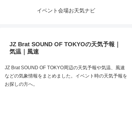
イベント会場お天気ナビ
JZ Brat SOUND OF TOKYOの天気予報｜
気温｜風速
JZ Brat SOUND OF TOKYO周辺の天気予報や気温、風速
などの気象情報をまとめました。イベント時の天気予報を
お探しの方へ。