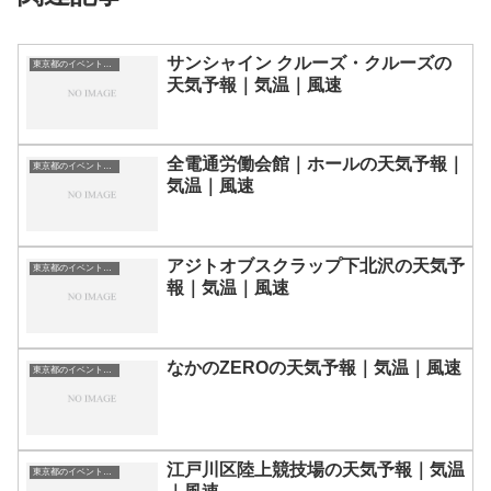
サンシャイン クルーズ・クルーズの
東京都のイベント会場一覧
天気予報｜気温｜風速
全電通労働会館｜ホールの天気予報｜
東京都のイベント会場一覧
気温｜風速
アジトオブスクラップ下北沢の天気予
東京都のイベント会場一覧
報｜気温｜風速
なかのZEROの天気予報｜気温｜風速
東京都のイベント会場一覧
江戸川区陸上競技場の天気予報｜気温
東京都のイベント会場一覧