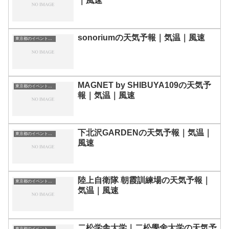
｜風速
sonoriumの天気予報｜気温｜風速
東京都のイベント会場一覧
MAGNET by SHIBUYA109の天気予
東京都のイベント会場一覧
報｜気温｜風速
下北沢GARDENの天気予報｜気温｜
東京都のイベント会場一覧
風速
陸上自衛隊 朝霞訓練場の天気予報｜
東京都のイベント会場一覧
気温｜風速
二松学舎大学｜二松學舍大学の天気予
東京都のイベント会場一覧