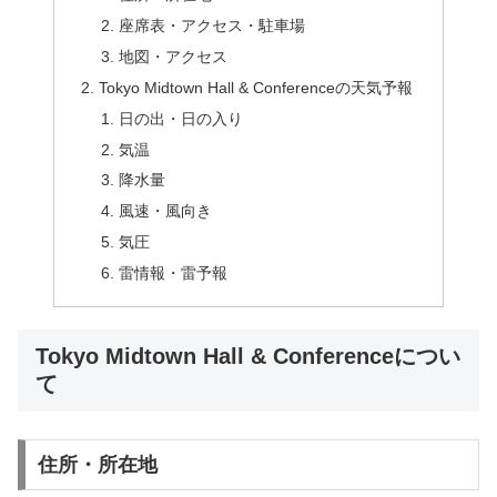
座席表・アクセス・駐車場
地図・アクセス
Tokyo Midtown Hall & Conferenceの天気予報
日の出・日の入り
気温
降水量
風速・風向き
気圧
雷情報・雷予報
Tokyo Midtown Hall & Conferenceについ
て
住所・所在地