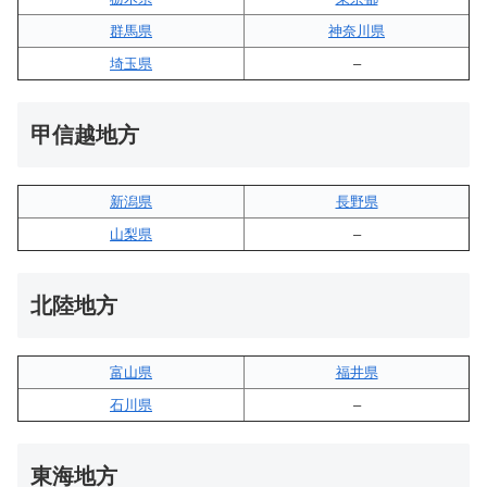
群馬県
神奈川県
埼玉県
–
甲信越地方
新潟県
長野県
山梨県
–
北陸地方
富山県
福井県
石川県
–
東海地方