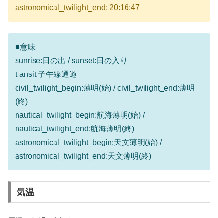
astronomical_twilight_end: 20:16:47
■意味
sunrise:日の出 / sunset:日の入り
transit:子午線通過
civil_twilight_begin:薄明(始) / civil_twilight_end:薄明
(終)
nautical_twilight_begin:航海薄明(始) /
nautical_twilight_end:航海薄明(終)
astronomical_twilight_begin:天文薄明(始) /
astronomical_twilight_end:天文薄明(終)
気温