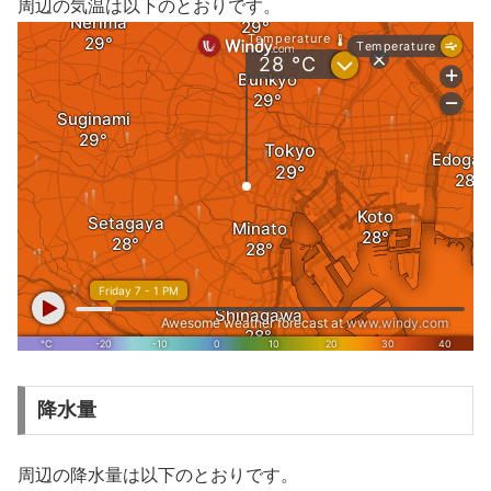
周辺の気温は以下のとおりです。
降水量
周辺の降水量は以下のとおりです。