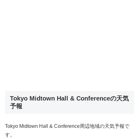
Tokyo Midtown Hall & Conferenceの天気
予報
Tokyo Midtown Hall & Conference周辺地域の天気予報で
す。