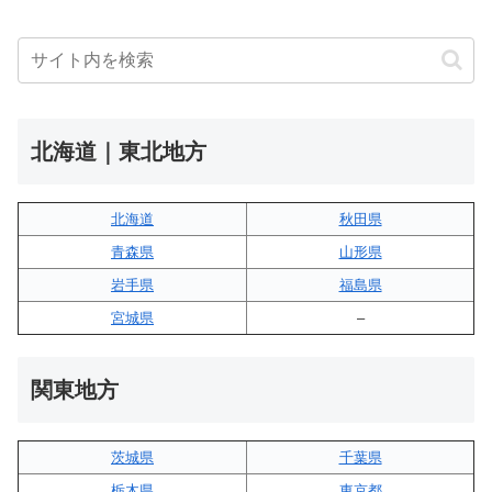
北海道｜東北地方
北海道
秋田県
青森県
山形県
岩手県
福島県
宮城県
–
関東地方
茨城県
千葉県
栃木県
東京都