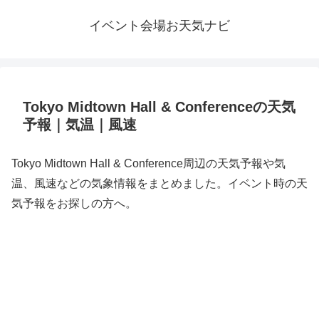
イベント会場お天気ナビ
Tokyo Midtown Hall & Conferenceの天気
予報｜気温｜風速
Tokyo Midtown Hall & Conference周辺の天気予報や気
温、風速などの気象情報をまとめました。イベント時の天
気予報をお探しの方へ。