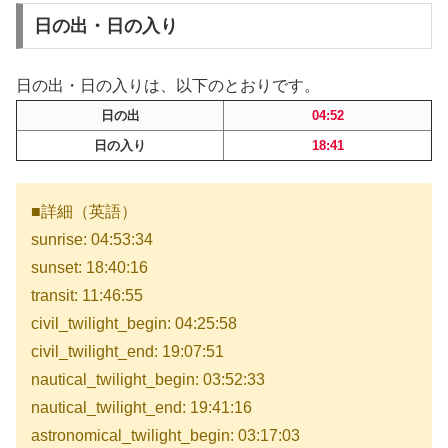
日の出・日の入り
日の出・日の入りは、以下のとおりです。
日の出
04:52
日の入り
18:41
■詳細（英語）
sunrise: 04:53:34
sunset: 18:40:16
transit: 11:46:55
civil_twilight_begin: 04:25:58
civil_twilight_end: 19:07:51
nautical_twilight_begin: 03:52:33
nautical_twilight_end: 19:41:16
astronomical_twilight_begin: 03:17:03