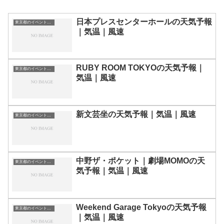
日本プレスセンターホールの天気予報
東京都のイベント会場一覧
｜気温｜風速
RUBY ROOM TOKYOの天気予報｜
東京都のイベント会場一覧
気温｜風速
新文芸坐の天気予報｜気温｜風速
東京都のイベント会場一覧
中野ザ・ポケット｜劇場MOMOの天
東京都のイベント会場一覧
気予報｜気温｜風速
Weekend Garage Tokyoの天気予報
東京都のイベント会場一覧
｜気温｜風速