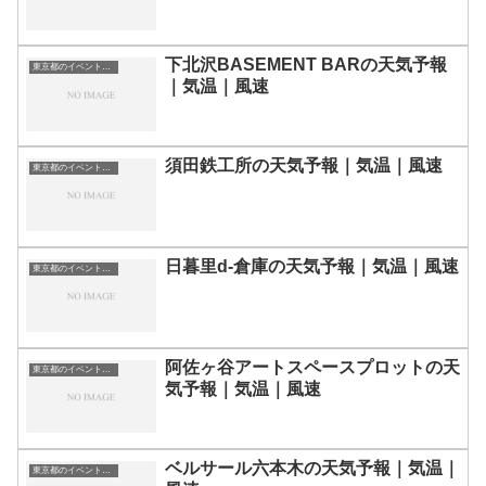
下北沢BASEMENT BARの天気予報
東京都のイベント会場一覧
｜気温｜風速
須田鉄工所の天気予報｜気温｜風速
東京都のイベント会場一覧
日暮里d-倉庫の天気予報｜気温｜風速
東京都のイベント会場一覧
阿佐ヶ谷アートスペースプロットの天
東京都のイベント会場一覧
気予報｜気温｜風速
ベルサール六本木の天気予報｜気温｜
東京都のイベント会場一覧