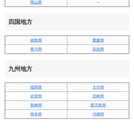
岡山県
–
四国地方
徳島県
愛媛県
香川県
高知県
九州地方
福岡県
大分県
佐賀県
宮崎県
長崎県
鹿児島県
熊本県
沖縄県