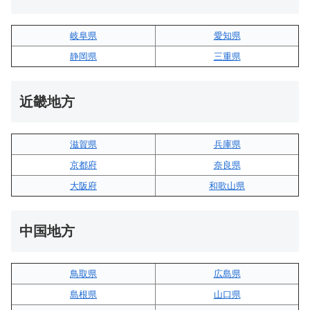
岐阜県
愛知県
静岡県
三重県
近畿地方
滋賀県
兵庫県
京都府
奈良県
大阪府
和歌山県
中国地方
鳥取県
広島県
島根県
山口県