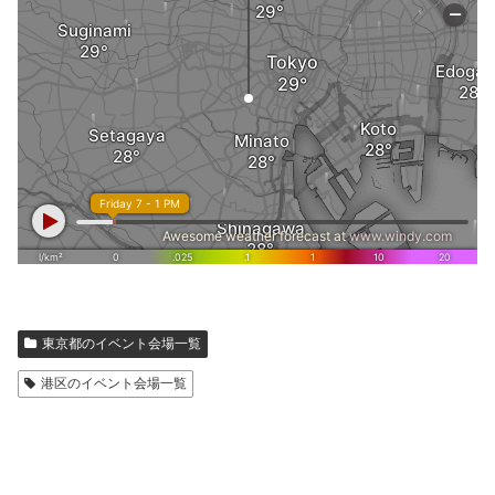
東京都のイベント会場一覧
港区のイベント会場一覧