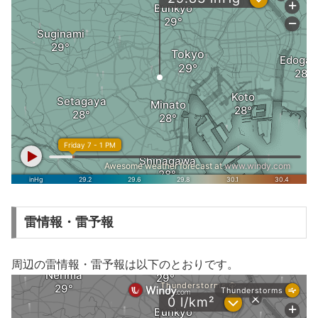
雷情報・雷予報
周辺の雷情報・雷予報は以下のとおりです。