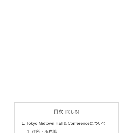
目次
Tokyo Midtown Hall & Conferenceについて
住所・所在地