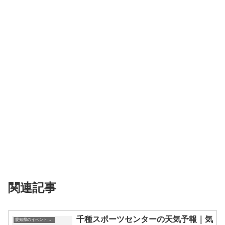
関連記事
千種スポーツセンターの天気予報｜気
愛知県のイベント会場一覧