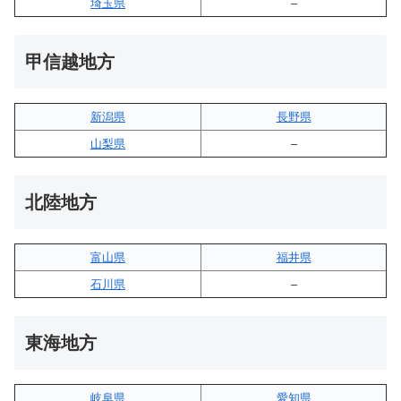
埼玉県
–
甲信越地方
新潟県
長野県
山梨県
–
北陸地方
富山県
福井県
石川県
–
東海地方
岐阜県
愛知県