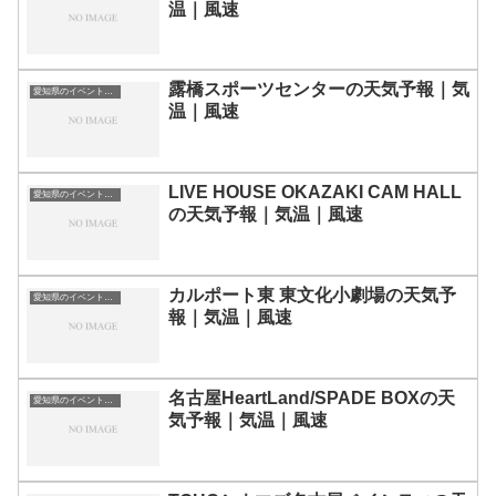
温｜風速
露橋スポーツセンターの天気予報｜気
愛知県のイベント会場一覧
温｜風速
LIVE HOUSE OKAZAKI CAM HALL
愛知県のイベント会場一覧
の天気予報｜気温｜風速
カルポート東 東文化小劇場の天気予
愛知県のイベント会場一覧
報｜気温｜風速
名古屋HeartLand/SPADE BOXの天
愛知県のイベント会場一覧
気予報｜気温｜風速