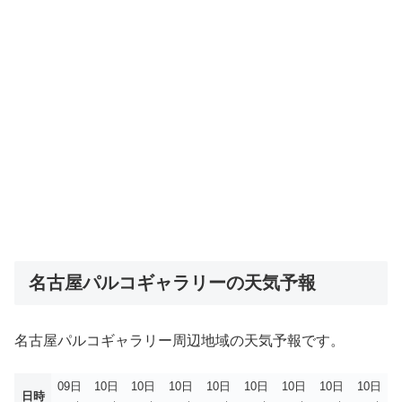
名古屋パルコギャラリーの天気予報
名古屋パルコギャラリー周辺地域の天気予報です。
09日
10日
10日
10日
10日
10日
10日
10日
10日
日時