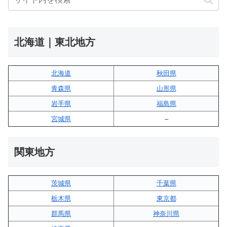
北海道｜東北地方
北海道
秋田県
青森県
山形県
岩手県
福島県
宮城県
–
関東地方
茨城県
千葉県
栃木県
東京都
群馬県
神奈川県