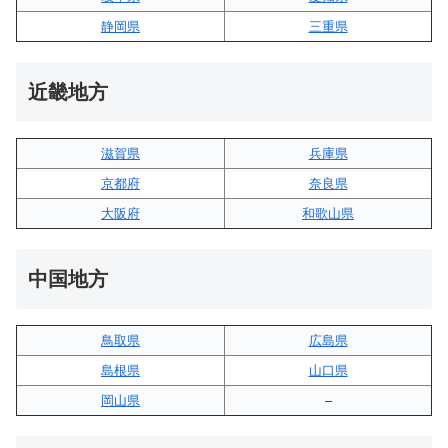
静岡県
三重県
近畿地方
滋賀県
兵庫県
京都府
奈良県
大阪府
和歌山県
中国地方
鳥取県
広島県
島根県
山口県
岡山県
–