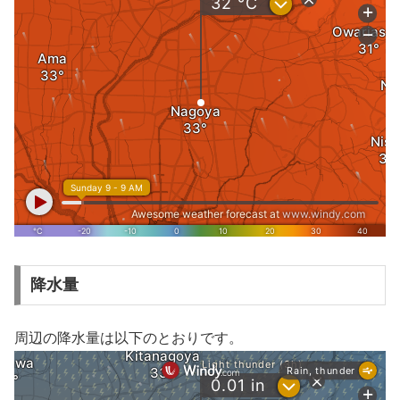
降水量
周辺の降水量は以下のとおりです。