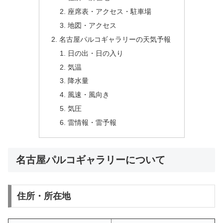
座席表・アクセス・駐車場
地図・アクセス
名古屋パルコギャラリーの天気予報
日の出・日の入り
気温
降水量
風速・風向き
気圧
雷情報・雷予報
名古屋パルコギャラリーについて
住所・所在地