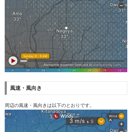
風速・風向き
周辺の風速・風向きは以下のとおりです。