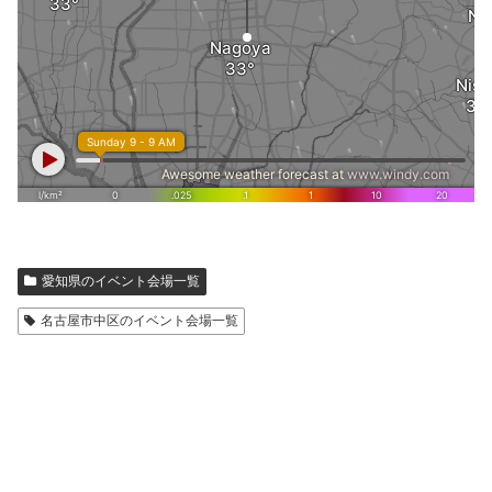
愛知県のイベント会場一覧
名古屋市中区のイベント会場一覧