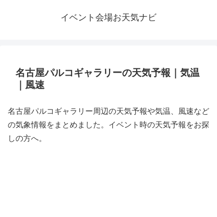
イベント会場お天気ナビ
名古屋パルコギャラリーの天気予報｜気温
｜風速
名古屋パルコギャラリー周辺の天気予報や気温、風速など
の気象情報をまとめました。イベント時の天気予報をお探
しの方へ。