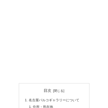
目次
名古屋パルコギャラリーについて
住所・所在地