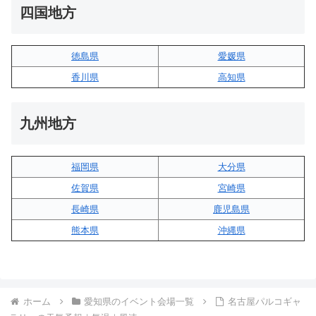
四国地方
徳島県
愛媛県
香川県
高知県
九州地方
福岡県
大分県
佐賀県
宮崎県
長崎県
鹿児島県
熊本県
沖縄県
ホーム
愛知県のイベント会場一覧
名古屋パルコギャ