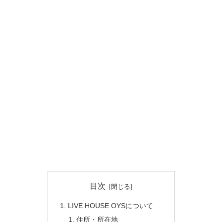
目次
LIVE HOUSE OYSについて
住所・所在地