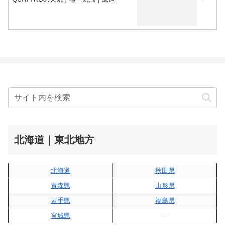
北海道｜東北地方
北海道
秋田県
青森県
山形県
岩手県
福島県
宮城県
–