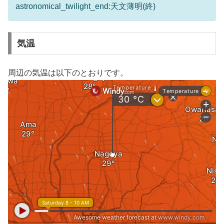
astronomical_twilight_end:天文薄明(終)
気温
周辺の気温は以下のとおりです。