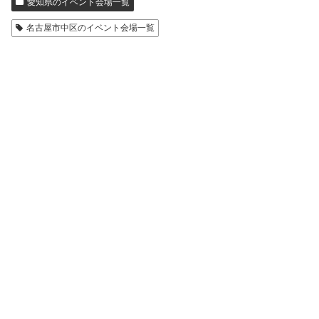
愛知県のイベント会場一覧
名古屋市中区のイベント会場一覧