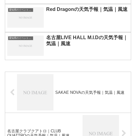
Red Dragonの天気予報｜気温｜風速
愛知県のイベント会場一覧
名古屋LIVE HALL M.I.Dの天気予報｜
愛知県のイベント会場一覧
気温｜風速
SAKAE NOVAの天気予報｜気温｜風速
名古屋クラブクアトロ｜CLUB
QUATTROの天気予報｜気温｜風速