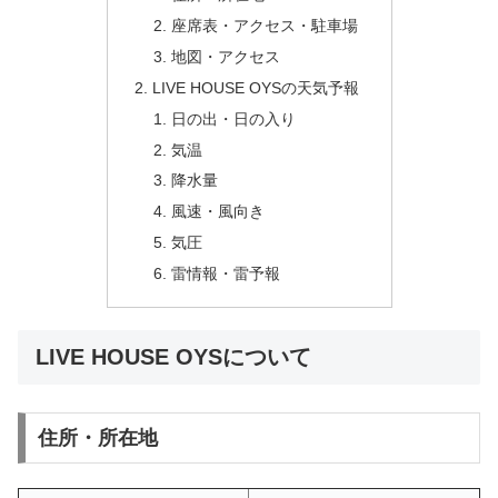
座席表・アクセス・駐車場
地図・アクセス
LIVE HOUSE OYSの天気予報
日の出・日の入り
気温
降水量
風速・風向き
気圧
雷情報・雷予報
LIVE HOUSE OYSについて
住所・所在地