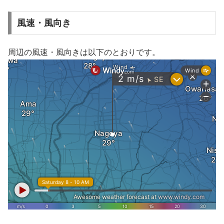
風速・風向き
周辺の風速・風向きは以下のとおりです。