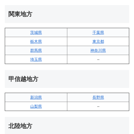
関東地方
茨城県
千葉県
栃木県
東京都
群馬県
神奈川県
埼玉県
–
甲信越地方
新潟県
長野県
山梨県
–
北陸地方