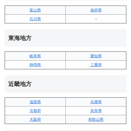
富山県
福井県
石川県
–
東海地方
岐阜県
愛知県
静岡県
三重県
近畿地方
滋賀県
兵庫県
京都府
奈良県
大阪府
和歌山県