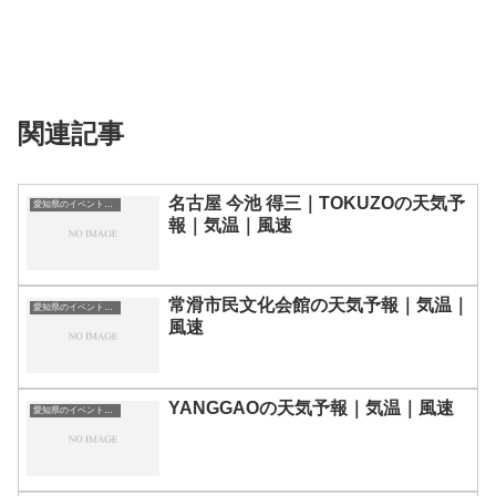
関連記事
名古屋 今池 得三｜TOKUZOの天気予
愛知県のイベント会場一覧
報｜気温｜風速
常滑市民文化会館の天気予報｜気温｜
愛知県のイベント会場一覧
風速
YANGGAOの天気予報｜気温｜風速
愛知県のイベント会場一覧