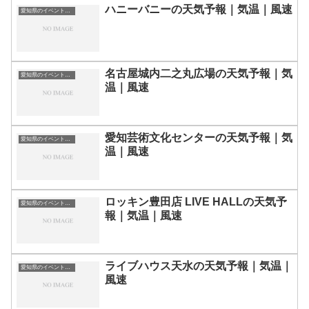
ハニーバニーの天気予報｜気温｜風速
愛知県のイベント会場一覧
名古屋城内二之丸広場の天気予報｜気
愛知県のイベント会場一覧
温｜風速
愛知芸術文化センターの天気予報｜気
愛知県のイベント会場一覧
温｜風速
ロッキン豊田店 LIVE HALLの天気予
愛知県のイベント会場一覧
報｜気温｜風速
ライブハウス天水の天気予報｜気温｜
愛知県のイベント会場一覧
風速