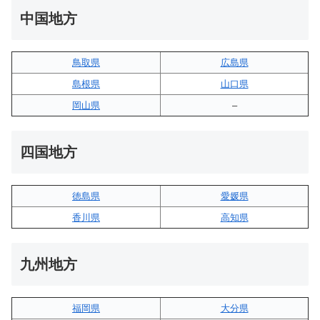
中国地方
鳥取県
広島県
島根県
山口県
岡山県
–
四国地方
徳島県
愛媛県
香川県
高知県
九州地方
福岡県
大分県