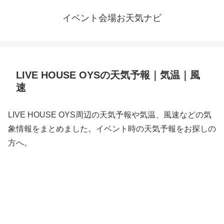
イベント会場お天気ナビ
LIVE HOUSE OYSの天気予報｜気温｜風
速
LIVE HOUSE OYS周辺の天気予報や気温、風速などの気
象情報をまとめました。イベント時の天気予報をお探しの
方へ。