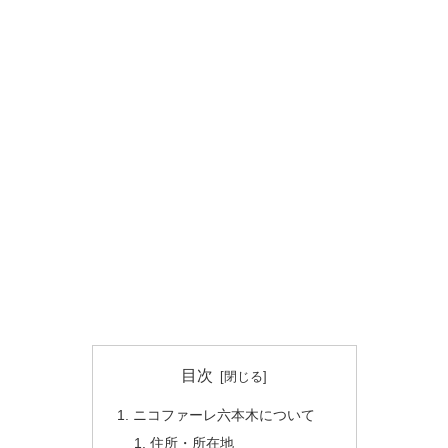
目次
ニコファーレ六本木について
住所・所在地