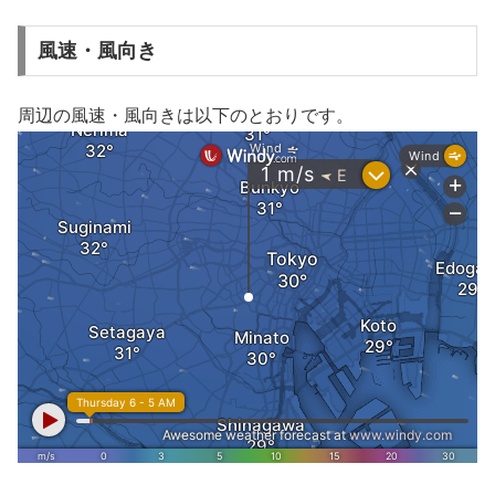
風速・風向き
周辺の風速・風向きは以下のとおりです。