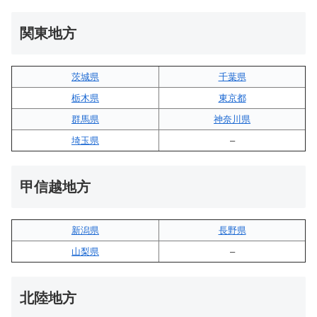
関東地方
茨城県
千葉県
栃木県
東京都
群馬県
神奈川県
埼玉県
–
甲信越地方
新潟県
長野県
山梨県
–
北陸地方