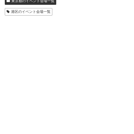
東京都のイベント会場一覧
港区のイベント会場一覧