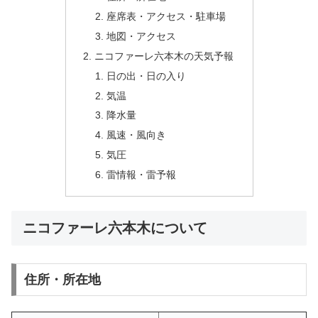
座席表・アクセス・駐車場
地図・アクセス
ニコファーレ六本木の天気予報
日の出・日の入り
気温
降水量
風速・風向き
気圧
雷情報・雷予報
ニコファーレ六本木について
住所・所在地