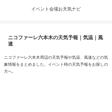
イベント会場お天気ナビ
ニコファーレ六本木の天気予報｜気温｜風
速
ニコファーレ六本木周辺の天気予報や気温、風速などの気
象情報をまとめました。イベント時の天気予報をお探しの
方へ。