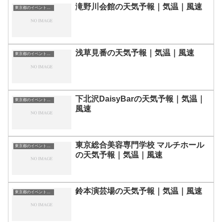
滝野川会館の天気予報｜気温｜風速
東京都のイベント会場一覧
浅草見番の天気予報｜気温｜風速
東京都のイベント会場一覧
下北沢DaisyBarの天気予報｜気温｜
東京都のイベント会場一覧
風速
東京総合美容専門学校 マルチホール
東京都のイベント会場一覧
の天気予報｜気温｜風速
鈴本演芸場の天気予報｜気温｜風速
東京都のイベント会場一覧