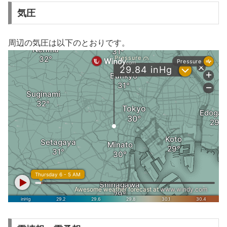
気圧
周辺の気圧は以下のとおりです。