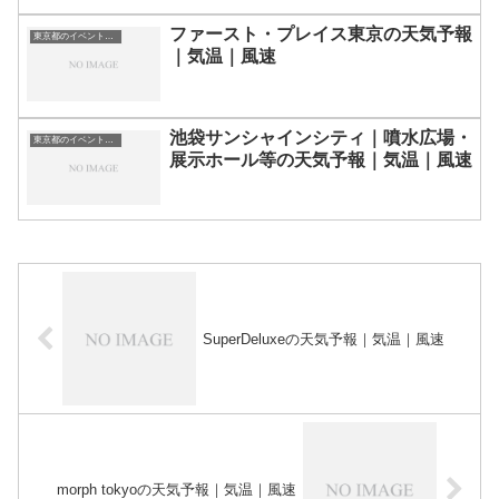
ファースト・プレイス東京の天気予報
東京都のイベント会場一覧
｜気温｜風速
池袋サンシャインシティ｜噴水広場・
東京都のイベント会場一覧
展示ホール等の天気予報｜気温｜風速
SuperDeluxeの天気予報｜気温｜風速
morph tokyoの天気予報｜気温｜風速