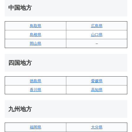
中国地方
鳥取県
広島県
島根県
山口県
岡山県
–
四国地方
徳島県
愛媛県
香川県
高知県
九州地方
福岡県
大分県