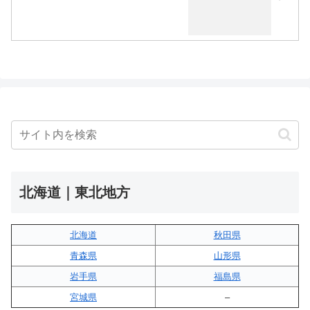
北海道｜東北地方
北海道
秋田県
青森県
山形県
岩手県
福島県
宮城県
–