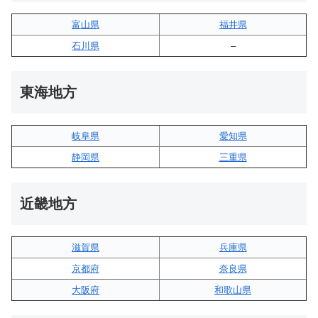
富山県
福井県
石川県
–
東海地方
岐阜県
愛知県
静岡県
三重県
近畿地方
滋賀県
兵庫県
京都府
奈良県
大阪府
和歌山県