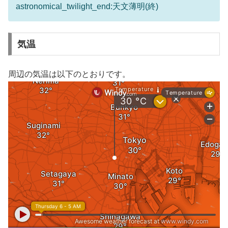
astronomical_twilight_end:天文薄明(終)
気温
周辺の気温は以下のとおりです。