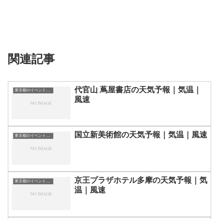
関連記事
代官山 蔦屋書店の天気予報｜気温｜
東京都のイベント会場一覧
風速
国立新美術館の天気予報｜気温｜風速
東京都のイベント会場一覧
京王プラザホテル多摩の天気予報｜気
東京都のイベント会場一覧
温｜風速