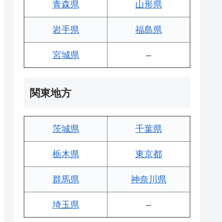
青森県
山形県
岩手県
福島県
宮城県
–
関東地方
茨城県
千葉県
栃木県
東京都
群馬県
神奈川県
埼玉県
–