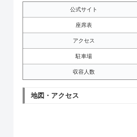
公式サイト
座席表
アクセス
駐車場
収容人数
地図・アクセス