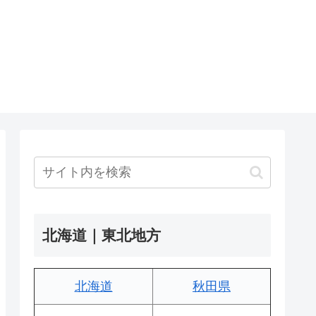
北海道｜東北地方
北海道
秋田県