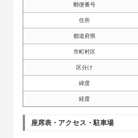
郵便番号
住所
都道府県
市町村区
区分け
緯度
経度
座席表・アクセス・駐車場