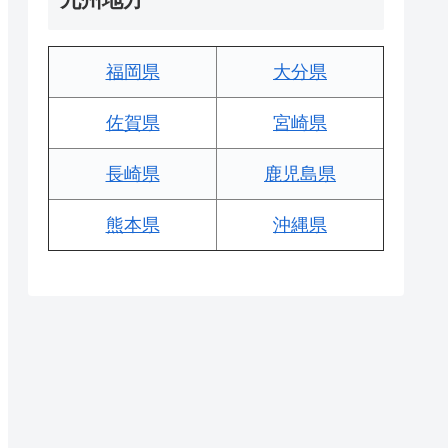
福岡県
大分県
佐賀県
宮崎県
長崎県
鹿児島県
熊本県
沖縄県