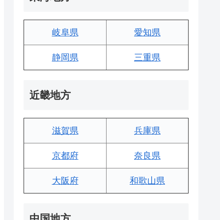
岐阜県
愛知県
静岡県
三重県
近畿地方
滋賀県
兵庫県
京都府
奈良県
大阪府
和歌山県
中国地方