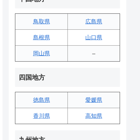
鳥取県
広島県
島根県
山口県
岡山県
–
四国地方
徳島県
愛媛県
香川県
高知県
九州地方