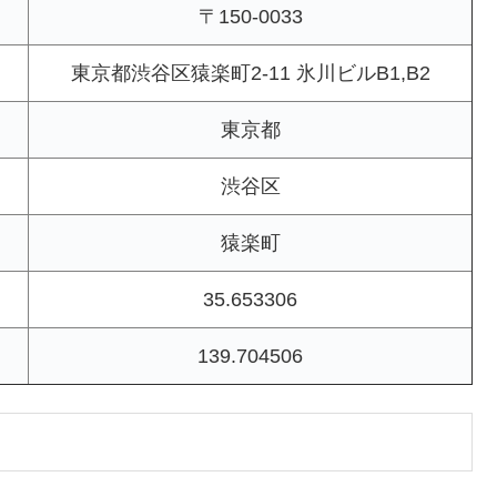
〒150-0033
東京都渋谷区猿楽町2-11 氷川ビルB1,B2
東京都
渋谷区
猿楽町
35.653306
139.704506