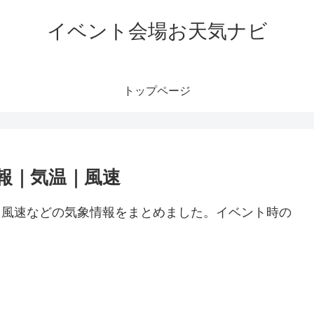
イベント会場お天気ナビ
トップページ
予報｜気温｜風速
気温、風速などの気象情報をまとめました。イベント時の