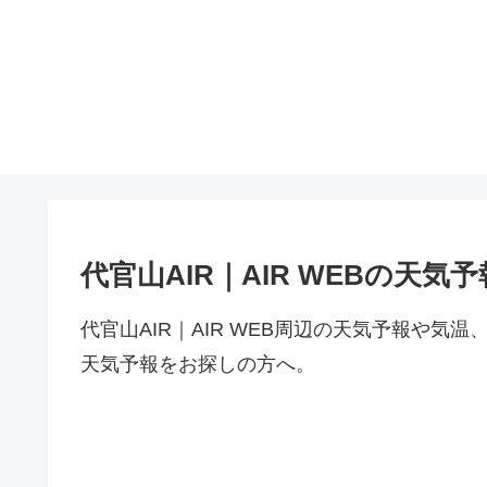
代官山AIR｜AIR WEBの天気
代官山AIR｜AIR WEB周辺の天気予報や
天気予報をお探しの方へ。