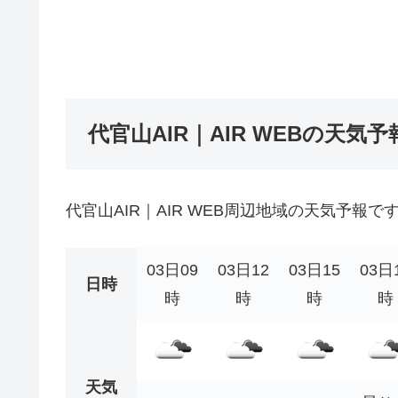
代官山AIR｜AIR WEBの天気予
代官山AIR｜AIR WEB周辺地域の天気予報で
03日09
03日12
03日15
03日
日時
時
時
時
時
天気