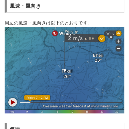
風速・風向き
周辺の風速・風向きは以下のとおりです。