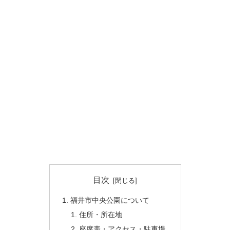
目次
福井市中央公園について
住所・所在地
座席表・アクセス・駐車場