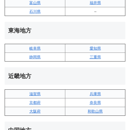
富山県
福井県
石川県
–
東海地方
岐阜県
愛知県
静岡県
三重県
近畿地方
滋賀県
兵庫県
京都府
奈良県
大阪府
和歌山県