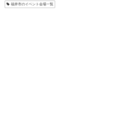
福井市のイベント会場一覧