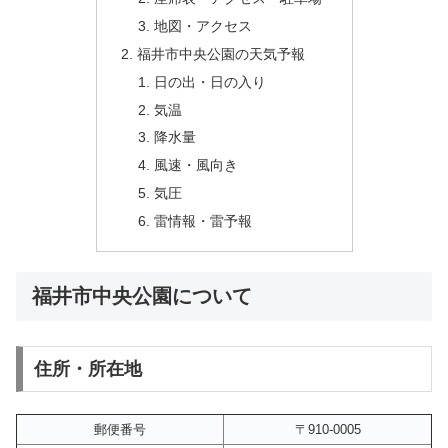
地図・アクセス
福井市中央公園の天気予報
日の出・日の入り
気温
降水量
風速・風向き
気圧
雷情報・雷予報
福井市中央公園について
住所・所在地
郵便番号
〒910-0005