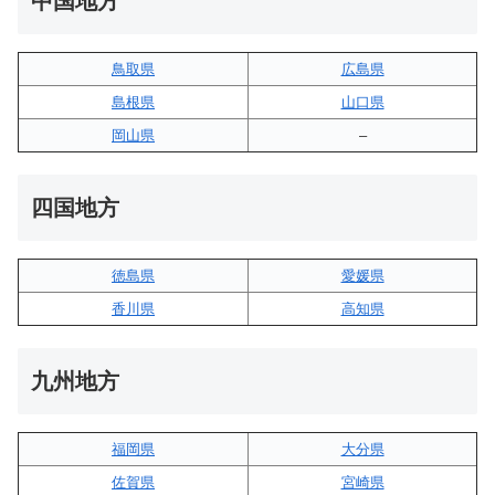
中国地方
鳥取県
広島県
島根県
山口県
岡山県
–
四国地方
徳島県
愛媛県
香川県
高知県
九州地方
福岡県
大分県
佐賀県
宮崎県