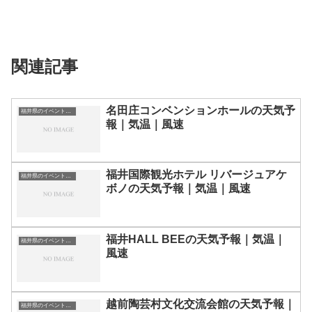
関連記事
名田庄コンベンションホールの天気予
福井県のイベント会場一覧
報｜気温｜風速
福井国際観光ホテル リバージュアケ
福井県のイベント会場一覧
ボノの天気予報｜気温｜風速
福井HALL BEEの天気予報｜気温｜
福井県のイベント会場一覧
風速
越前陶芸村文化交流会館の天気予報｜
福井県のイベント会場一覧