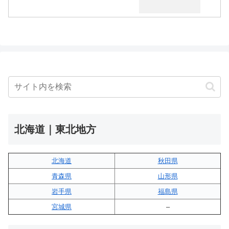
北海道｜東北地方
北海道
秋田県
青森県
山形県
岩手県
福島県
宮城県
–