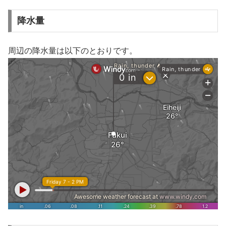
降水量
周辺の降水量は以下のとおりです。