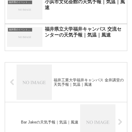
小浜市文化会館の天気予報｜気温｜風
福井県のイベント会場一覧
速
福井県立大学福井キャンパス 交流セ
福井県のイベント会場一覧
ンターの天気予報｜気温｜風速
福井工業大学福井キャンパス 金井講堂の
天気予報｜気温｜風速
Bar Jakeの天気予報｜気温｜風速