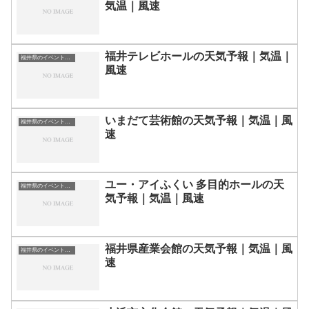
気温｜風速
福井テレビホールの天気予報｜気温｜
福井県のイベント会場一覧
風速
いまだて芸術館の天気予報｜気温｜風
福井県のイベント会場一覧
速
ユー・アイふくい 多目的ホールの天
福井県のイベント会場一覧
気予報｜気温｜風速
福井県産業会館の天気予報｜気温｜風
福井県のイベント会場一覧
速