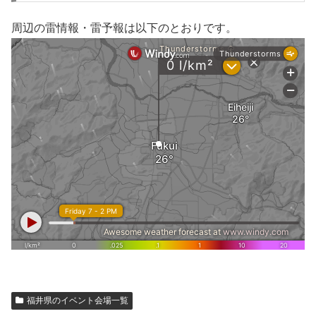
周辺の雷情報・雷予報は以下のとおりです。
福井県のイベント会場一覧