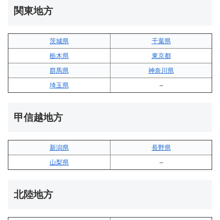
関東地方
茨城県
千葉県
栃木県
東京都
群馬県
神奈川県
埼玉県
–
甲信越地方
新潟県
長野県
山梨県
–
北陸地方