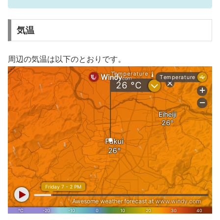
気温
周辺の気温は以下のとおりです。