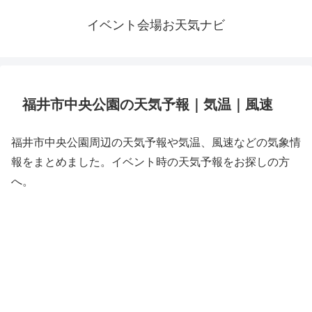
イベント会場お天気ナビ
福井市中央公園の天気予報｜気温｜風速
福井市中央公園周辺の天気予報や気温、風速などの気象情
報をまとめました。イベント時の天気予報をお探しの方
へ。