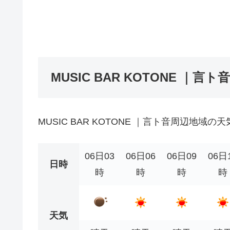
MUSIC BAR KOTONE ｜言
MUSIC BAR KOTONE ｜言ト音周辺地域の
06日03
06日06
06日09
06日
日時
時
時
時
時
天気