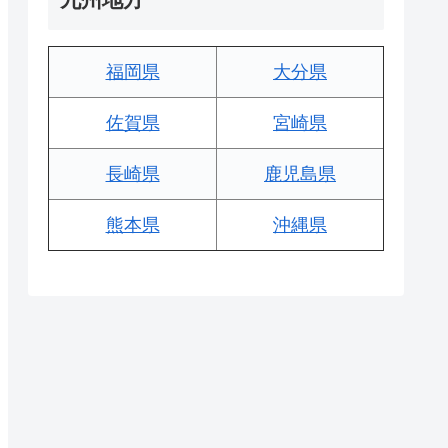
福岡県
大分県
佐賀県
宮崎県
長崎県
鹿児島県
熊本県
沖縄県