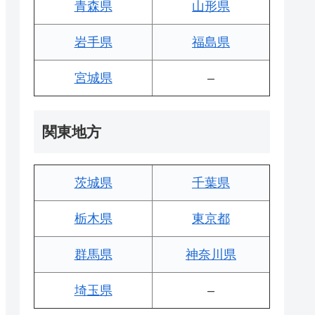
青森県
山形県
岩手県
福島県
宮城県
–
関東地方
茨城県
千葉県
栃木県
東京都
群馬県
神奈川県
埼玉県
–