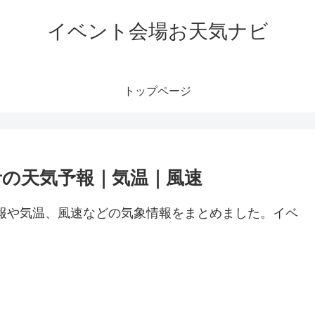
イベント会場お天気ナビ
トップページ
言ト音の天気予報｜気温｜風速
の天気予報や気温、風速などの気象情報をまとめました。イベ