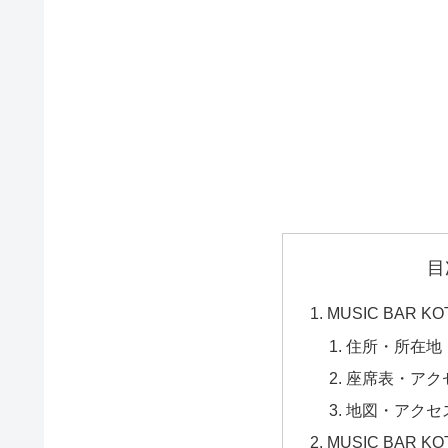
目
MUSIC BAR 
住所・所在地
座席表・アク
地図・アクセ
MUSIC BAR 