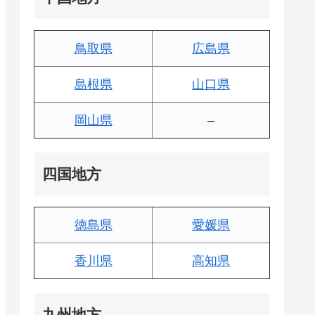
鳥取県
広島県
島根県
山口県
岡山県
–
四国地方
徳島県
愛媛県
香川県
高知県
九州地方