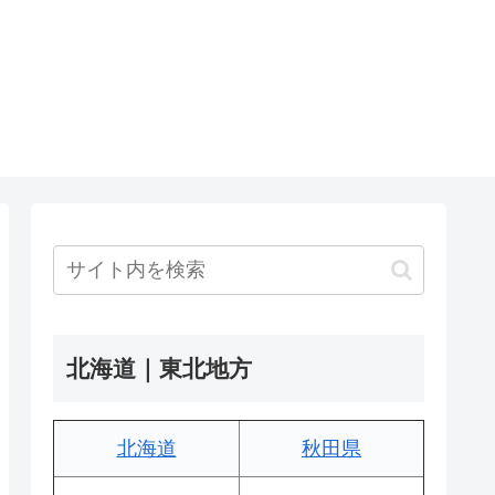
北海道｜東北地方
北海道
秋田県