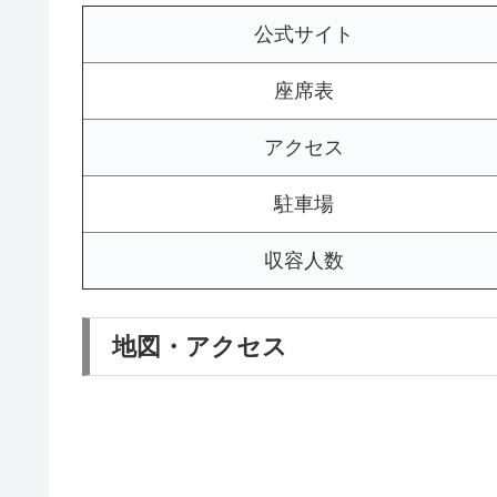
公式サイト
座席表
アクセス
駐車場
収容人数
地図・アクセス