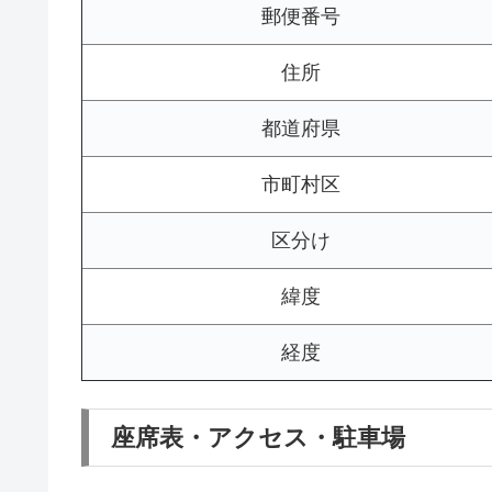
郵便番号
住所
都道府県
市町村区
区分け
緯度
経度
座席表・アクセス・駐車場