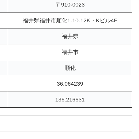
〒910-0023
福井県福井市順化1-10-12K・Kビル4F
福井県
福井市
順化
36.064239
136.216631