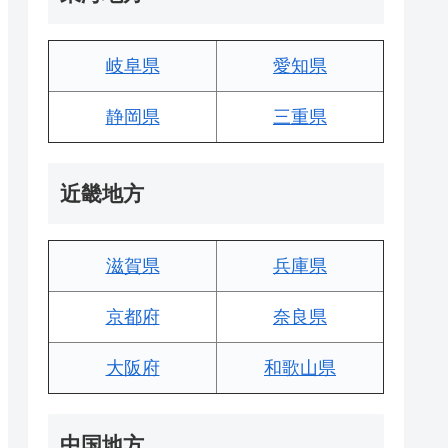
岐阜県
愛知県
静岡県
三重県
近畿地方
滋賀県
兵庫県
京都府
奈良県
大阪府
和歌山県
中国地方