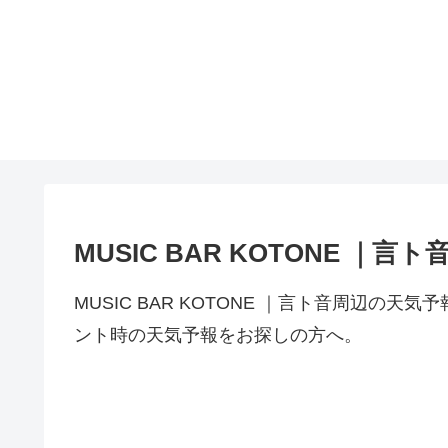
MUSIC BAR KOTONE ｜
MUSIC BAR KOTONE ｜言ト音周辺
ント時の天気予報をお探しの方へ。