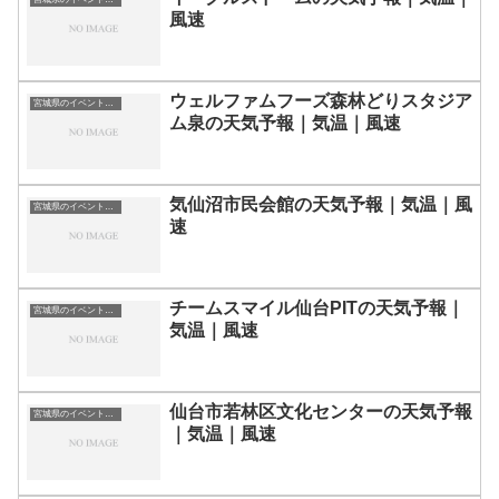
風速
ウェルファムフーズ森林どりスタジア
宮城県のイベント会場一覧
ム泉の天気予報｜気温｜風速
気仙沼市民会館の天気予報｜気温｜風
宮城県のイベント会場一覧
速
チームスマイル仙台PITの天気予報｜
宮城県のイベント会場一覧
気温｜風速
仙台市若林区文化センターの天気予報
宮城県のイベント会場一覧
｜気温｜風速