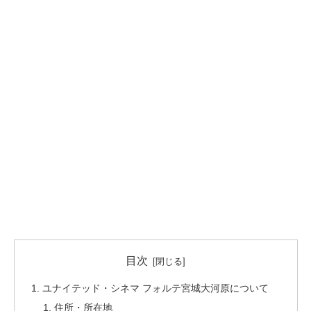
目次
ユナイテッド・シネマ フォルテ宮城大河原について
住所・所在地