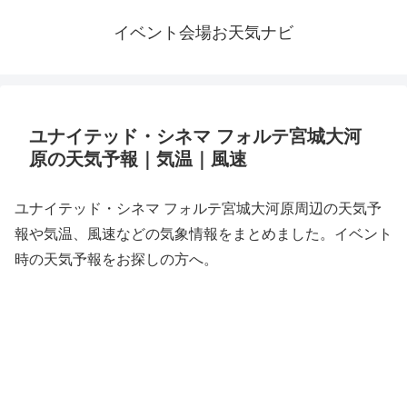
イベント会場お天気ナビ
ユナイテッド・シネマ フォルテ宮城大河
原の天気予報｜気温｜風速
ユナイテッド・シネマ フォルテ宮城大河原周辺の天気予
報や気温、風速などの気象情報をまとめました。イベント
時の天気予報をお探しの方へ。