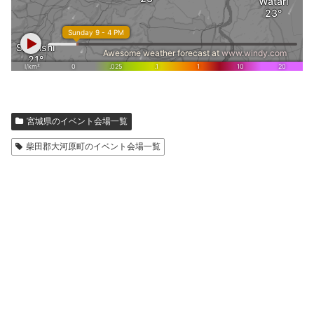
宮城県のイベント会場一覧
柴田郡大河原町のイベント会場一覧