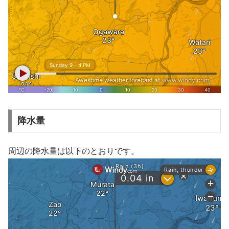
降水量
周辺の降水量は以下のとおりです。