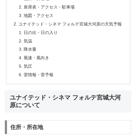
座席表・アクセス・駐車場
地図・アクセス
ユナイテッド・シネマ フォルテ宮城大河原の天気予報
日の出・日の入り
気温
降水量
風速・風向き
気圧
雷情報・雷予報
ユナイテッド・シネマ フォルテ宮城大河
原について
住所・所在地