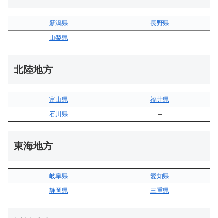
新潟県
長野県
山梨県
–
北陸地方
富山県
福井県
石川県
–
東海地方
岐阜県
愛知県
静岡県
三重県