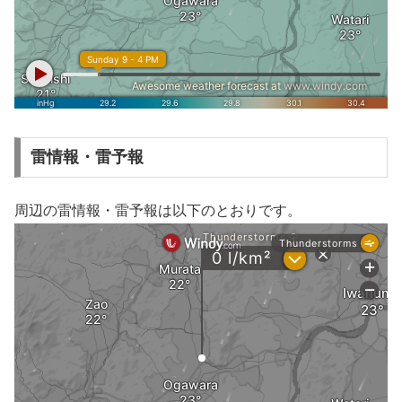
雷情報・雷予報
周辺の雷情報・雷予報は以下のとおりです。