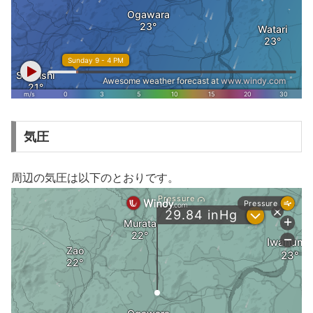
気圧
周辺の気圧は以下のとおりです。