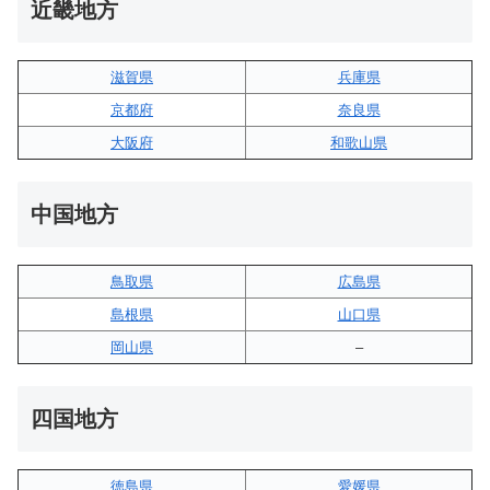
近畿地方
滋賀県
兵庫県
京都府
奈良県
大阪府
和歌山県
中国地方
鳥取県
広島県
島根県
山口県
岡山県
–
四国地方
徳島県
愛媛県