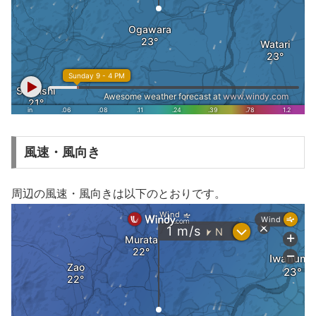
風速・風向き
周辺の風速・風向きは以下のとおりです。