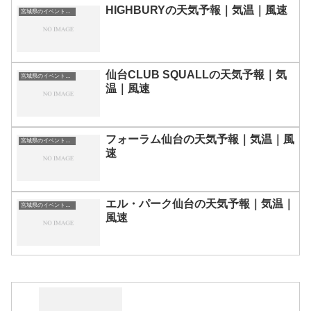
HIGHBURYの天気予報｜気温｜風速
宮城県のイベント会場一覧
仙台CLUB SQUALLの天気予報｜気
宮城県のイベント会場一覧
温｜風速
フォーラム仙台の天気予報｜気温｜風
宮城県のイベント会場一覧
速
エル・パーク仙台の天気予報｜気温｜
宮城県のイベント会場一覧
風速