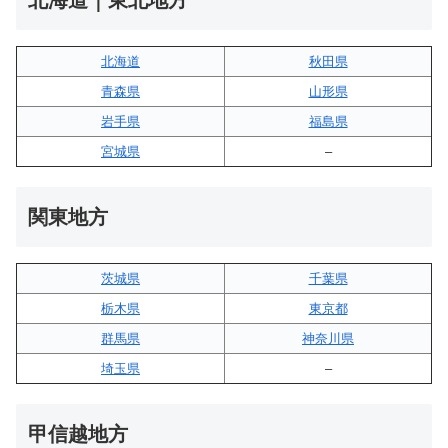
北海道
秋田県
青森県
山形県
岩手県
福島県
宮城県
–
関東地方
茨城県
千葉県
栃木県
東京都
群馬県
神奈川県
埼玉県
–
甲信越地方