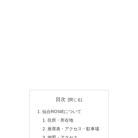
目次
仙台ROSIEについて
住所・所在地
座席表・アクセス・駐車場
地図・アクセス