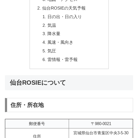
仙台ROSIEの天気予報
日の出・日の入り
気温
降水量
風速・風向き
気圧
雷情報・雷予報
仙台ROSIEについて
住所・所在地
郵便番号
〒980-0021
宮城県仙台市青葉区中央3-5-30
住所