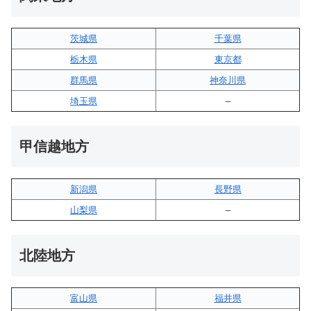
茨城県
千葉県
栃木県
東京都
群馬県
神奈川県
埼玉県
–
甲信越地方
新潟県
長野県
山梨県
–
北陸地方
富山県
福井県