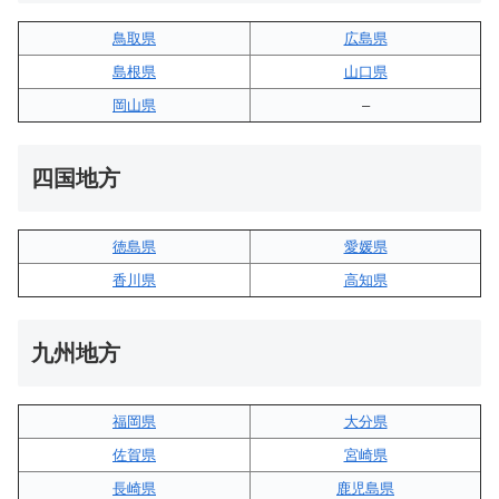
鳥取県
広島県
島根県
山口県
岡山県
–
四国地方
徳島県
愛媛県
香川県
高知県
九州地方
福岡県
大分県
佐賀県
宮崎県
長崎県
鹿児島県