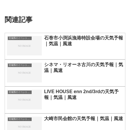
関連記事
石巻市小渕浜漁港特設会場の天気予報
宮城県のイベント会場一覧
｜気温｜風速
シネマ・リオーネ古川の天気予報｜気
宮城県のイベント会場一覧
温｜風速
LIVE HOUSE enn 2nd/3rdの天気予
宮城県のイベント会場一覧
報｜気温｜風速
大崎市民会館の天気予報｜気温｜風速
宮城県のイベント会場一覧