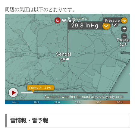
周辺の気圧は以下のとおりです。
雷情報・雷予報