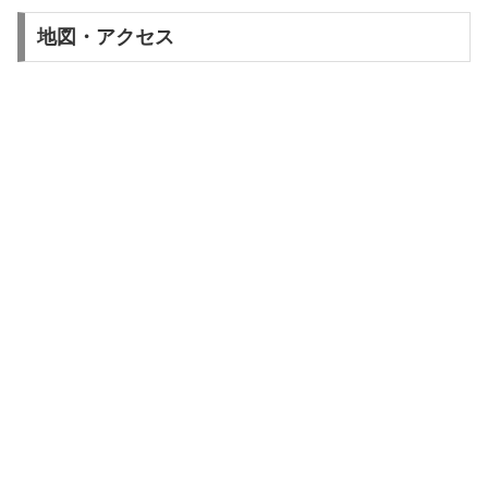
地図・アクセス