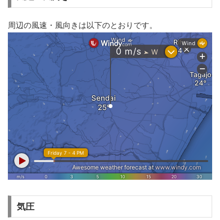
周辺の風速・風向きは以下のとおりです。
気圧