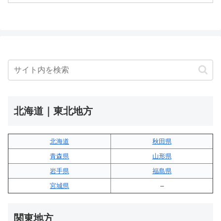
北海道｜東北地方
北海道
秋田県
青森県
山形県
岩手県
福島県
宮城県
–
関東地方