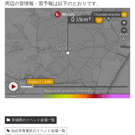
周辺の雷情報・雷予報は以下のとおりです。
宮城県のイベント会場一覧
仙台市青葉区のイベント会場一覧