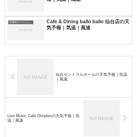
Cafe & Dining ballo ballo 仙台店の天
宮城県のイベント会場一覧
気予報｜気温｜風速
仙台セントラルホールの天気予報｜気温
｜風速
Live Music Cafe Dimplesの天気予報｜気
温｜風速