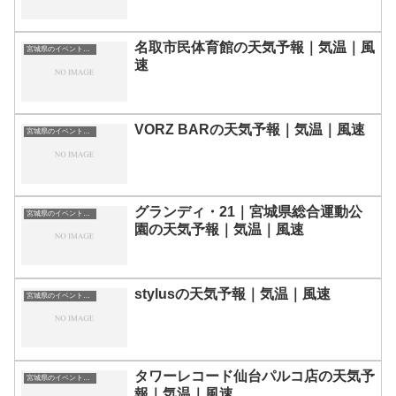
名取市民体育館の天気予報｜気温｜風
宮城県のイベント会場一覧
速
VORZ BARの天気予報｜気温｜風速
宮城県のイベント会場一覧
グランディ・21｜宮城県総合運動公
宮城県のイベント会場一覧
園の天気予報｜気温｜風速
stylusの天気予報｜気温｜風速
宮城県のイベント会場一覧
タワーレコード仙台パルコ店の天気予
宮城県のイベント会場一覧
報｜気温｜風速