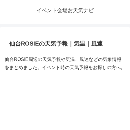
イベント会場お天気ナビ
仙台ROSIEの天気予報｜気温｜風速
仙台ROSIE周辺の天気予報や気温、風速などの気象情報
をまとめました。イベント時の天気予報をお探しの方へ。