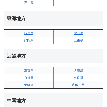
石川県
–
東海地方
岐阜県
愛知県
静岡県
三重県
近畿地方
滋賀県
兵庫県
京都府
奈良県
大阪府
和歌山県
中国地方