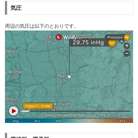
気圧
周辺の気圧は以下のとおりです。