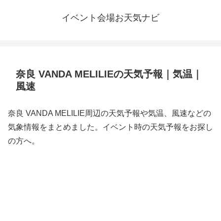
イベント会場お天気ナビ
奈良 VANDA MELILIEの天気予報｜気温｜
風速
奈良 VANDA MELILIE周辺の天気予報や気温、風速などの
気象情報をまとめました。イベント時の天気予報をお探し
の方へ。