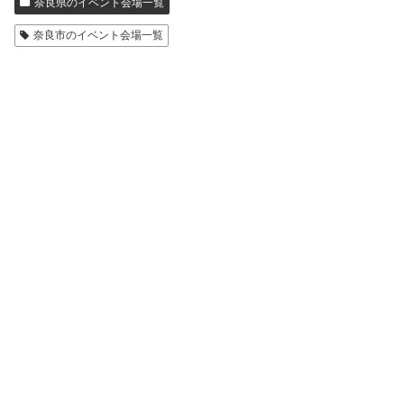
奈良県のイベント会場一覧
奈良市のイベント会場一覧