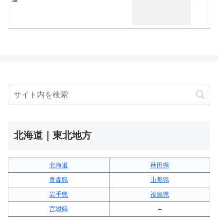
北海道｜東北地方
北海道
秋田県
青森県
山形県
岩手県
福島県
宮城県
–