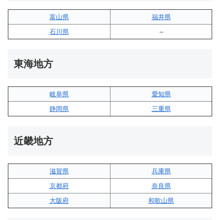
富山県
福井県
石川県
–
東海地方
岐阜県
愛知県
静岡県
三重県
近畿地方
滋賀県
兵庫県
京都府
奈良県
大阪府
和歌山県