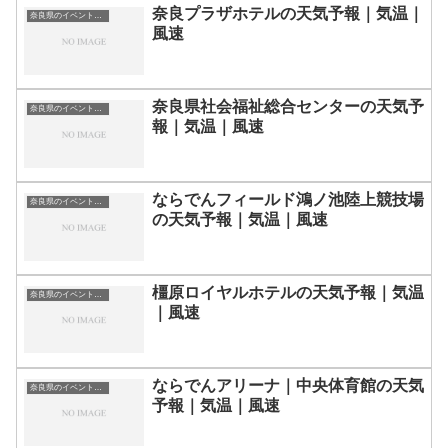
奈良プラザホテルの天気予報｜気温｜
奈良県のイベント会場一覧
風速
奈良県社会福祉総合センターの天気予
奈良県のイベント会場一覧
報｜気温｜風速
ならでんフィールド鴻ノ池陸上競技場
奈良県のイベント会場一覧
の天気予報｜気温｜風速
橿原ロイヤルホテルの天気予報｜気温
奈良県のイベント会場一覧
｜風速
ならでんアリーナ｜中央体育館の天気
奈良県のイベント会場一覧
予報｜気温｜風速