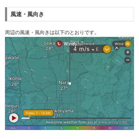
風速・風向き
周辺の風速・風向きは以下のとおりです。