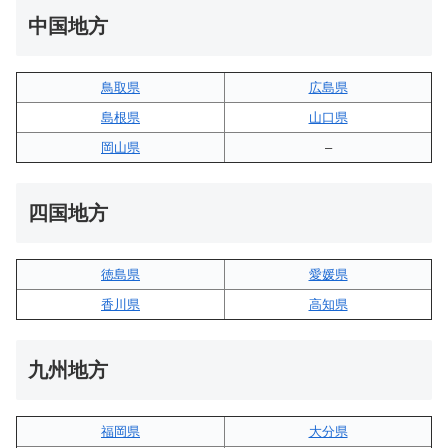
中国地方
鳥取県
広島県
島根県
山口県
岡山県
–
四国地方
徳島県
愛媛県
香川県
高知県
九州地方
福岡県
大分県