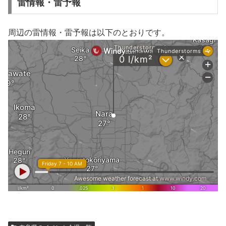
雷情報・雷予報
周辺の雷情報・雷予報は以下のとおりです。