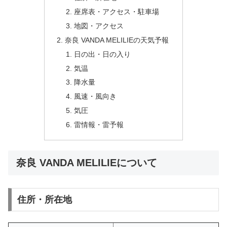
座席表・アクセス・駐車場
地図・アクセス
奈良 VANDA MELILIEの天気予報
日の出・日の入り
気温
降水量
風速・風向き
気圧
雷情報・雷予報
奈良 VANDA MELILIEについて
住所・所在地