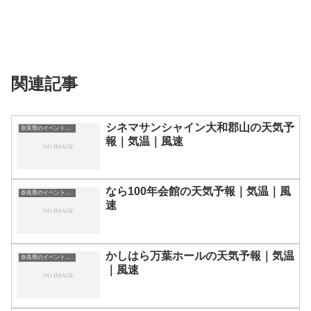
関連記事
シネマサンシャイン大和郡山の天気予
奈良県のイベント会場一覧
報｜気温｜風速
なら100年会館の天気予報｜気温｜風
奈良県のイベント会場一覧
速
かしはら万葉ホールの天気予報｜気温
奈良県のイベント会場一覧
｜風速