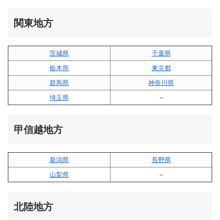
関東地方
茨城県
千葉県
栃木県
東京都
群馬県
神奈川県
埼玉県
–
甲信越地方
新潟県
長野県
山梨県
–
北陸地方