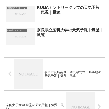
KOMAカントリークラブの天気予報
奈良県のイベント会場一覧
｜気温｜風速
奈良県立医科大学の天気予報｜気温｜
奈良県のイベント会場一覧
風速
奈良市役所南側・奈良県営プール跡地の
天気予報｜気温｜風速
奈良女子大学 講堂の天気予報｜気温｜風
速