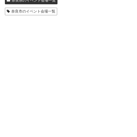
奈良県のイベント会場一覧
奈良市のイベント会場一覧