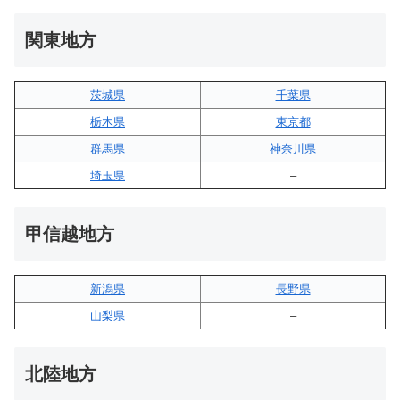
関東地方
茨城県
千葉県
栃木県
東京都
群馬県
神奈川県
埼玉県
–
甲信越地方
新潟県
長野県
山梨県
–
北陸地方