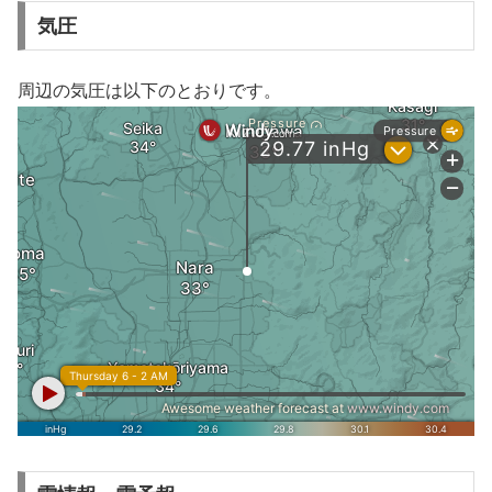
気圧
周辺の気圧は以下のとおりです。