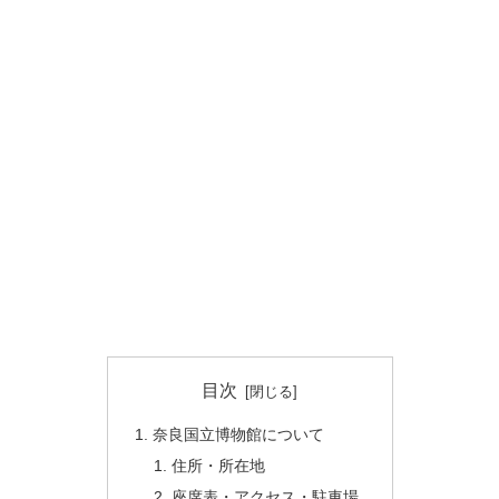
目次
奈良国立博物館について
住所・所在地
座席表・アクセス・駐車場