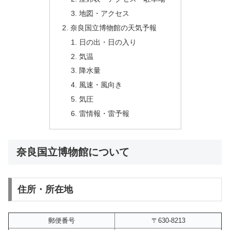
地図・アクセス
奈良国立博物館の天気予報
日の出・日の入り
気温
降水量
風速・風向き
気圧
雷情報・雷予報
奈良国立博物館について
住所・所在地
郵便番号
〒630-8213