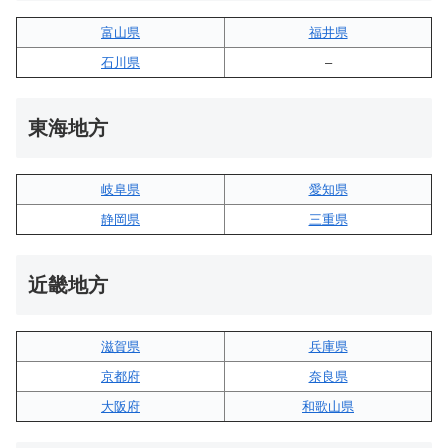
富山県
福井県
石川県
–
東海地方
岐阜県
愛知県
静岡県
三重県
近畿地方
滋賀県
兵庫県
京都府
奈良県
大阪府
和歌山県