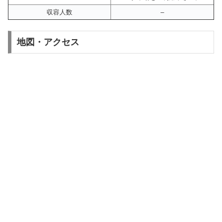
収容人数
–
地図・アクセス