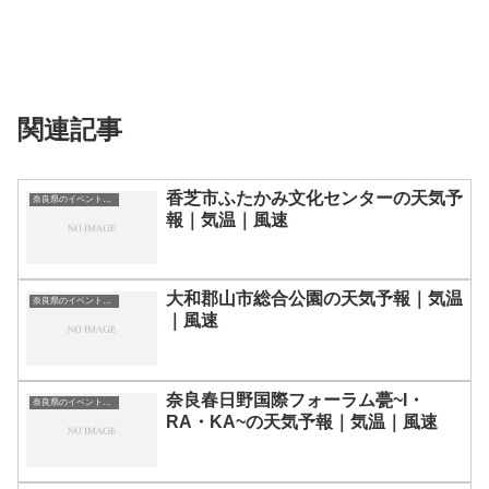
関連記事
香芝市ふたかみ文化センターの天気予
奈良県のイベント会場一覧
報｜気温｜風速
大和郡山市総合公園の天気予報｜気温
奈良県のイベント会場一覧
｜風速
奈良春日野国際フォーラム甍~I・
奈良県のイベント会場一覧
RA・KA~の天気予報｜気温｜風速