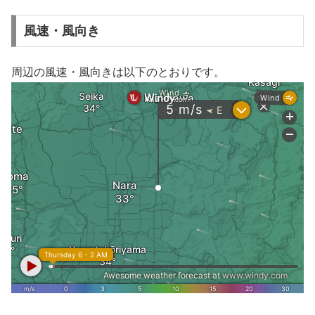
風速・風向き
周辺の風速・風向きは以下のとおりです。