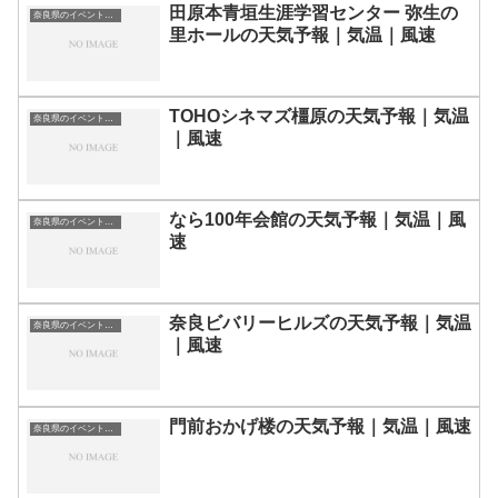
田原本青垣生涯学習センター 弥生の
奈良県のイベント会場一覧
里ホールの天気予報｜気温｜風速
TOHOシネマズ橿原の天気予報｜気温
奈良県のイベント会場一覧
｜風速
なら100年会館の天気予報｜気温｜風
奈良県のイベント会場一覧
速
奈良ビバリーヒルズの天気予報｜気温
奈良県のイベント会場一覧
｜風速
門前おかげ楼の天気予報｜気温｜風速
奈良県のイベント会場一覧