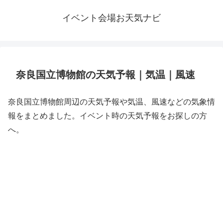
イベント会場お天気ナビ
奈良国立博物館の天気予報｜気温｜風速
奈良国立博物館周辺の天気予報や気温、風速などの気象情
報をまとめました。イベント時の天気予報をお探しの方
へ。