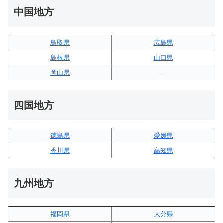
中国地方
鳥取県
広島県
島根県
山口県
岡山県
–
四国地方
徳島県
愛媛県
香川県
高知県
九州地方
福岡県
大分県