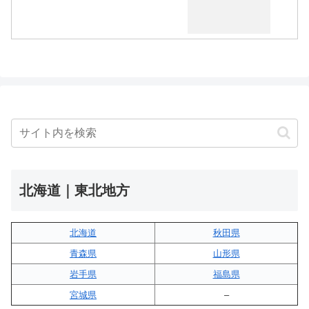
北海道｜東北地方
北海道
秋田県
青森県
山形県
岩手県
福島県
宮城県
–