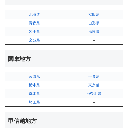
北海道
秋田県
青森県
山形県
岩手県
福島県
宮城県
–
関東地方
茨城県
千葉県
栃木県
東京都
群馬県
神奈川県
埼玉県
–
甲信越地方