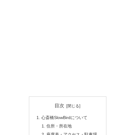
目次
心斎橋SlowBirdについて
住所・所在地
座席表・アクセス・駐車場