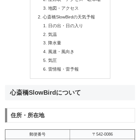
地図・アクセス
心斎橋SlowBirdの天気予報
日の出・日の入り
気温
降水量
風速・風向き
気圧
雷情報・雷予報
心斎橋SlowBirdについて
住所・所在地
郵便番号
〒542-0086