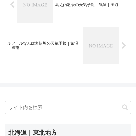
島之内教会の天気予報｜気温｜風速
ルフールなんば道頓堀の天気予報｜気温
｜風速
北海道｜東北地方