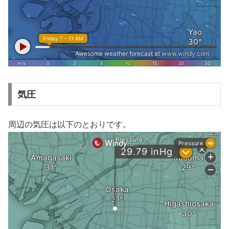
気圧
周辺の気圧は以下のとおりです。