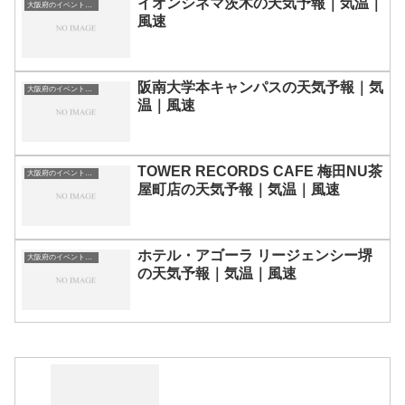
イオンシネマ茨木の天気予報｜気温｜
大阪府のイベント会場一覧
風速
阪南大学本キャンパスの天気予報｜気
大阪府のイベント会場一覧
温｜風速
TOWER RECORDS CAFE 梅田NU茶
大阪府のイベント会場一覧
屋町店の天気予報｜気温｜風速
ホテル・アゴーラ リージェンシー堺
大阪府のイベント会場一覧
の天気予報｜気温｜風速