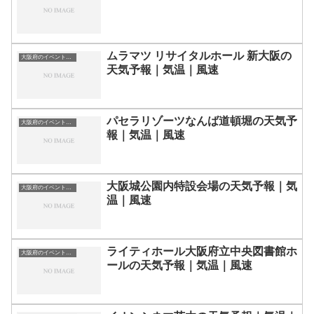
ムラマツ リサイタルホール 新大阪の
大阪府のイベント会場一覧
天気予報｜気温｜風速
パセラリゾーツなんば道頓堀の天気予
大阪府のイベント会場一覧
報｜気温｜風速
大阪城公園内特設会場の天気予報｜気
大阪府のイベント会場一覧
温｜風速
ライティホール大阪府立中央図書館ホ
大阪府のイベント会場一覧
ールの天気予報｜気温｜風速