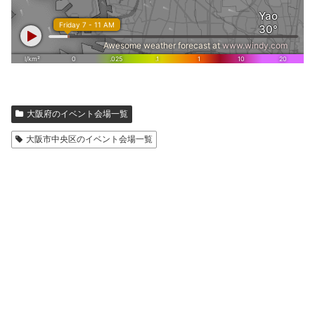
大阪府のイベント会場一覧
大阪市中央区のイベント会場一覧