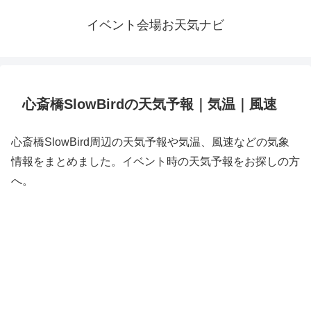
イベント会場お天気ナビ
心斎橋SlowBirdの天気予報｜気温｜風速
心斎橋SlowBird周辺の天気予報や気温、風速などの気象
情報をまとめました。イベント時の天気予報をお探しの方
へ。