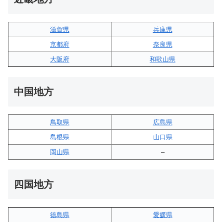
滋賀県
兵庫県
京都府
奈良県
大阪府
和歌山県
中国地方
鳥取県
広島県
島根県
山口県
岡山県
–
四国地方
徳島県
愛媛県