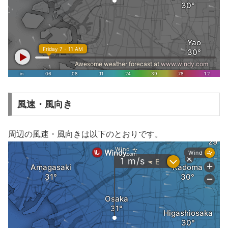
風速・風向き
周辺の風速・風向きは以下のとおりです。