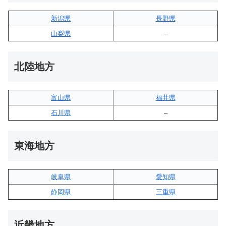
新潟県
長野県
山梨県
–
北陸地方
富山県
福井県
石川県
–
東海地方
岐阜県
愛知県
静岡県
三重県
近畿地方