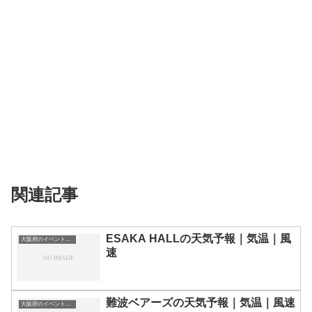
関連記事
ESAKA HALLの天気予報｜気温｜風
大阪府のイベント会場一覧
速
難波ベアーズの天気予報｜気温｜風速
大阪府のイベント会場一覧