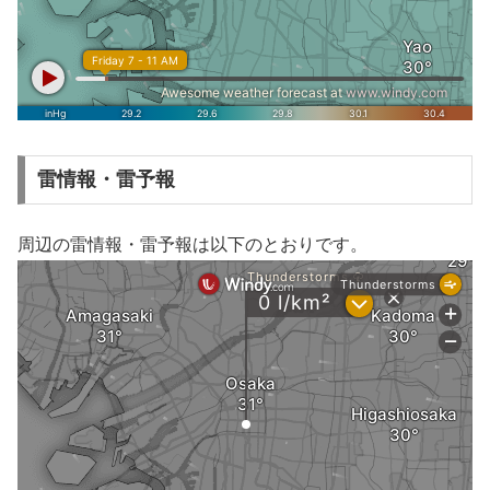
雷情報・雷予報
周辺の雷情報・雷予報は以下のとおりです。