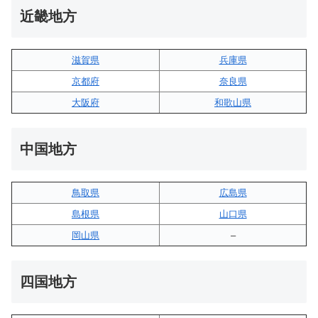
近畿地方
滋賀県
兵庫県
京都府
奈良県
大阪府
和歌山県
中国地方
鳥取県
広島県
島根県
山口県
岡山県
–
四国地方