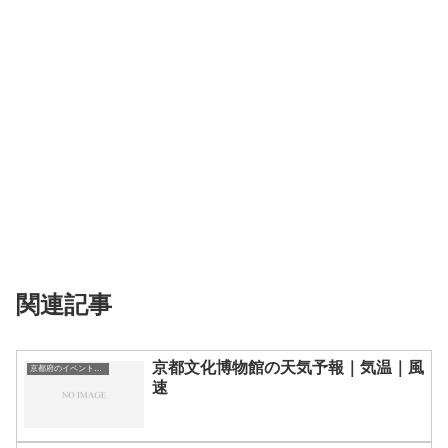
関連記事
京都文化博物館の天気予報｜気温｜風
京都府のイベント会場一覧
速