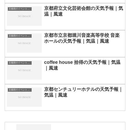
京都府立文化芸術会館の天気予報｜気
京都府のイベント会場一覧
温｜風速
京都市立京都堀川音楽高等学校 音楽
京都府のイベント会場一覧
ホールの天気予報｜気温｜風速
coffee house 拾得の天気予報｜気温
京都府のイベント会場一覧
｜風速
京都センチュリーホテルの天気予報｜
京都府のイベント会場一覧
気温｜風速