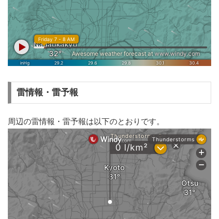
雷情報・雷予報
周辺の雷情報・雷予報は以下のとおりです。