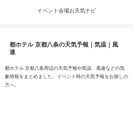
イベント会場お天気ナビ
都ホテル 京都八条の天気予報｜気温｜風
速
都ホテル 京都八条周辺の天気予報や気温、風速などの気
象情報をまとめました。イベント時の天気予報をお探しの
方へ。