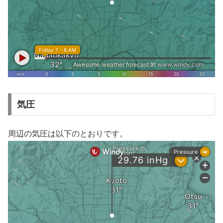
気圧
周辺の気圧は以下のとおりです。