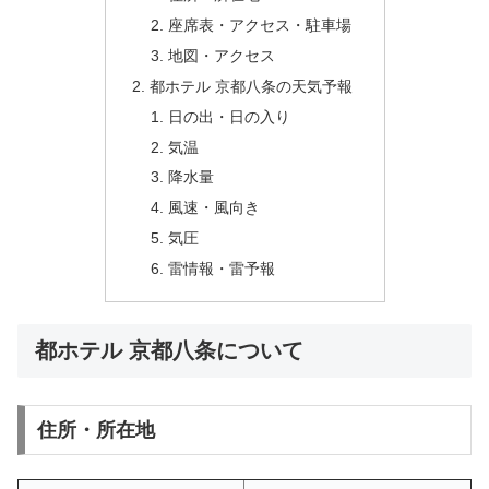
座席表・アクセス・駐車場
地図・アクセス
都ホテル 京都八条の天気予報
日の出・日の入り
気温
降水量
風速・風向き
気圧
雷情報・雷予報
都ホテル 京都八条について
住所・所在地