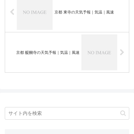
京都 東寺の天気予報｜気温｜風速
京都 醍醐寺の天気予報｜気温｜風速