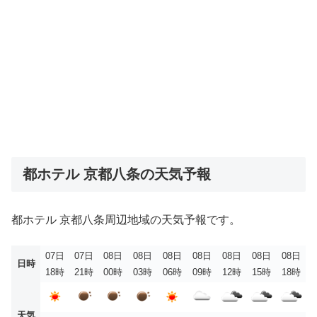
都ホテル 京都八条の天気予報
都ホテル 京都八条周辺地域の天気予報です。
07日
07日
08日
08日
08日
08日
08日
08日
08日
日時
18時
21時
00時
03時
06時
09時
12時
15時
18時
天気