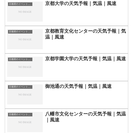
京都大学の天気予報｜気温｜風速
京都府のイベント会場一覧
京都教育文化センターの天気予報｜気
京都府のイベント会場一覧
温｜風速
京都学園大学の天気予報｜気温｜風速
京都府のイベント会場一覧
御池通の天気予報｜気温｜風速
京都府のイベント会場一覧
八幡市文化センターの天気予報｜気温
京都府のイベント会場一覧
｜風速