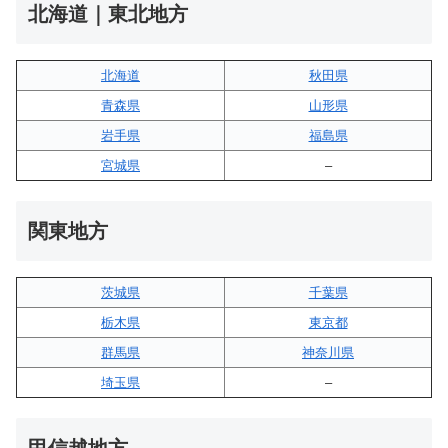
北海道｜東北地方
北海道
秋田県
青森県
山形県
岩手県
福島県
宮城県
–
関東地方
茨城県
千葉県
栃木県
東京都
群馬県
神奈川県
埼玉県
–
甲信越地方