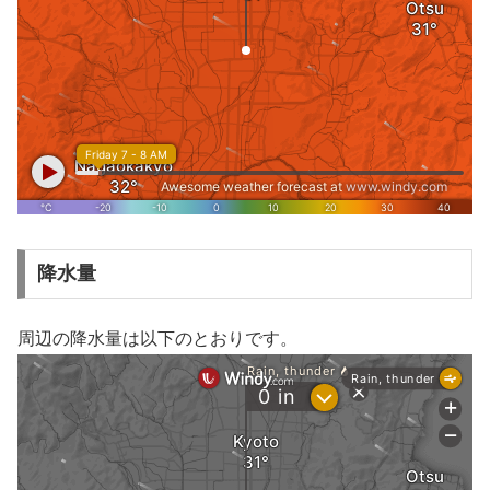
降水量
周辺の降水量は以下のとおりです。