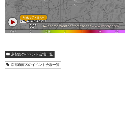
京都府のイベント会場一覧
京都市南区のイベント会場一覧