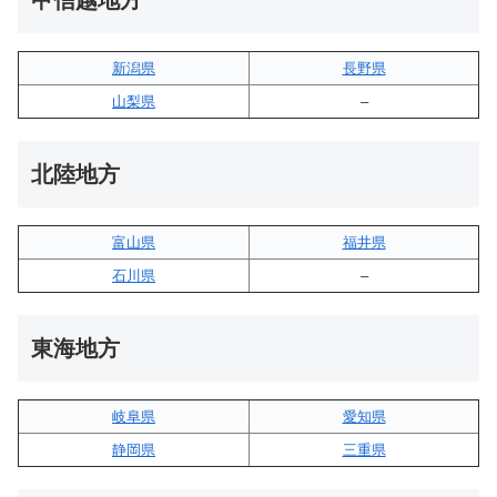
新潟県
長野県
山梨県
–
北陸地方
富山県
福井県
石川県
–
東海地方
岐阜県
愛知県
静岡県
三重県