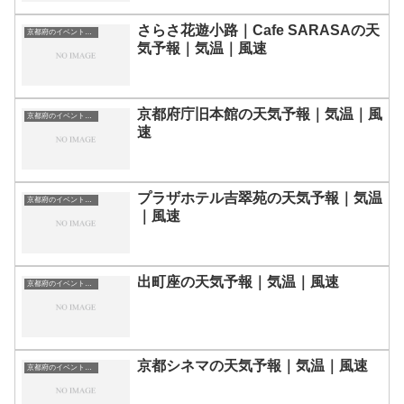
さらさ花遊小路｜Cafe SARASAの天
京都府のイベント会場一覧
気予報｜気温｜風速
京都府庁旧本館の天気予報｜気温｜風
京都府のイベント会場一覧
速
プラザホテル吉翠苑の天気予報｜気温
京都府のイベント会場一覧
｜風速
出町座の天気予報｜気温｜風速
京都府のイベント会場一覧
京都シネマの天気予報｜気温｜風速
京都府のイベント会場一覧