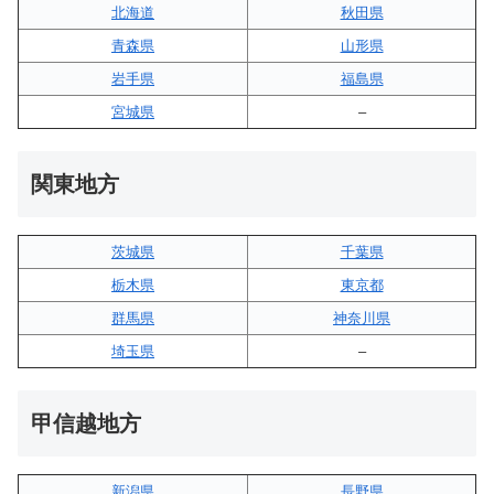
北海道
秋田県
青森県
山形県
岩手県
福島県
宮城県
–
関東地方
茨城県
千葉県
栃木県
東京都
群馬県
神奈川県
埼玉県
–
甲信越地方
新潟県
長野県