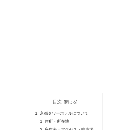
目次
京都タワーホテルについて
住所・所在地
座席表・アクセス・駐車場