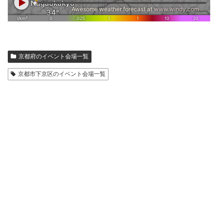
京都府のイベント会場一覧
京都市下京区のイベント会場一覧