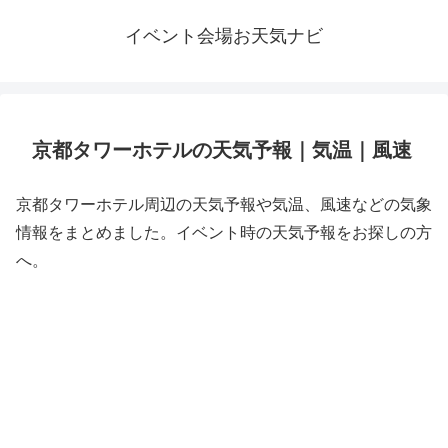
イベント会場お天気ナビ
京都タワーホテルの天気予報｜気温｜風速
京都タワーホテル周辺の天気予報や気温、風速などの気象
情報をまとめました。イベント時の天気予報をお探しの方
へ。