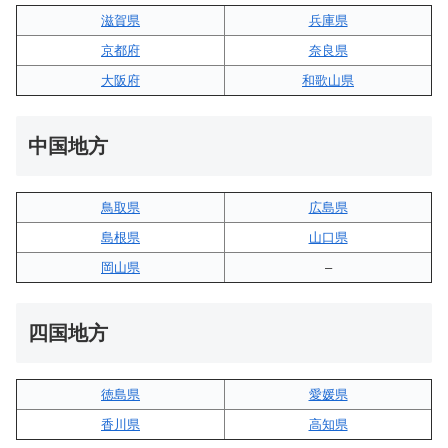
滋賀県
兵庫県
京都府
奈良県
大阪府
和歌山県
中国地方
鳥取県
広島県
島根県
山口県
岡山県
–
四国地方
徳島県
愛媛県
香川県
高知県