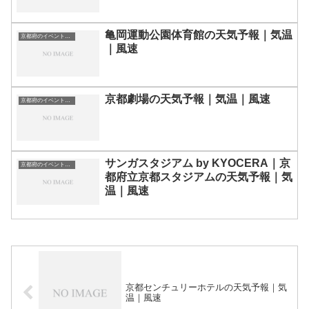
亀岡運動公園体育館の天気予報｜気温
京都府のイベント会場一覧
｜風速
京都劇場の天気予報｜気温｜風速
京都府のイベント会場一覧
サンガスタジアム by KYOCERA｜京
京都府のイベント会場一覧
都府立京都スタジアムの天気予報｜気
温｜風速
京都センチュリーホテルの天気予報｜気
温｜風速