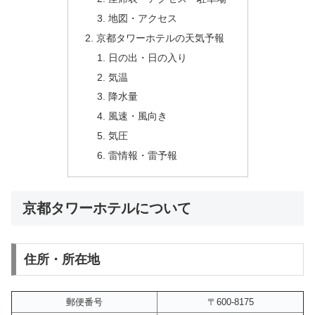
地図・アクセス
京都タワーホテルの天気予報
日の出・日の入り
気温
降水量
風速・風向き
気圧
雷情報・雷予報
京都タワーホテルについて
住所・所在地
郵便番号
〒600-8175