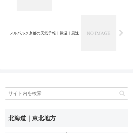
メルパルク京都の天気予報｜気温｜風速
北海道｜東北地方