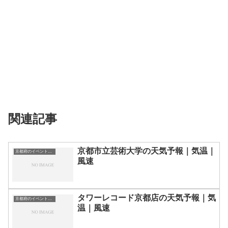
関連記事
京都市立芸術大学の天気予報｜気温｜
京都府のイベント会場一覧
風速
タワーレコード京都店の天気予報｜気
京都府のイベント会場一覧
温｜風速