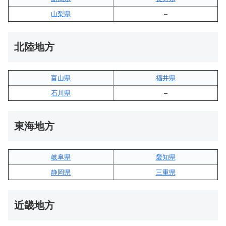
山梨県
–
北陸地方
富山県
福井県
石川県
–
東海地方
岐阜県
愛知県
静岡県
三重県
近畿地方