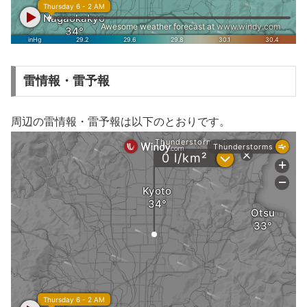
雷情報・雷予報
周辺の雷情報・雷予報は以下のとおりです。