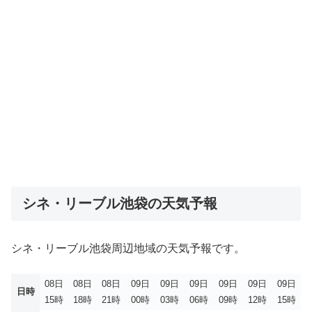
シネ・リーブル池袋の天気予報
シネ・リーブル池袋周辺地域の天気予報です。
08日
08日
08日
09日
09日
09日
09日
09日
09日
日時
15時
18時
21時
00時
03時
06時
09時
12時
15時