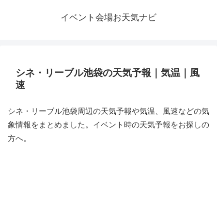
イベント会場お天気ナビ
シネ・リーブル池袋の天気予報｜気温｜風
速
シネ・リーブル池袋周辺の天気予報や気温、風速などの気
象情報をまとめました。イベント時の天気予報をお探しの
方へ。