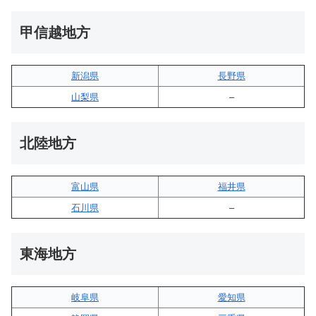
甲信越地方
新潟県
長野県
山梨県
–
北陸地方
富山県
福井県
石川県
–
東海地方
岐阜県
愛知県