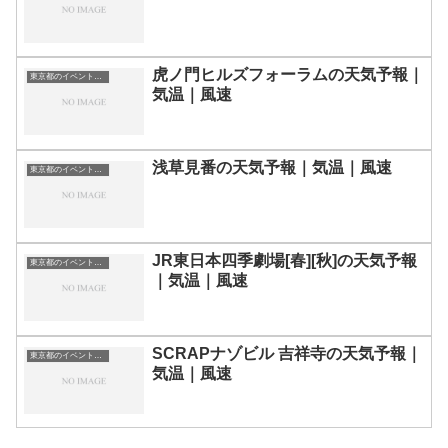
虎ノ門ヒルズフォーラムの天気予報｜
東京都のイベント会場一覧
気温｜風速
浅草見番の天気予報｜気温｜風速
東京都のイベント会場一覧
JR東日本四季劇場[春][秋]の天気予報
東京都のイベント会場一覧
｜気温｜風速
SCRAPナゾビル 吉祥寺の天気予報｜
東京都のイベント会場一覧
気温｜風速