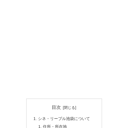
目次
シネ・リーブル池袋について
住所・所在地