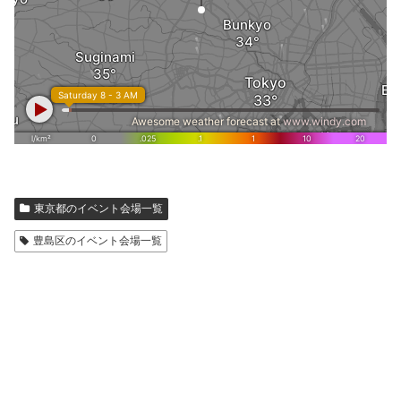
東京都のイベント会場一覧
豊島区のイベント会場一覧