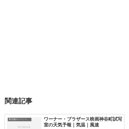
関連記事
ワーナー・ブラザース映画神谷町試写
東京都のイベント会場一覧
室の天気予報｜気温｜風速