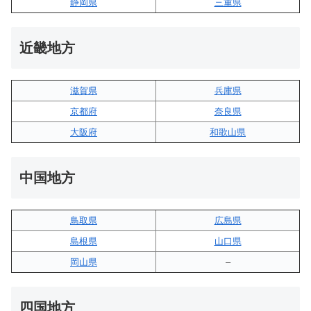
静岡県
三重県
近畿地方
滋賀県
兵庫県
京都府
奈良県
大阪府
和歌山県
中国地方
鳥取県
広島県
島根県
山口県
岡山県
–
四国地方