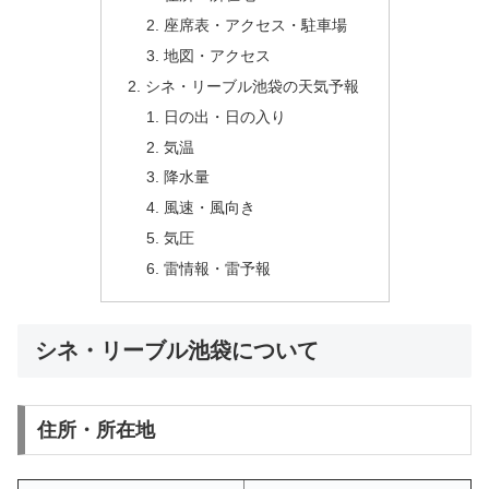
座席表・アクセス・駐車場
地図・アクセス
シネ・リーブル池袋の天気予報
日の出・日の入り
気温
降水量
風速・風向き
気圧
雷情報・雷予報
シネ・リーブル池袋について
住所・所在地