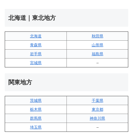
北海道｜東北地方
北海道
秋田県
青森県
山形県
岩手県
福島県
宮城県
–
関東地方
茨城県
千葉県
栃木県
東京都
群馬県
神奈川県
埼玉県
–