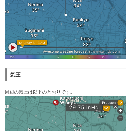
気圧
周辺の気圧は以下のとおりです。