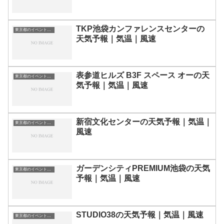
TKP池袋カンファレンスセンターの
東京都のイベント会場一覧
天気予報｜気温｜風速
表参道ヒルズ B3F スペース オーの天
東京都のイベント会場一覧
気予報｜気温｜風速
新宿文化センターの天気予報｜気温｜
東京都のイベント会場一覧
風速
ガーデンシティPREMIUM池袋の天気
東京都のイベント会場一覧
予報｜気温｜風速
STUDIO38の天気予報｜気温｜風速
東京都のイベント会場一覧