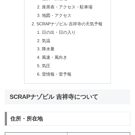
座席表・アクセス・駐車場
地図・アクセス
SCRAPナゾビル 吉祥寺の天気予報
日の出・日の入り
気温
降水量
風速・風向き
気圧
雷情報・雷予報
SCRAPナゾビル 吉祥寺について
住所・所在地