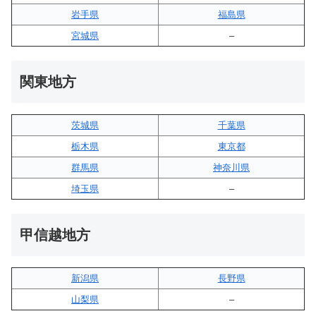
岩手県
福島県
宮城県
–
関東地方
茨城県
千葉県
栃木県
東京都
群馬県
神奈川県
埼玉県
–
甲信越地方
新潟県
長野県
山梨県
–