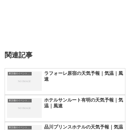
関連記事
ラフォーレ原宿の天気予報｜気温｜風
東京都のイベント会場一覧
速
ホテルサンルート有明の天気予報｜気
東京都のイベント会場一覧
温｜風速
品川プリンスホテルの天気予報｜気温
東京都のイベント会場一覧