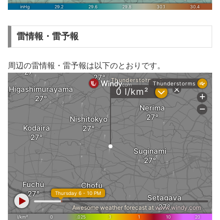
雷情報・雷予報
周辺の雷情報・雷予報は以下のとおりです。