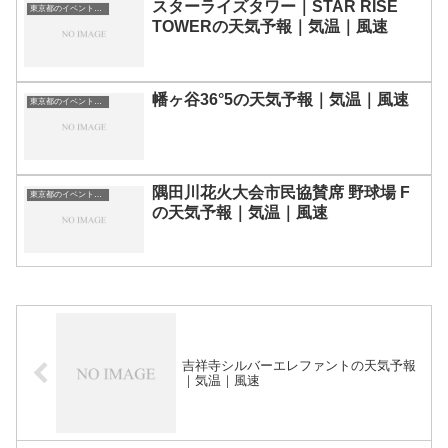
スターライズタワー｜STAR RISE
東京都のイベント会場一覧
TOWERの天気予報｜気温｜風速
幡ヶ谷36°5の天気予報｜気温｜風速
東京都のイベント会場一覧
隅田川花火大会市民協賛席 野球場 F
東京都のイベント会場一覧
の天気予報｜気温｜風速
吉祥寺シルバーエレファントの天気予報
｜気温｜風速