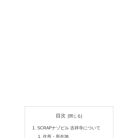
目次
SCRAPナゾビル 吉祥寺について
住所・所在地