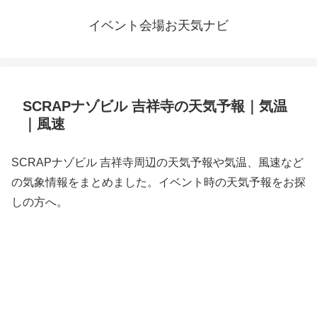
イベント会場お天気ナビ
SCRAPナゾビル 吉祥寺の天気予報｜気温
｜風速
SCRAPナゾビル 吉祥寺周辺の天気予報や気温、風速など
の気象情報をまとめました。イベント時の天気予報をお探
しの方へ。