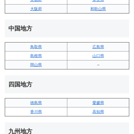
大阪府
和歌山県
中国地方
鳥取県
広島県
島根県
山口県
岡山県
–
四国地方
徳島県
愛媛県
香川県
高知県
九州地方