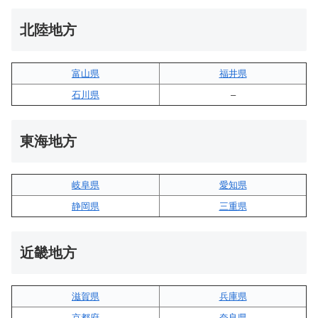
北陸地方
富山県
福井県
石川県
–
東海地方
岐阜県
愛知県
静岡県
三重県
近畿地方
滋賀県
兵庫県
京都府
奈良県