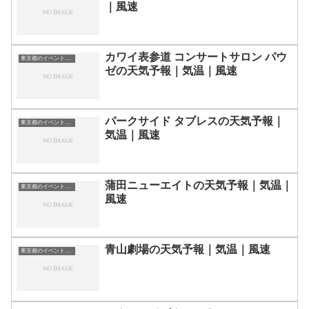
｜風速
カワイ表参道 コンサートサロン パウ
東京都のイベント会場一覧
ゼの天気予報｜気温｜風速
パークサイド タブレスの天気予報｜
東京都のイベント会場一覧
気温｜風速
蒲田ニューエイトの天気予報｜気温｜
東京都のイベント会場一覧
風速
青山劇場の天気予報｜気温｜風速
東京都のイベント会場一覧