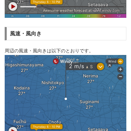
風速・風向き
周辺の風速・風向きは以下のとおりです。