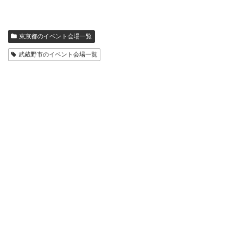
東京都のイベント会場一覧
武蔵野市のイベント会場一覧