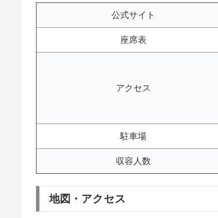
公式サイト
座席表
アクセス
駐車場
収容人数
地図・アクセス