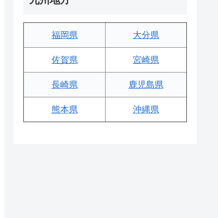
福岡県
大分県
佐賀県
宮崎県
長崎県
鹿児島県
熊本県
沖縄県