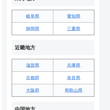
岐阜県
愛知県
静岡県
三重県
近畿地方
滋賀県
兵庫県
京都府
奈良県
大阪府
和歌山県
中国地方