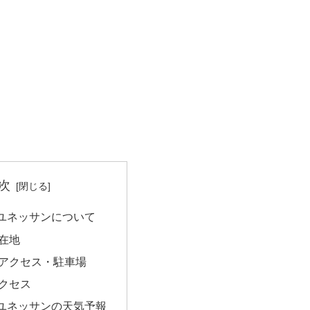
次
ユネッサンについて
在地
アクセス・駐車場
クセス
ユネッサンの天気予報