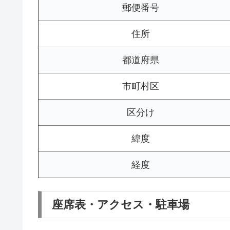
郵便番号
住所
都道府県
市町村区
区分け
緯度
経度
座席表・アクセス・駐車場