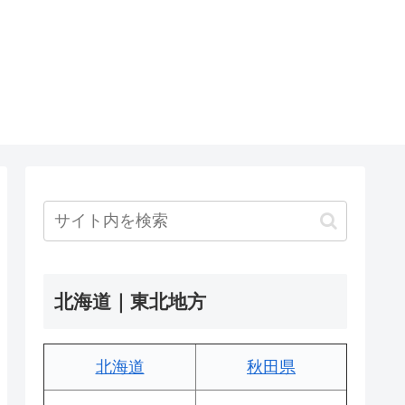
北海道｜東北地方
北海道
秋田県