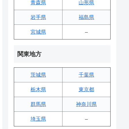
青森県
山形県
岩手県
福島県
宮城県
–
関東地方
茨城県
千葉県
栃木県
東京都
群馬県
神奈川県
埼玉県
–