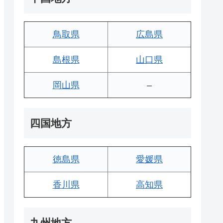
鳥取県
広島県
島根県
山口県
岡山県
–
四国地方
徳島県
愛媛県
香川県
高知県
九州地方