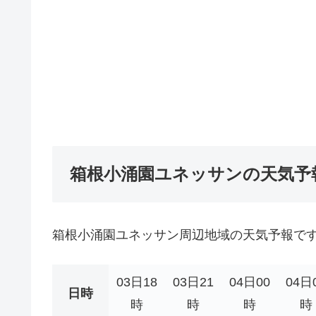
箱根小涌園ユネッサンの天気予
箱根小涌園ユネッサン周辺地域の天気予報で
03日18
03日21
04日00
04日
日時
時
時
時
時