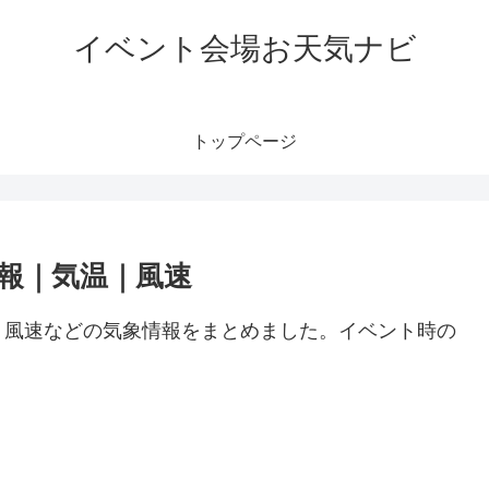
イベント会場お天気ナビ
トップページ
報｜気温｜風速
、風速などの気象情報をまとめました。イベント時の