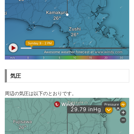
気圧
周辺の気圧は以下のとおりです。