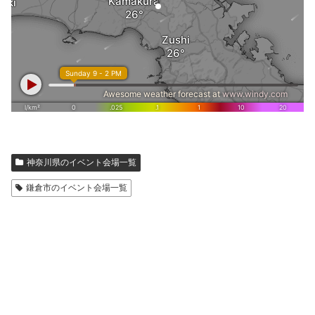
神奈川県のイベント会場一覧
鎌倉市のイベント会場一覧