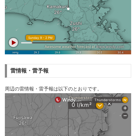
雷情報・雷予報
周辺の雷情報・雷予報は以下のとおりです。