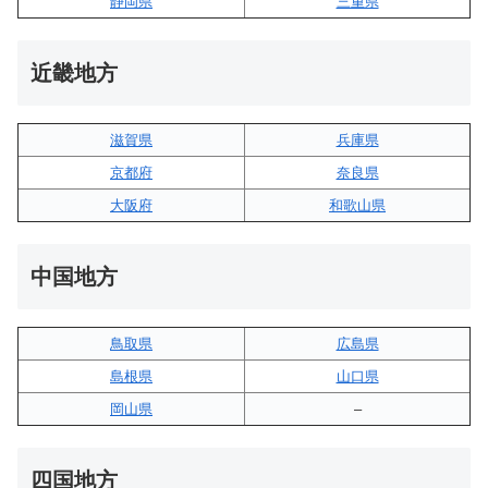
静岡県
三重県
近畿地方
滋賀県
兵庫県
京都府
奈良県
大阪府
和歌山県
中国地方
鳥取県
広島県
島根県
山口県
岡山県
–
四国地方