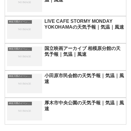
LIVE CAFE STORMY MONDAY
神奈川県のイベント会場一覧
YOKOHAMAの天気予報｜気温｜風速
国立映画アーカイブ 相模原分館の天
神奈川県のイベント会場一覧
気予報｜気温｜風速
小田原市民会館の天気予報｜気温｜風
神奈川県のイベント会場一覧
速
厚木市中央公園の天気予報｜気温｜風
神奈川県のイベント会場一覧
速