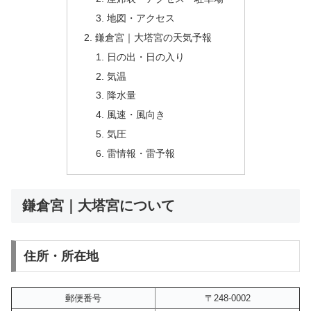
地図・アクセス
鎌倉宮｜大塔宮の天気予報
日の出・日の入り
気温
降水量
風速・風向き
気圧
雷情報・雷予報
鎌倉宮｜大塔宮について
住所・所在地
郵便番号
〒248-0002