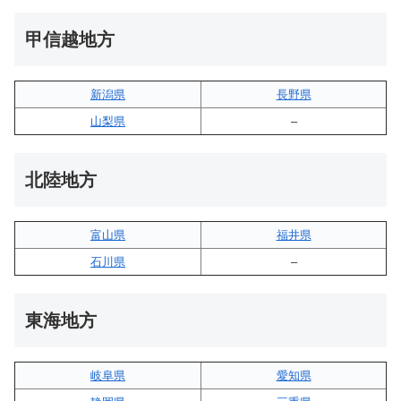
甲信越地方
新潟県
長野県
山梨県
–
北陸地方
富山県
福井県
石川県
–
東海地方
岐阜県
愛知県