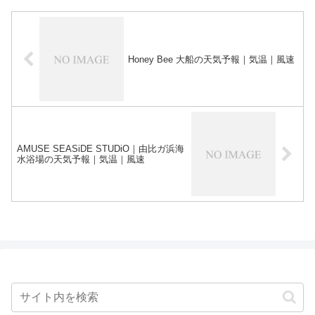
Honey Bee 大船の天気予報｜気温｜風速
AMUSE SEASiDE STUDiO｜由比ガ浜海
水浴場の天気予報｜気温｜風速