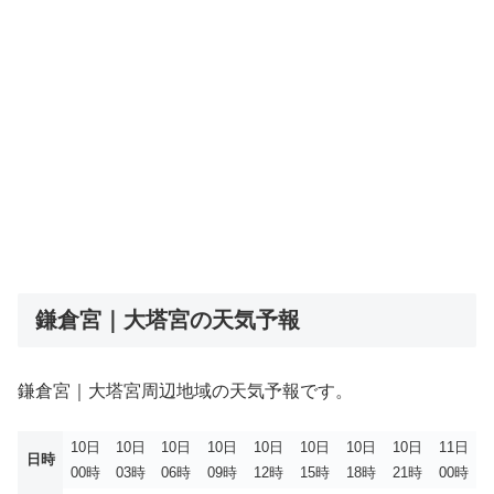
鎌倉宮｜大塔宮の天気予報
鎌倉宮｜大塔宮周辺地域の天気予報です。
10日
10日
10日
10日
10日
10日
10日
10日
11日
日時
00時
03時
06時
09時
12時
15時
18時
21時
00時