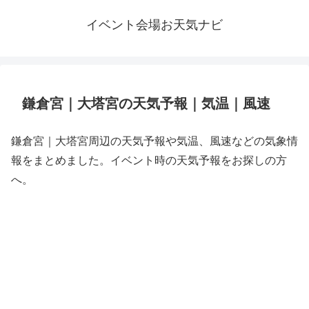
イベント会場お天気ナビ
鎌倉宮｜大塔宮の天気予報｜気温｜風速
鎌倉宮｜大塔宮周辺の天気予報や気温、風速などの気象情
報をまとめました。イベント時の天気予報をお探しの方
へ。