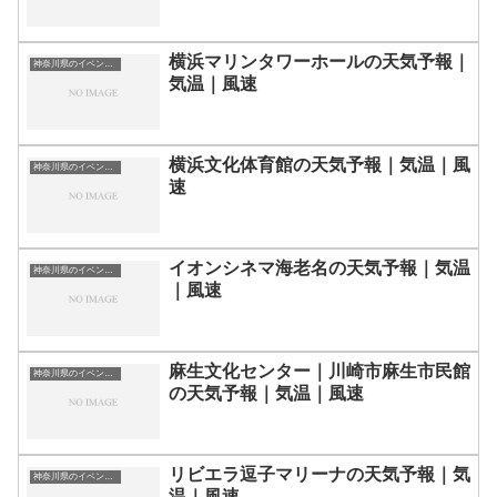
横浜マリンタワーホールの天気予報｜
神奈川県のイベント会場一覧
気温｜風速
横浜文化体育館の天気予報｜気温｜風
神奈川県のイベント会場一覧
速
イオンシネマ海老名の天気予報｜気温
神奈川県のイベント会場一覧
｜風速
麻生文化センター｜川崎市麻生市民館
神奈川県のイベント会場一覧
の天気予報｜気温｜風速
リビエラ逗子マリーナの天気予報｜気
神奈川県のイベント会場一覧
温｜風速