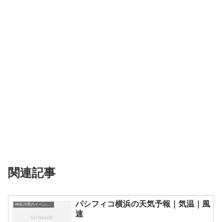
関連記事
パシフィコ横浜の天気予報｜気温｜風
神奈川県のイベント会場一覧
速