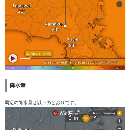
降水量
周辺の降水量は以下のとおりです。