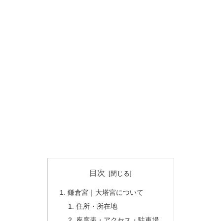
目次
鎌倉宮｜大塔宮について
住所・所在地
座席表・アクセス・駐車場