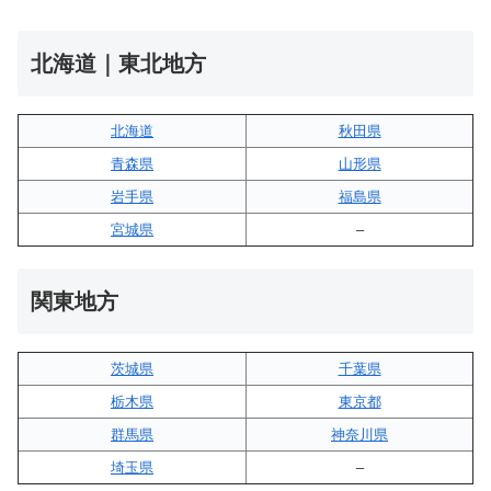
北海道｜東北地方
北海道
秋田県
青森県
山形県
岩手県
福島県
宮城県
–
関東地方
茨城県
千葉県
栃木県
東京都
群馬県
神奈川県
埼玉県
–