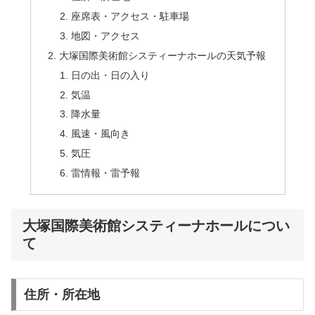
座席表・アクセス・駐車場
地図・アクセス
大塚国際美術館システィーナホールの天気予報
日の出・日の入り
気温
降水量
風速・風向き
気圧
雷情報・雷予報
大塚国際美術館システィーナホールについ
て
住所・所在地