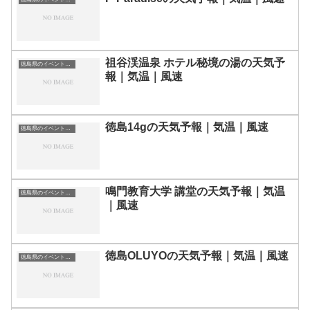
祖谷渓温泉 ホテル秘境の湯の天気予
徳島県のイベント会場一覧
報｜気温｜風速
徳島14gの天気予報｜気温｜風速
徳島県のイベント会場一覧
鳴門教育大学 講堂の天気予報｜気温
徳島県のイベント会場一覧
｜風速
徳島OLUYOの天気予報｜気温｜風速
徳島県のイベント会場一覧