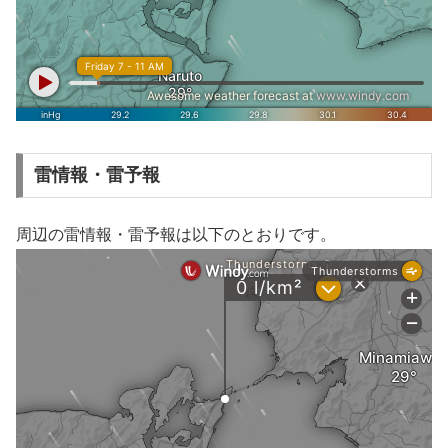
雷情報・雷予報
周辺の雷情報・雷予報は以下のとおりです。