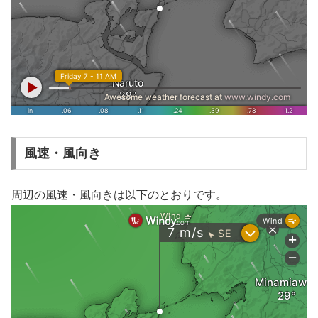
風速・風向き
周辺の風速・風向きは以下のとおりです。