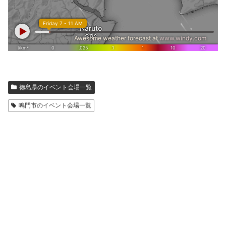
徳島県のイベント会場一覧
鳴門市のイベント会場一覧