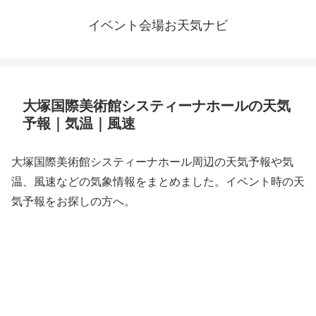
イベント会場お天気ナビ
大塚国際美術館システィーナホールの天気
予報｜気温｜風速
大塚国際美術館システィーナホール周辺の天気予報や気
温、風速などの気象情報をまとめました。イベント時の天
気予報をお探しの方へ。