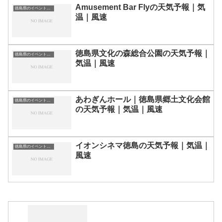
Amusement Bar Flyの天気予報｜気
徳島県のイベント会場一覧
温｜風速
徳島県文化の森総合公園の天気予報｜
徳島県のイベント会場一覧
気温｜風速
あわぎんホール｜徳島県郷土文化会館
徳島県のイベント会場一覧
の天気予報｜気温｜風速
イオンシネマ徳島の天気予報｜気温｜
徳島県のイベント会場一覧
風速