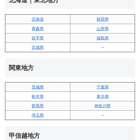
北海道
秋田県
青森県
山形県
岩手県
福島県
宮城県
–
関東地方
茨城県
千葉県
栃木県
東京都
群馬県
神奈川県
埼玉県
–
甲信越地方