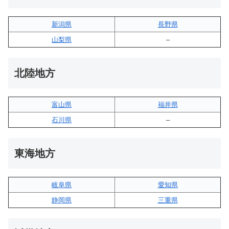
新潟県
長野県
山梨県
–
北陸地方
富山県
福井県
石川県
–
東海地方
岐阜県
愛知県
静岡県
三重県