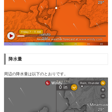
降水量
周辺の降水量は以下のとおりです。