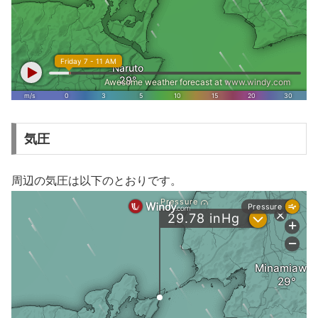
気圧
周辺の気圧は以下のとおりです。