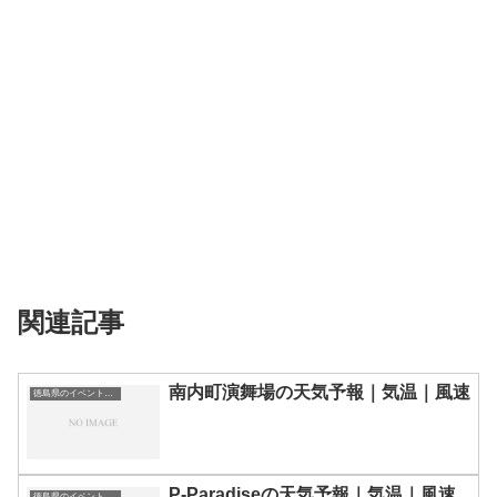
関連記事
南内町演舞場の天気予報｜気温｜風速
徳島県のイベント会場一覧
P-Paradiseの天気予報｜気温｜風速
徳島県のイベント会場一覧