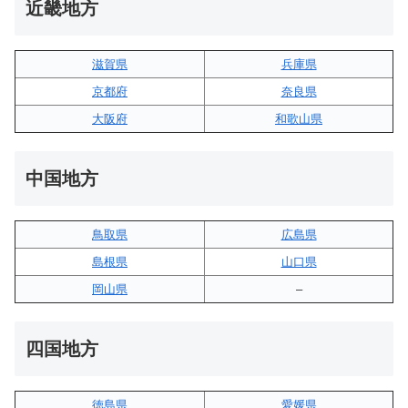
近畿地方
滋賀県
兵庫県
京都府
奈良県
大阪府
和歌山県
中国地方
鳥取県
広島県
島根県
山口県
岡山県
–
四国地方
徳島県
愛媛県