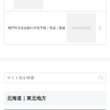
鳴門市文化会館の天気予報｜気温｜風速
北海道｜東北地方