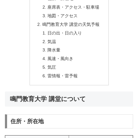
座席表・アクセス・駐車場
地図・アクセス
鳴門教育大学 講堂の天気予報
日の出・日の入り
気温
降水量
風速・風向き
気圧
雷情報・雷予報
鳴門教育大学 講堂について
住所・所在地