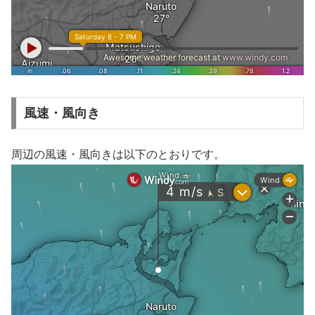
風速・風向き
周辺の風速・風向きは以下のとおりです。