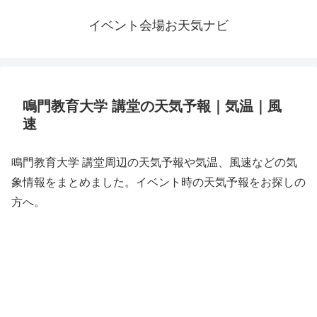
イベント会場お天気ナビ
鳴門教育大学 講堂の天気予報｜気温｜風
速
鳴門教育大学 講堂周辺の天気予報や気温、風速などの気
象情報をまとめました。イベント時の天気予報をお探しの
方へ。