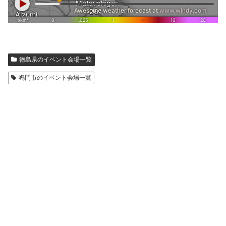
徳島県のイベント会場一覧
鳴門市のイベント会場一覧