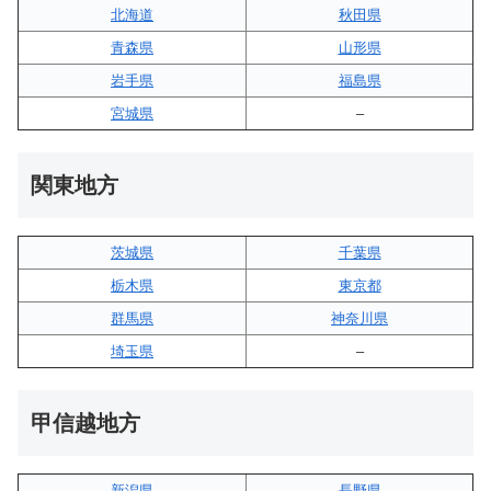
北海道
秋田県
青森県
山形県
岩手県
福島県
宮城県
–
関東地方
茨城県
千葉県
栃木県
東京都
群馬県
神奈川県
埼玉県
–
甲信越地方
新潟県
長野県