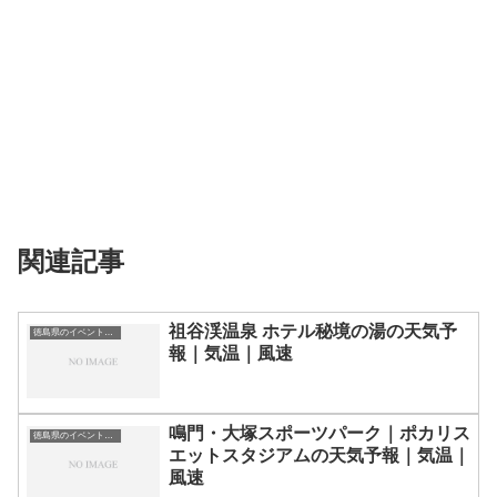
関連記事
祖谷渓温泉 ホテル秘境の湯の天気予
徳島県のイベント会場一覧
報｜気温｜風速
鳴門・大塚スポーツパーク｜ポカリス
徳島県のイベント会場一覧
エットスタジアムの天気予報｜気温｜
風速