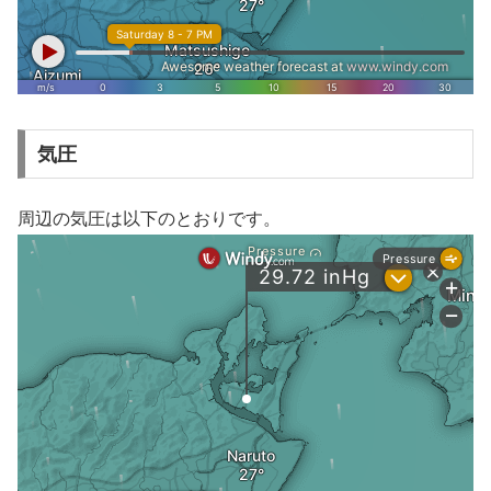
気圧
周辺の気圧は以下のとおりです。