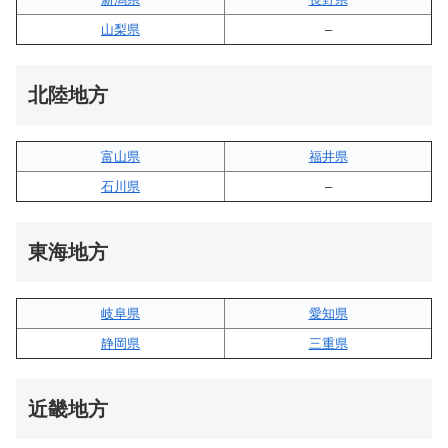
山梨県
–
北陸地方
富山県
福井県
石川県
–
東海地方
岐阜県
愛知県
静岡県
三重県
近畿地方