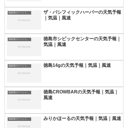
ザ・パシフィックハーバーの天気予報
徳島県のイベント会場一覧
｜気温｜風速
徳島市シビックセンターの天気予報｜
徳島県のイベント会場一覧
気温｜風速
徳島14gの天気予報｜気温｜風速
徳島県のイベント会場一覧
徳島CROWBARの天気予報｜気温｜
徳島県のイベント会場一覧
風速
みりかほーるの天気予報｜気温｜風速
徳島県のイベント会場一覧