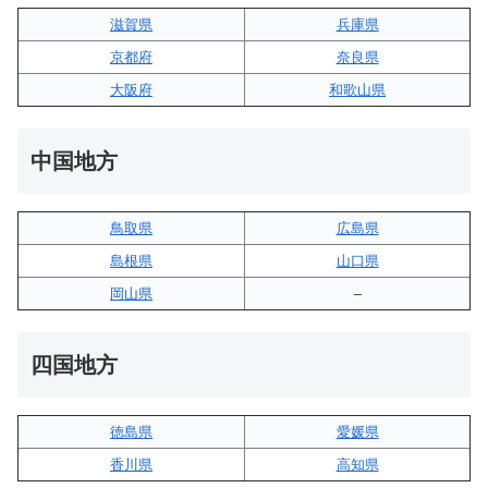
滋賀県
兵庫県
京都府
奈良県
大阪府
和歌山県
中国地方
鳥取県
広島県
島根県
山口県
岡山県
–
四国地方
徳島県
愛媛県
香川県
高知県