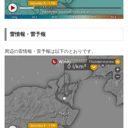
雷情報・雷予報
周辺の雷情報・雷予報は以下のとおりです。