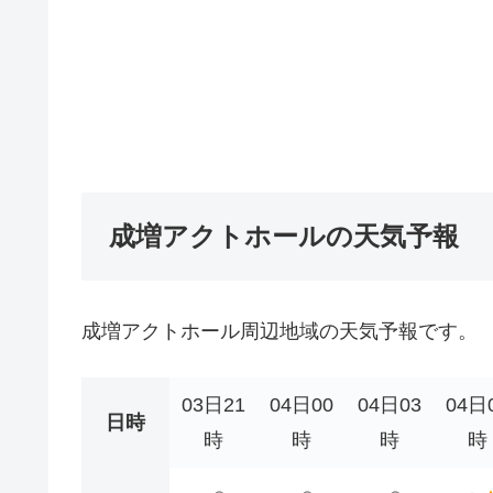
成増アクトホールの天気予報
成増アクトホール周辺地域の天気予報です。
03日21
04日00
04日03
04日
日時
時
時
時
時