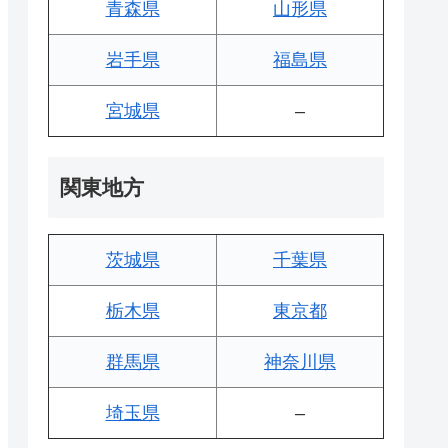
青森県
山形県
岩手県
福島県
宮城県
–
関東地方
茨城県
千葉県
栃木県
東京都
群馬県
神奈川県
埼玉県
–