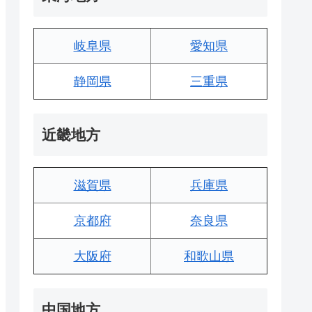
岐阜県
愛知県
静岡県
三重県
近畿地方
滋賀県
兵庫県
京都府
奈良県
大阪府
和歌山県
中国地方