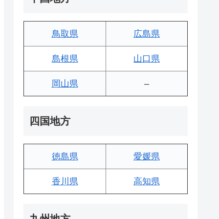
鳥取県
広島県
島根県
山口県
岡山県
–
四国地方
徳島県
愛媛県
香川県
高知県
九州地方