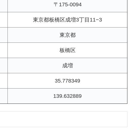
〒175-0094
東京都板橋区成増3丁目11−3
東京都
板橋区
成増
35.778349
139.632889