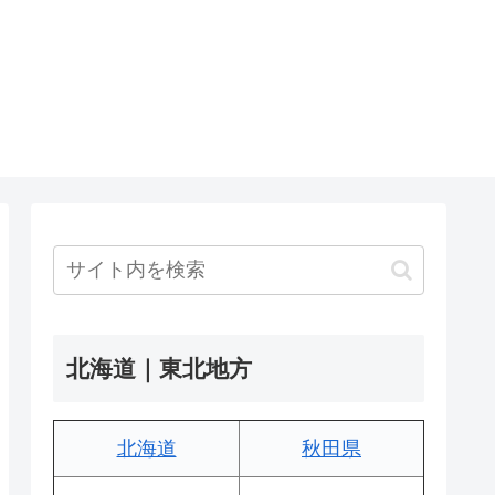
北海道｜東北地方
北海道
秋田県