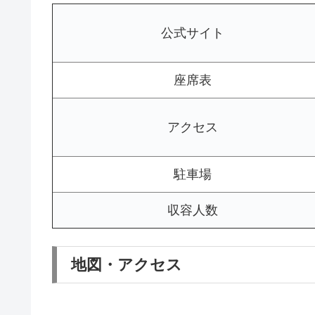
公式サイト
座席表
アクセス
駐車場
収容人数
地図・アクセス