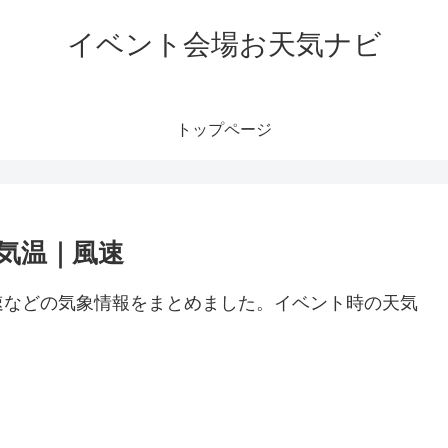
イベント会場お天気ナビ
トップページ
気温｜風速
速などの気象情報をまとめました。イベント時の天気