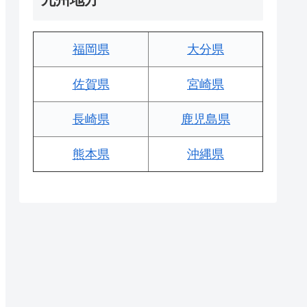
福岡県
大分県
佐賀県
宮崎県
長崎県
鹿児島県
熊本県
沖縄県