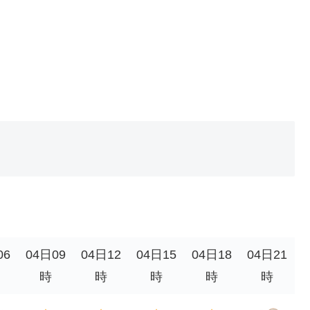
06
04日09
04日12
04日15
04日18
04日21
時
時
時
時
時