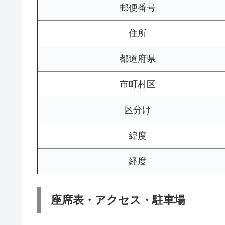
郵便番号
住所
都道府県
市町村区
区分け
緯度
経度
座席表・アクセス・駐車場