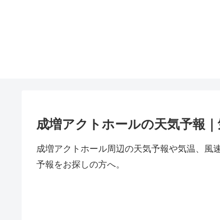
成増アクトホールの天気予報｜
成増アクトホール周辺の天気予報や気温、風
予報をお探しの方へ。