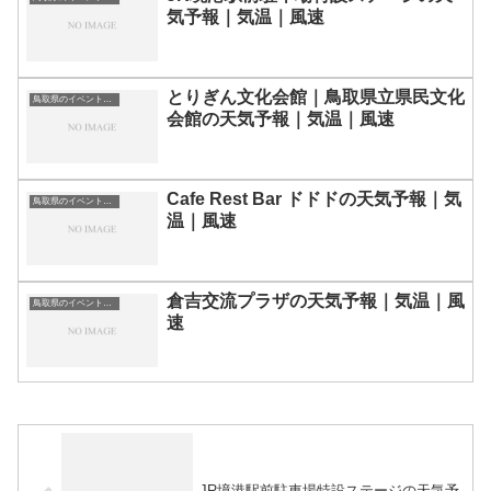
気予報｜気温｜風速
とりぎん文化会館｜鳥取県立県民文化
鳥取県のイベント会場一覧
会館の天気予報｜気温｜風速
Cafe Rest Bar ドドドの天気予報｜気
鳥取県のイベント会場一覧
温｜風速
倉吉交流プラザの天気予報｜気温｜風
鳥取県のイベント会場一覧
速
JR境港駅前駐車場特設ステージの天気予