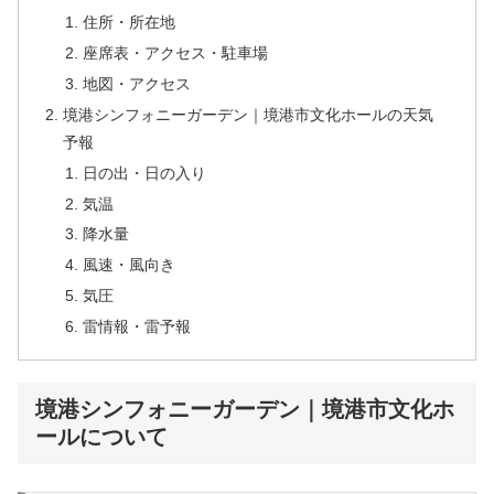
住所・所在地
座席表・アクセス・駐車場
地図・アクセス
境港シンフォニーガーデン｜境港市文化ホールの天気
予報
日の出・日の入り
気温
降水量
風速・風向き
気圧
雷情報・雷予報
境港シンフォニーガーデン｜境港市文化ホ
ールについて