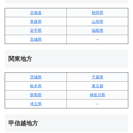
北海道
秋田県
青森県
山形県
岩手県
福島県
宮城県
–
関東地方
茨城県
千葉県
栃木県
東京都
群馬県
神奈川県
埼玉県
–
甲信越地方