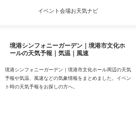
イベント会場お天気ナビ
境港シンフォニーガーデン｜境港市文化ホ
ールの天気予報｜気温｜風速
境港シンフォニーガーデン｜境港市文化ホール周辺の天気
予報や気温、風速などの気象情報をまとめました。イベン
ト時の天気予報をお探しの方へ。