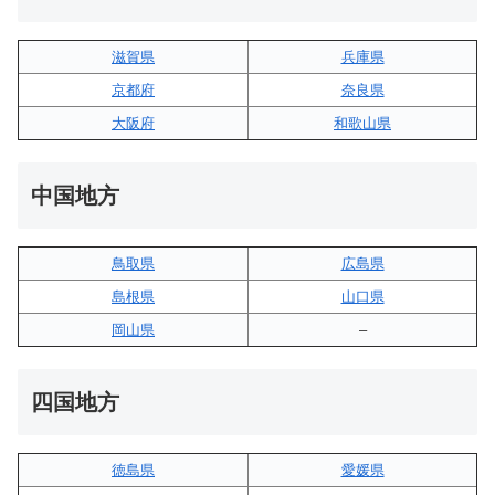
滋賀県
兵庫県
京都府
奈良県
大阪府
和歌山県
中国地方
鳥取県
広島県
島根県
山口県
岡山県
–
四国地方
徳島県
愛媛県