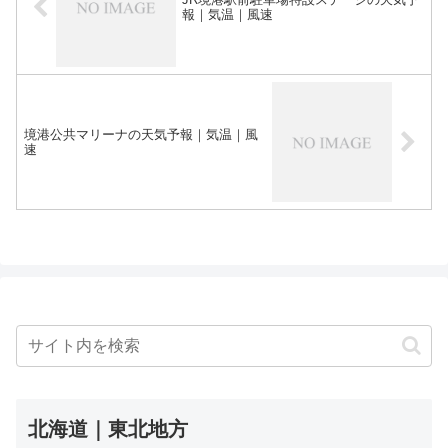
報｜気温｜風速
境港公共マリーナの天気予報｜気温｜風
速
北海道｜東北地方