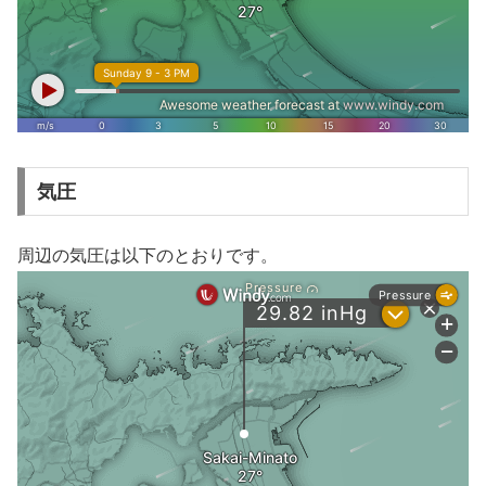
気圧
周辺の気圧は以下のとおりです。