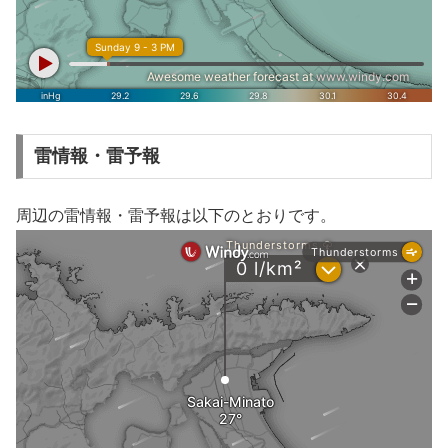
雷情報・雷予報
周辺の雷情報・雷予報は以下のとおりです。