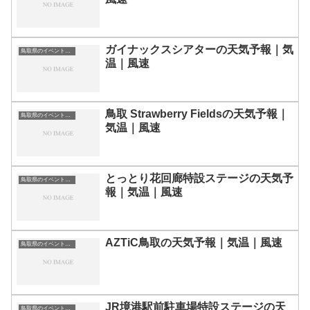
ガイナックスシアターの天気予報｜気
鳥取県のイベント会場一覧
温｜風速
鳥取 Strawberry Fieldsの天気予報｜
鳥取県のイベント会場一覧
気温｜風速
とっとり花回廊特設ステージの天気予
鳥取県のイベント会場一覧
報｜気温｜風速
AZTiC鳥取の天気予報｜気温｜風速
鳥取県のイベント会場一覧
JR境港駅前駐車場特設ステージの天
鳥取県のイベント会場一覧