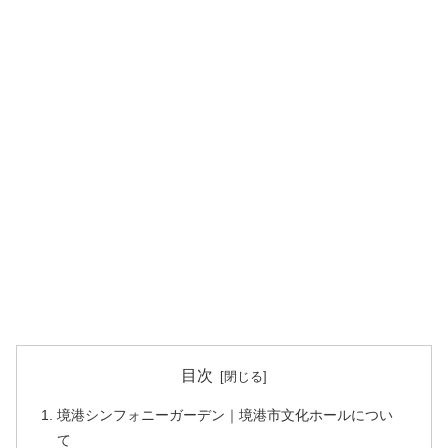
目次
境港シンフォニーガーデン｜境港市文化ホールについ
て