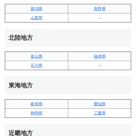
新潟県
長野県
山梨県
–
北陸地方
富山県
福井県
石川県
–
東海地方
岐阜県
愛知県
静岡県
三重県
近畿地方