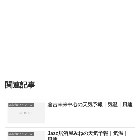
関連記事
倉吉未来中心の天気予報｜気温｜風速
鳥取県のイベント会場一覧
Jazz居酒屋みねの天気予報｜気温｜
鳥取県のイベント会場一覧
風速