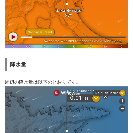
降水量
周辺の降水量は以下のとおりです。