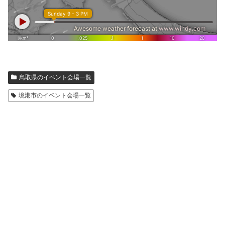
鳥取県のイベント会場一覧
境港市のイベント会場一覧