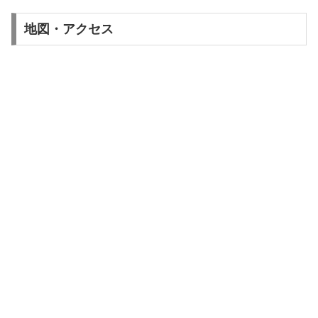
地図・アクセス