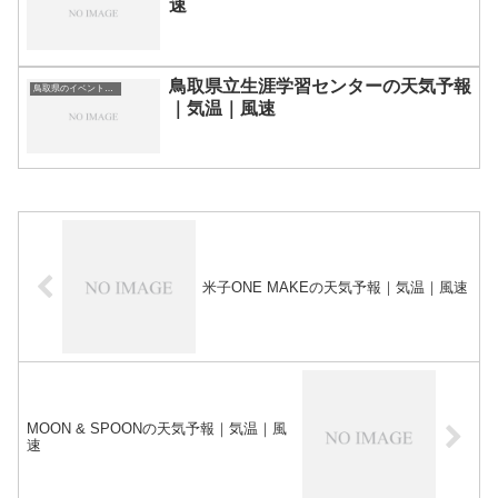
速
鳥取県立生涯学習センターの天気予報
鳥取県のイベント会場一覧
｜気温｜風速
米子ONE MAKEの天気予報｜気温｜風速
MOON & SPOONの天気予報｜気温｜風
速