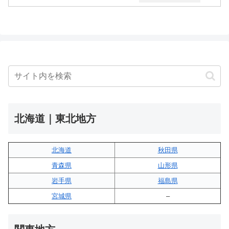
北海道｜東北地方
北海道
秋田県
青森県
山形県
岩手県
福島県
宮城県
–