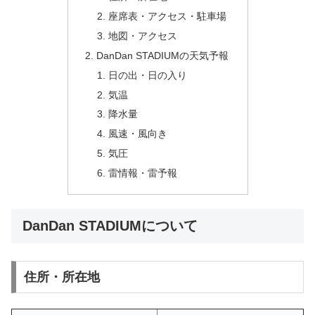
座席表・アクセス・駐車場
地図・アクセス
DanDan STADIUMの天気予報
日の出・日の入り
気温
降水量
風速・風向き
気圧
雷情報・雷予報
DanDan STADIUMについて
住所・所在地