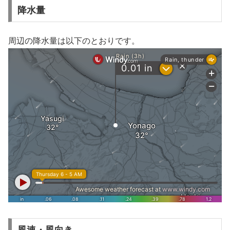
降水量
周辺の降水量は以下のとおりです。