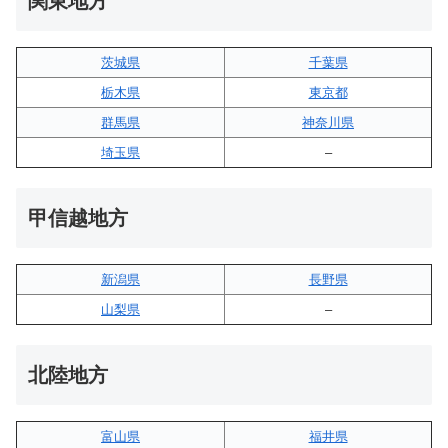
関東地方
茨城県
千葉県
栃木県
東京都
群馬県
神奈川県
埼玉県
–
甲信越地方
新潟県
長野県
山梨県
–
北陸地方
富山県
福井県