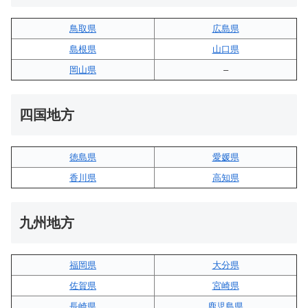
鳥取県
広島県
島根県
山口県
岡山県
–
四国地方
徳島県
愛媛県
香川県
高知県
九州地方
福岡県
大分県
佐賀県
宮崎県
長崎県
鹿児島県