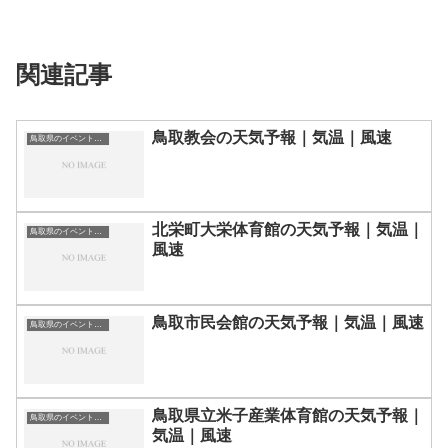
関連記事
鳥取教会の天気予報｜気温｜風速
鳥取県のイベント会場一覧
北栄町大栄体育館の天気予報｜気温｜
鳥取県のイベント会場一覧
風速
鳥取市民会館の天気予報｜気温｜風速
鳥取県のイベント会場一覧
鳥取県立米子産業体育館の天気予報｜
鳥取県のイベント会場一覧
気温｜風速