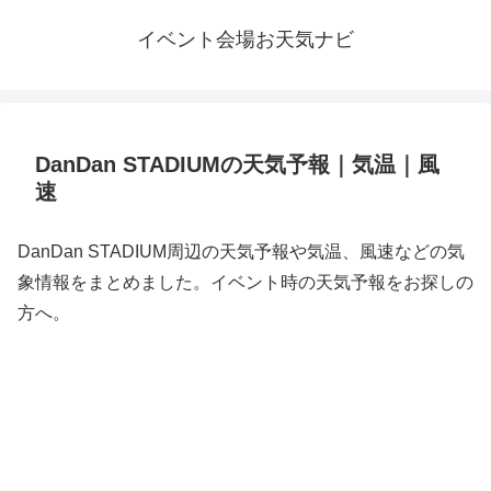
イベント会場お天気ナビ
DanDan STADIUMの天気予報｜気温｜風
速
DanDan STADIUM周辺の天気予報や気温、風速などの気
象情報をまとめました。イベント時の天気予報をお探しの
方へ。