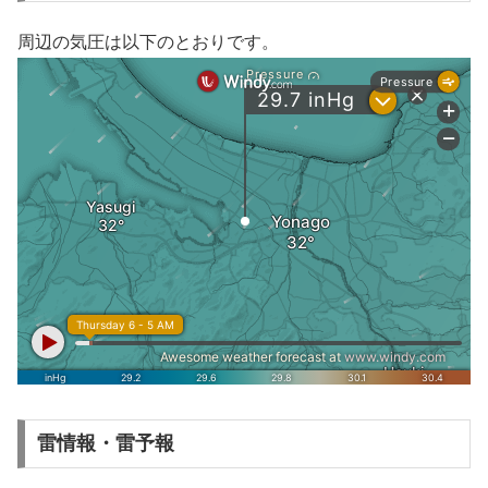
周辺の気圧は以下のとおりです。
雷情報・雷予報