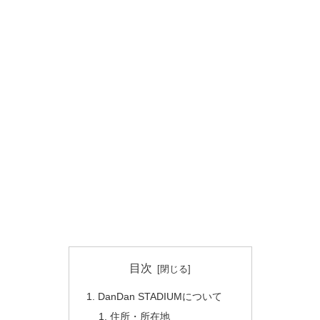
目次
DanDan STADIUMについて
住所・所在地