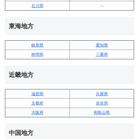
石川県
–
東海地方
岐阜県
愛知県
静岡県
三重県
近畿地方
滋賀県
兵庫県
京都府
奈良県
大阪府
和歌山県
中国地方