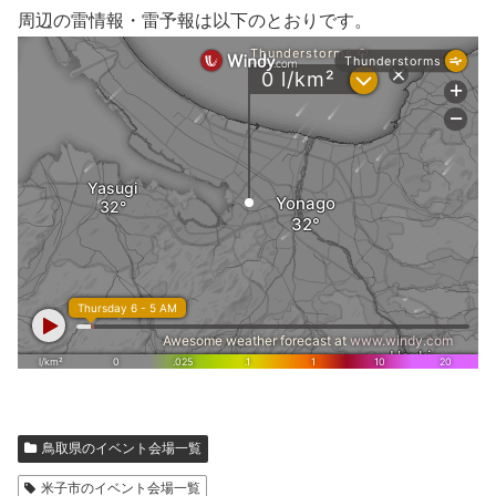
周辺の雷情報・雷予報は以下のとおりです。
鳥取県のイベント会場一覧
米子市のイベント会場一覧