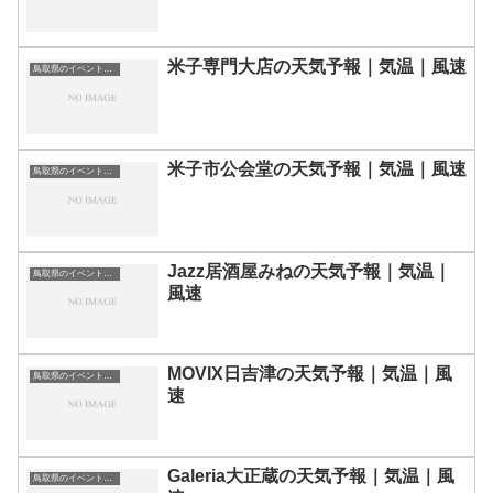
米子専門大店の天気予報｜気温｜風速
鳥取県のイベント会場一覧
米子市公会堂の天気予報｜気温｜風速
鳥取県のイベント会場一覧
Jazz居酒屋みねの天気予報｜気温｜
鳥取県のイベント会場一覧
風速
MOVIX日吉津の天気予報｜気温｜風
鳥取県のイベント会場一覧
速
Galeria大正蔵の天気予報｜気温｜風
鳥取県のイベント会場一覧