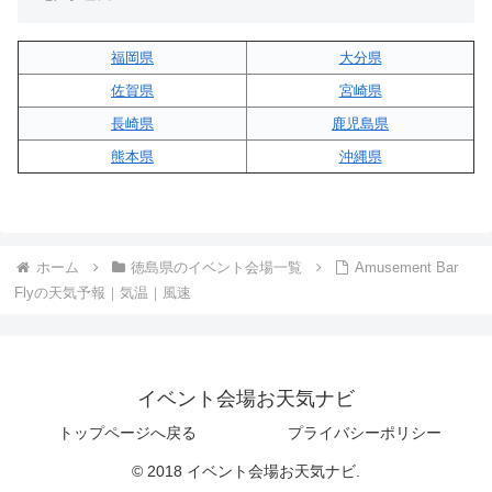
福岡県
大分県
佐賀県
宮崎県
長崎県
鹿児島県
熊本県
沖縄県
ホーム
徳島県のイベント会場一覧
Amusement Bar
Flyの天気予報｜気温｜風速
イベント会場お天気ナビ
トップページへ戻る
プライバシーポリシー
© 2018 イベント会場お天気ナビ.