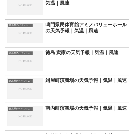
気温｜風速
鳴門県民体育館アミノバリューホール
徳島県のイベント会場一覧
の天気予報｜気温｜風速
徳島 寅家の天気予報｜気温｜風速
徳島県のイベント会場一覧
紺屋町演舞場の天気予報｜気温｜風速
徳島県のイベント会場一覧
南内町演舞場の天気予報｜気温｜風速
徳島県のイベント会場一覧