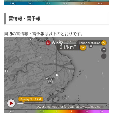
雷情報・雷予報
周辺の雷情報・雷予報は以下のとおりです。