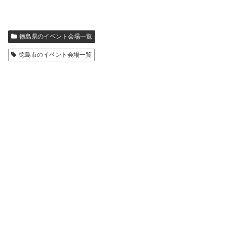
徳島県のイベント会場一覧
徳島市のイベント会場一覧