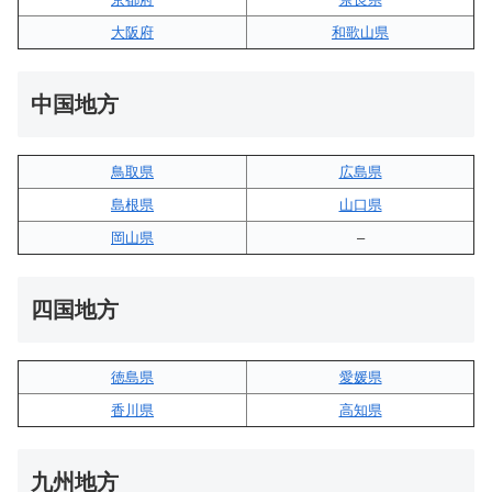
大阪府
和歌山県
中国地方
鳥取県
広島県
島根県
山口県
岡山県
–
四国地方
徳島県
愛媛県
香川県
高知県
九州地方