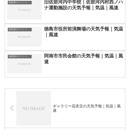
旧佐那河内中学校｜佐那河内村西ノハ
徳島県のイベント会場一覧
ナ運動施設の天気予報｜気温｜風速
徳島市役所前演舞場の天気予報｜気温
徳島県のイベント会場一覧
｜風速
阿南市市民会館の天気予報｜気温｜風
徳島県のイベント会場一覧
速
ギャラリー花杏豆の天気予報｜気温｜風
速