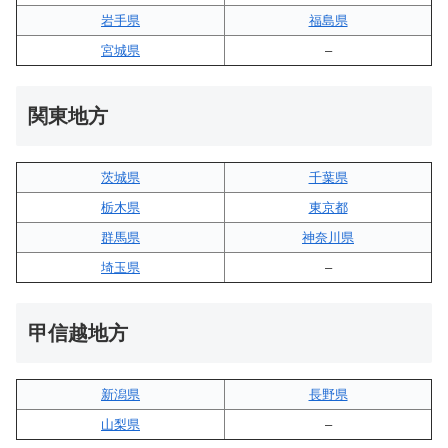
岩手県
福島県
宮城県
–
関東地方
茨城県
千葉県
栃木県
東京都
群馬県
神奈川県
埼玉県
–
甲信越地方
新潟県
長野県
山梨県
–