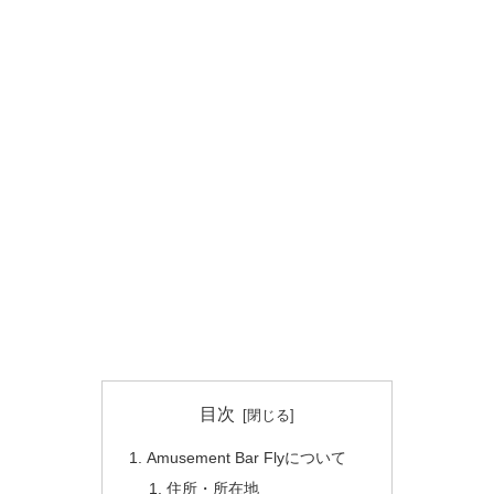
目次
Amusement Bar Flyについて
住所・所在地