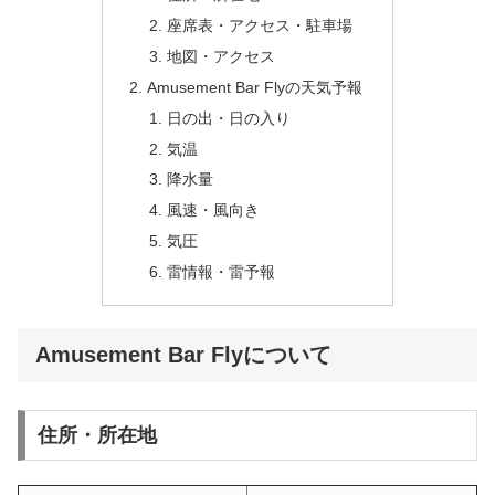
座席表・アクセス・駐車場
地図・アクセス
Amusement Bar Flyの天気予報
日の出・日の入り
気温
降水量
風速・風向き
気圧
雷情報・雷予報
Amusement Bar Flyについて
住所・所在地