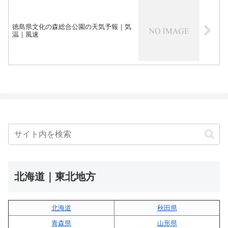
徳島県文化の森総合公園の天気予報｜気
温｜風速
北海道｜東北地方
北海道
秋田県
青森県
山形県