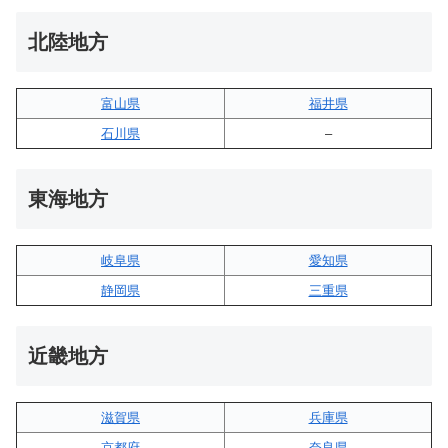
北陸地方
富山県
福井県
石川県
–
東海地方
岐阜県
愛知県
静岡県
三重県
近畿地方
滋賀県
兵庫県
京都府
奈良県