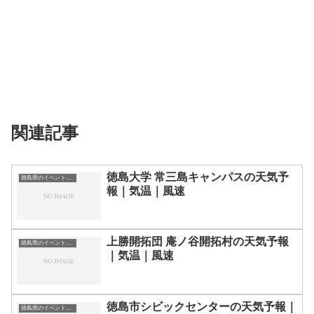
関連記事
徳島大学 常三島キャンパスの天気予
徳島県のイベント会場一覧
報｜気温｜風速
上勝開拓団 庵ノ谷開拓村の天気予報
徳島県のイベント会場一覧
｜気温｜風速
徳島市シビックセンターの天気予報｜
徳島県のイベント会場一覧