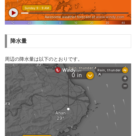
降水量
周辺の降水量は以下のとおりです。