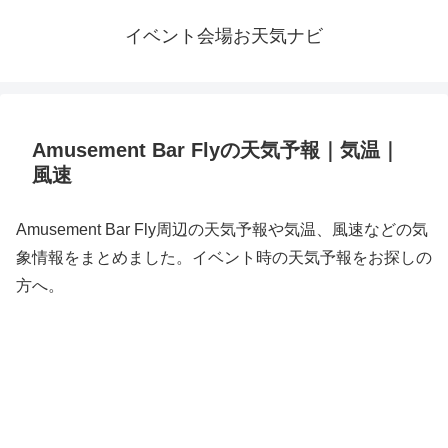
イベント会場お天気ナビ
Amusement Bar Flyの天気予報｜気温｜
風速
Amusement Bar Fly周辺の天気予報や気温、風速などの気
象情報をまとめました。イベント時の天気予報をお探しの
方へ。