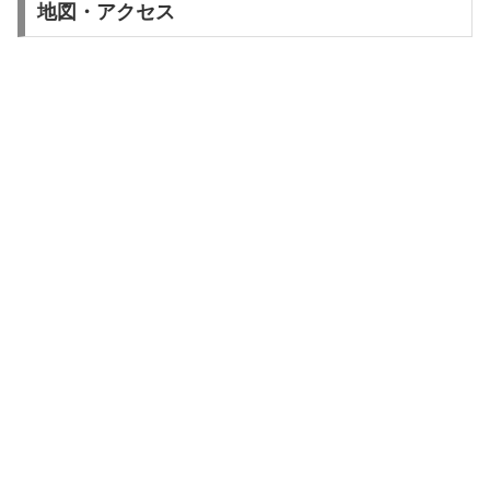
地図・アクセス