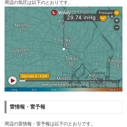
周辺の気圧は以下のとおりです。
雷情報・雷予報
周辺の雷情報・雷予報は以下のとおりです。