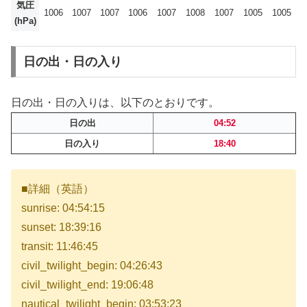
気圧
1006
1007
1007
1006
1007
1008
1007
1005
1005
(hPa)
日の出・日の入り
日の出・日の入りは、以下のとおりです。
日の出
04:52
日の入り
18:40
■詳細（英語）
sunrise: 04:54:15
sunset: 18:39:16
transit: 11:46:45
civil_twilight_begin: 04:26:43
civil_twilight_end: 19:06:48
nautical_twilight_begin: 03:53:23