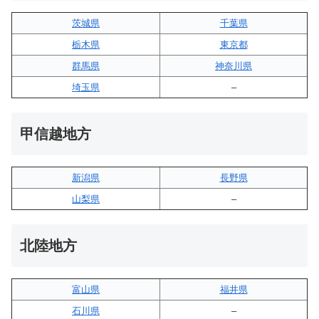
茨城県
千葉県
栃木県
東京都
群馬県
神奈川県
埼玉県
–
甲信越地方
新潟県
長野県
山梨県
–
北陸地方
富山県
福井県
石川県
–