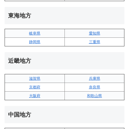
東海地方
岐阜県
愛知県
静岡県
三重県
近畿地方
滋賀県
兵庫県
京都府
奈良県
大阪府
和歌山県
中国地方