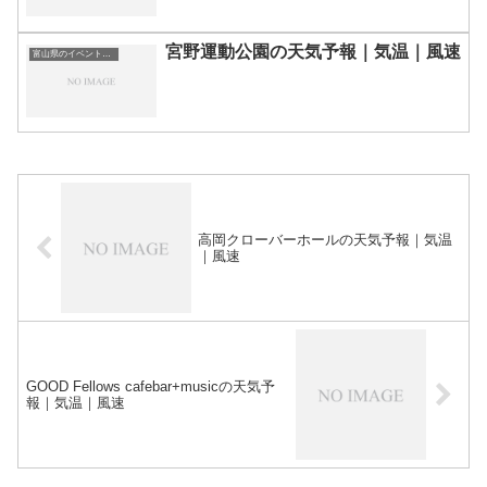
宮野運動公園の天気予報｜気温｜風速
富山県のイベント会場一覧
高岡クローバーホールの天気予報｜気温
｜風速
GOOD Fellows cafebar+musicの天気予
報｜気温｜風速