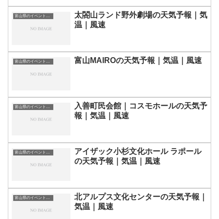
太閤山ランド野外劇場の天気予報｜気
富山県のイベント会場一覧
温｜風速
富山MAIROの天気予報｜気温｜風速
富山県のイベント会場一覧
入善町民会館｜コスモホールの天気予
富山県のイベント会場一覧
報｜気温｜風速
アイザック小杉文化ホール ラポール
富山県のイベント会場一覧
の天気予報｜気温｜風速
北アルプス文化センターの天気予報｜
富山県のイベント会場一覧
気温｜風速