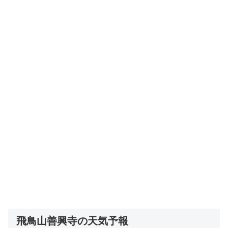
飛鳥山善興寺の天気予報