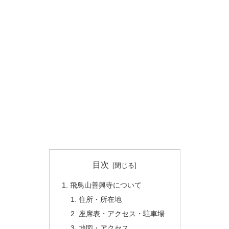
目次
飛鳥山善興寺について
住所・所在地
座席表・アクセス・駐車場
地図・アクセス