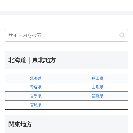
北海道｜東北地方
北海道
秋田県
青森県
山形県
岩手県
福島県
宮城県
–
関東地方