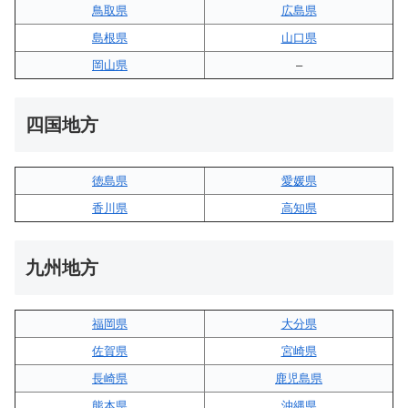
鳥取県
広島県
島根県
山口県
岡山県
–
四国地方
徳島県
愛媛県
香川県
高知県
九州地方
福岡県
大分県
佐賀県
宮崎県
長崎県
鹿児島県
熊本県
沖縄県