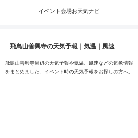
イベント会場お天気ナビ
飛鳥山善興寺の天気予報｜気温｜風速
飛鳥山善興寺周辺の天気予報や気温、風速などの気象情報
をまとめました。イベント時の天気予報をお探しの方へ。