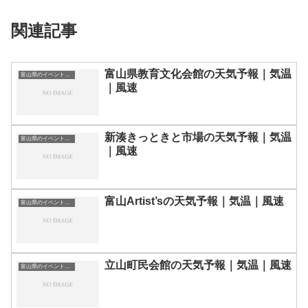
関連記事
富山県教育文化会館の天気予報｜気温
富山県のイベント会場一覧
｜風速
新湊きっときと市場の天気予報｜気温
富山県のイベント会場一覧
｜風速
富山Artist’sの天気予報｜気温｜風速
富山県のイベント会場一覧
立山町民会館の天気予報｜気温｜風速
富山県のイベント会場一覧