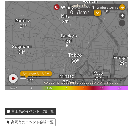
富山県のイベント会場一覧
高岡市のイベント会場一覧