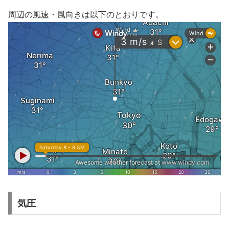
周辺の風速・風向きは以下のとおりです。
気圧