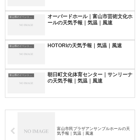
オーバードホール｜富山市芸術文化ホ
富山県のイベント会場一覧
ールの天気予報｜気温｜風速
HOTORIの天気予報｜気温｜風速
富山県のイベント会場一覧
朝日町文化体育センター｜サンリーナ
富山県のイベント会場一覧
の天気予報｜気温｜風速
富山市民プラザアンサンブルホールの天
気予報｜気温｜風速