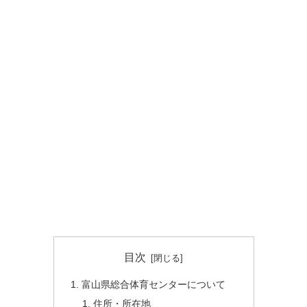
目次
富山県総合体育センターについて
住所・所在地