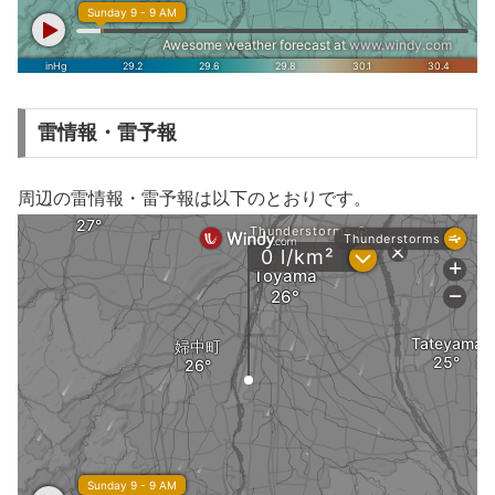
雷情報・雷予報
周辺の雷情報・雷予報は以下のとおりです。