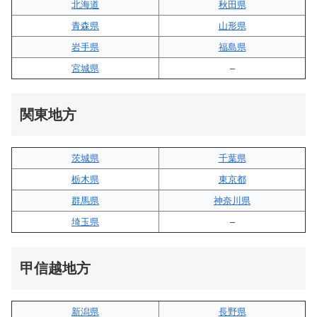
北海道
秋田県
青森県
山形県
岩手県
福島県
宮城県
–
関東地方
茨城県
千葉県
栃木県
東京都
群馬県
神奈川県
埼玉県
–
甲信越地方
新潟県
長野県