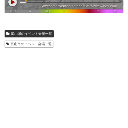
富山県のイベント会場一覧
富山市のイベント会場一覧