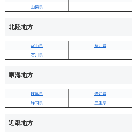
山梨県
–
北陸地方
富山県
福井県
石川県
–
東海地方
岐阜県
愛知県
静岡県
三重県
近畿地方