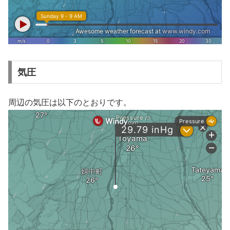
気圧
周辺の気圧は以下のとおりです。