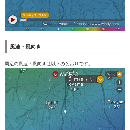
風速・風向き
周辺の風速・風向きは以下のとおりです。