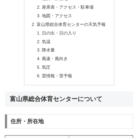
座席表・アクセス・駐車場
地図・アクセス
富山県総合体育センターの天気予報
日の出・日の入り
気温
降水量
風速・風向き
気圧
雷情報・雷予報
富山県総合体育センターについて
住所・所在地