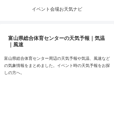
イベント会場お天気ナビ
富山県総合体育センターの天気予報｜気温
｜風速
富山県総合体育センター周辺の天気予報や気温、風速など
の気象情報をまとめました。イベント時の天気予報をお探
しの方へ。