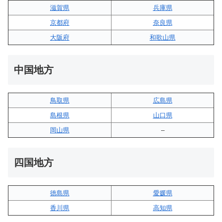
滋賀県
兵庫県
京都府
奈良県
大阪府
和歌山県
中国地方
鳥取県
広島県
島根県
山口県
岡山県
–
四国地方
徳島県
愛媛県
香川県
高知県