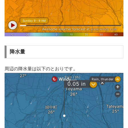
降水量
周辺の降水量は以下のとおりです。