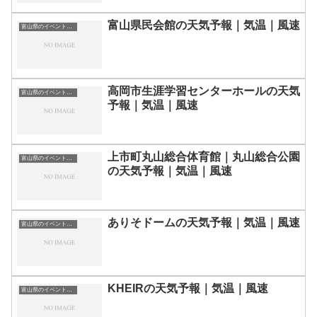
富山県民会館の天気予報｜気温｜風速
富山県のイベント会場一覧
高岡市生涯学習センターホールの天気
富山県のイベント会場一覧
予報｜気温｜風速
上市町丸山総合体育館｜丸山総合公園
富山県のイベント会場一覧
の天気予報｜気温｜風速
ありそドームの天気予報｜気温｜風速
富山県のイベント会場一覧
KHEIRの天気予報｜気温｜風速
富山県のイベント会場一覧