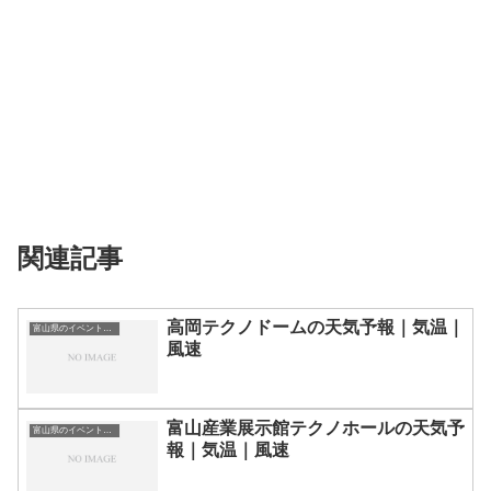
関連記事
高岡テクノドームの天気予報｜気温｜
富山県のイベント会場一覧
風速
富山産業展示館テクノホールの天気予
富山県のイベント会場一覧
報｜気温｜風速