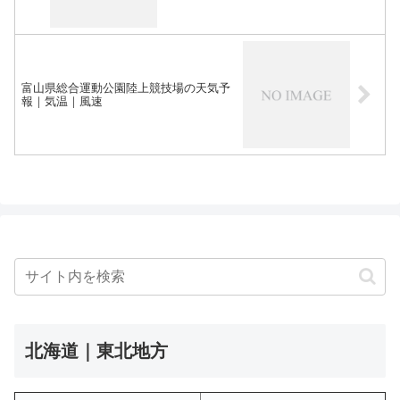
富山県総合運動公園陸上競技場の天気予
報｜気温｜風速
北海道｜東北地方