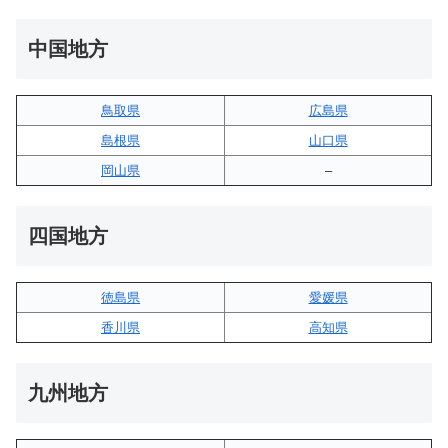
中国地方
鳥取県
広島県
島根県
山口県
岡山県
–
四国地方
徳島県
愛媛県
香川県
高知県
九州地方