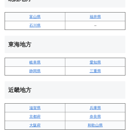
富山県
福井県
石川県
–
東海地方
岐阜県
愛知県
静岡県
三重県
近畿地方
滋賀県
兵庫県
京都府
奈良県
大阪府
和歌山県