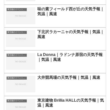
味の素フィールド西が丘の天気予報｜
東京都のイベント会場一覧
気温｜風速
下北沢ラカーニャの天気予報｜気温｜
東京都のイベント会場一覧
風速
La Donna｜ラドンナ原宿の天気予報
東京都のイベント会場一覧
｜気温｜風速
大井競馬場の天気予報｜気温｜風速
東京都のイベント会場一覧
東京建物 Brillia HALLの天気予報｜気
東京都のイベント会場一覧
温｜風速