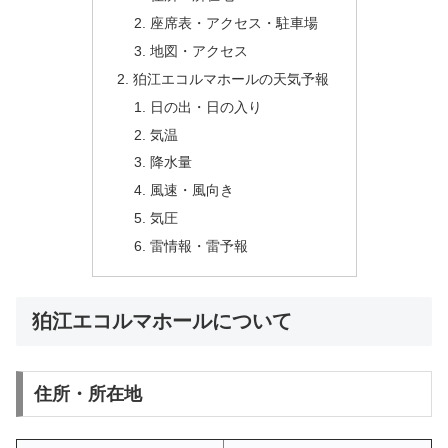
座席表・アクセス・駐車場
地図・アクセス
狛江エコルマホールの天気予報
日の出・日の入り
気温
降水量
風速・風向き
気圧
雷情報・雷予報
狛江エコルマホールについて
住所・所在地