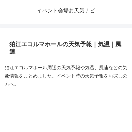
イベント会場お天気ナビ
狛江エコルマホールの天気予報｜気温｜風
速
狛江エコルマホール周辺の天気予報や気温、風速などの気
象情報をまとめました。イベント時の天気予報をお探しの
方へ。