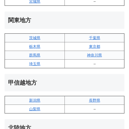
宮城県
–
関東地方
茨城県
千葉県
栃木県
東京都
群馬県
神奈川県
埼玉県
–
甲信越地方
新潟県
長野県
山梨県
–
北陸地方