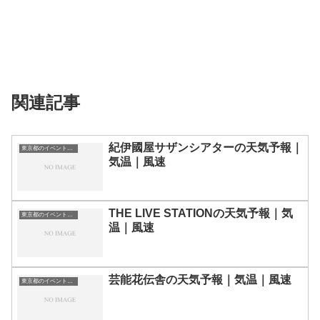
関連記事
紀伊國屋サザンシアターの天気予報｜
東京都のイベント会場一覧
気温｜風速
THE LIVE STATIONの天気予報｜気
東京都のイベント会場一覧
温｜風速
芸能花伝舎の天気予報｜気温｜風速
東京都のイベント会場一覧