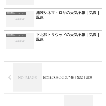
池袋シネマ・ロサの天気予報｜気温｜
東京都のイベント会場一覧
風速
下北沢トリウッドの天気予報｜気温｜
東京都のイベント会場一覧
風速
国立地球屋の天気予報｜気温｜風速