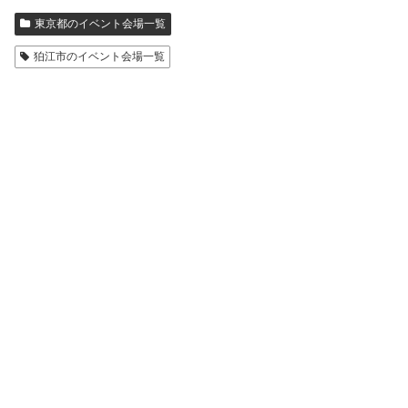
東京都のイベント会場一覧
狛江市のイベント会場一覧