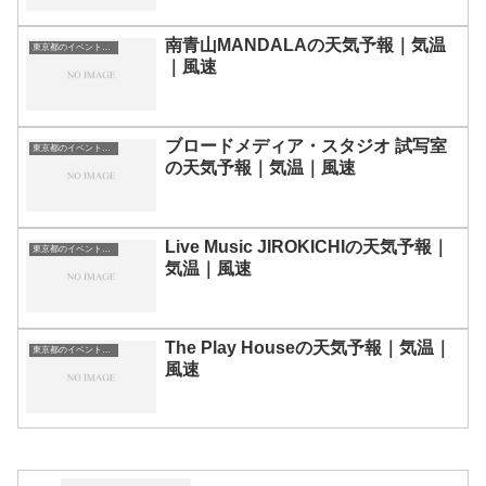
南青山MANDALAの天気予報｜気温
東京都のイベント会場一覧
｜風速
ブロードメディア・スタジオ 試写室
東京都のイベント会場一覧
の天気予報｜気温｜風速
Live Music JIROKICHIの天気予報｜
東京都のイベント会場一覧
気温｜風速
The Play Houseの天気予報｜気温｜
東京都のイベント会場一覧
風速