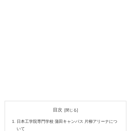
目次
日本工学院専門学校 蒲田キャンパス 片柳アリーナにつ
いて