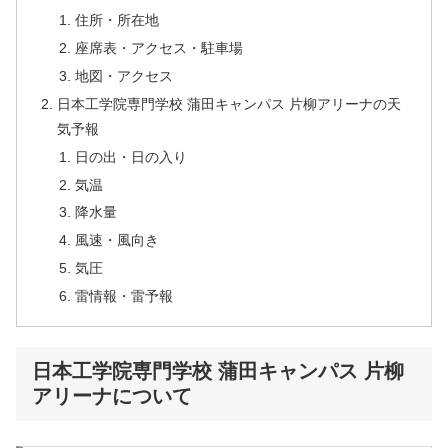
住所・所在地
座席表・アクセス・駐車場
地図・アクセス
日本工学院専門学校 蒲田キャンパス 片柳アリーナの天
気予報
日の出・日の入り
気温
降水量
風速・風向き
気圧
雷情報・雷予報
日本工学院専門学校 蒲田キャンパス 片柳
アリーナについて