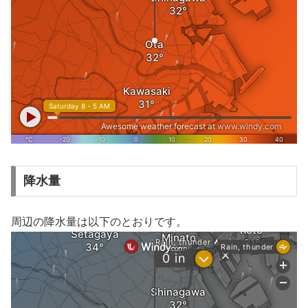
降水量
周辺の降水量は以下のとおりです。