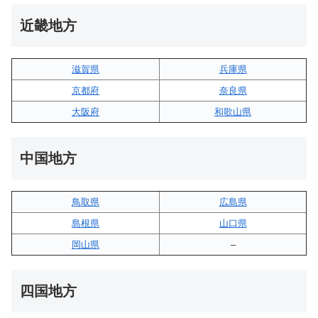
近畿地方
滋賀県
兵庫県
京都府
奈良県
大阪府
和歌山県
中国地方
鳥取県
広島県
島根県
山口県
岡山県
–
四国地方