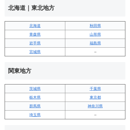
北海道｜東北地方
北海道
秋田県
青森県
山形県
岩手県
福島県
宮城県
–
関東地方
茨城県
千葉県
栃木県
東京都
群馬県
神奈川県
埼玉県
–