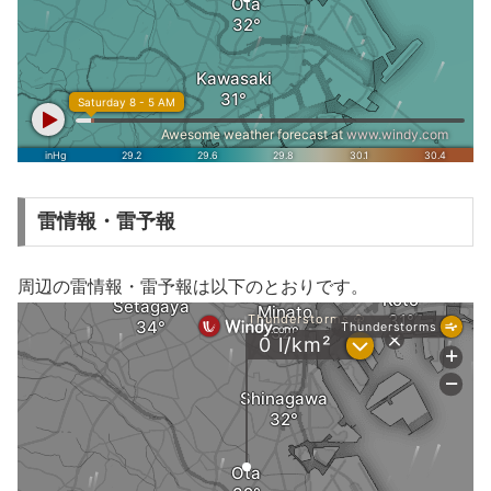
雷情報・雷予報
周辺の雷情報・雷予報は以下のとおりです。