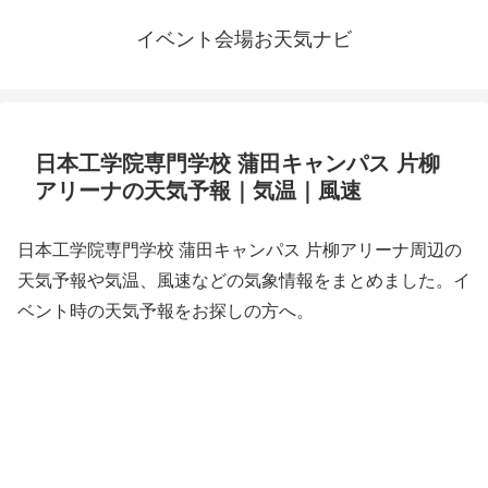
イベント会場お天気ナビ
日本工学院専門学校 蒲田キャンパス 片柳
アリーナの天気予報｜気温｜風速
日本工学院専門学校 蒲田キャンパス 片柳アリーナ周辺の
天気予報や気温、風速などの気象情報をまとめました。イ
ベント時の天気予報をお探しの方へ。