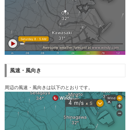
風速・風向き
周辺の風速・風向きは以下のとおりです。