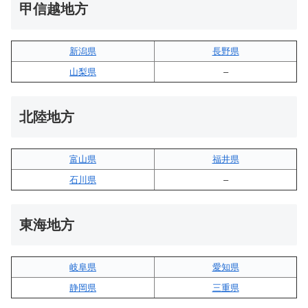
甲信越地方
新潟県
長野県
山梨県
–
北陸地方
富山県
福井県
石川県
–
東海地方
岐阜県
愛知県
静岡県
三重県