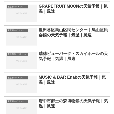
GRAPEFRUiT MOONの天気予報｜気
東京都のイベント会場一覧
温｜風速
世田谷区烏山区民センター｜烏山区民
東京都のイベント会場一覧
会館の天気予報｜気温｜風速
瑞穂ビューパーク・スカイホールの天
東京都のイベント会場一覧
気予報｜気温｜風速
MUSIC & BAR Enabの天気予報｜気
東京都のイベント会場一覧
温｜風速
府中市郷土の森博物館の天気予報｜気
東京都のイベント会場一覧
温｜風速