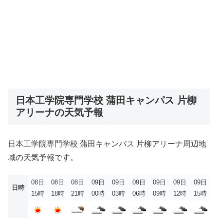
日本工学院専門学校 蒲田キャンパス 片柳
アリーナの天気予報
日本工学院専門学校 蒲田キャンパス 片柳アリーナ周辺地
域の天気予報です。
08日
08日
08日
09日
09日
09日
09日
09日
09日
日時
15時
18時
21時
00時
03時
06時
09時
12時
15時