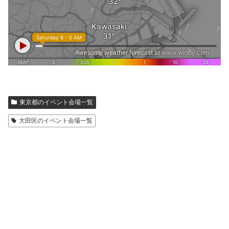
東京都のイベント会場一覧
大田区のイベント会場一覧