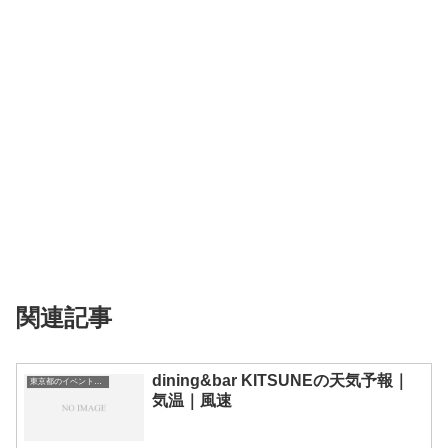
関連記事
dining&bar KITSUNEの天気予報｜
東京都のイベント会場一覧
気温｜風速