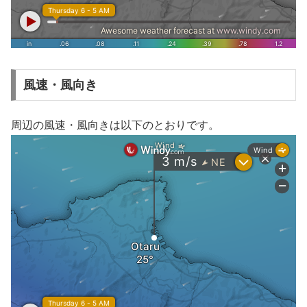
風速・風向き
周辺の風速・風向きは以下のとおりです。