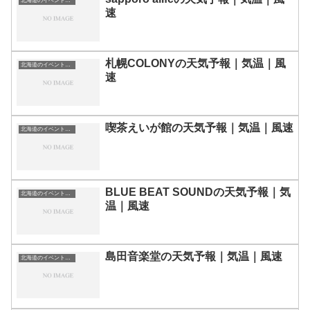
北海道のイベント会場一覧
速
札幌COLONYの天気予報｜気温｜風
北海道のイベント会場一覧
速
喫茶えいが館の天気予報｜気温｜風速
北海道のイベント会場一覧
BLUE BEAT SOUNDの天気予報｜気
北海道のイベント会場一覧
温｜風速
島田音楽堂の天気予報｜気温｜風速
北海道のイベント会場一覧