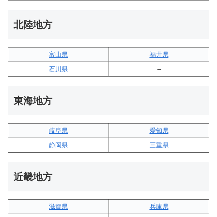
北陸地方
富山県
福井県
石川県
–
東海地方
岐阜県
愛知県
静岡県
三重県
近畿地方
滋賀県
兵庫県