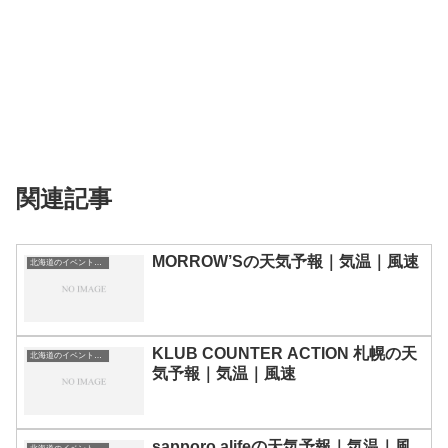
関連記事
MORROW’Sの天気予報｜気温｜風速
北海道のイベント会場一覧
KLUB COUNTER ACTION 札幌の天
北海道のイベント会場一覧
気予報｜気温｜風速
sapporo alifeの天気予報｜気温｜風