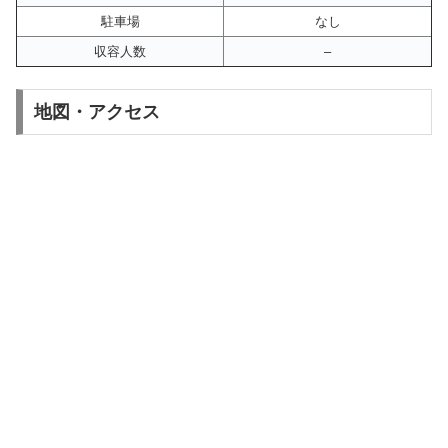
駐車場
なし
収容人数
–
地図・アクセス