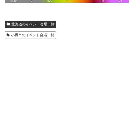
北海道のイベント会場一覧
小樽市のイベント会場一覧