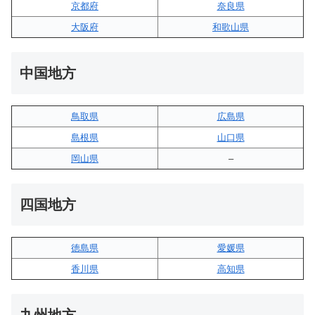
京都府
奈良県
大阪府
和歌山県
中国地方
鳥取県
広島県
島根県
山口県
岡山県
–
四国地方
徳島県
愛媛県
香川県
高知県
九州地方