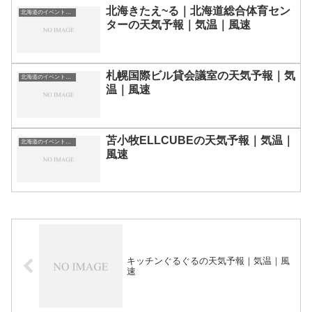
北海きたえ~る｜北海道総合体育セン
北海道のイベント会場一覧
ターの天気予報｜気温｜風速
札幌国際ビル貸会議室の天気予報｜気
北海道のイベント会場一覧
温｜風速
苫小牧ELLCUBEの天気予報｜気温｜
北海道のイベント会場一覧
風速
キッチンぐるぐるの天気予報｜気温｜風
速