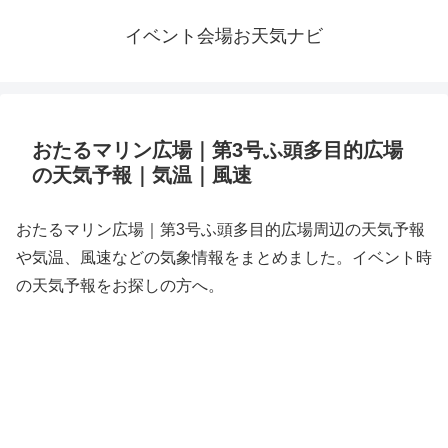
イベント会場お天気ナビ
おたるマリン広場｜第3号ふ頭多目的広場
の天気予報｜気温｜風速
おたるマリン広場｜第3号ふ頭多目的広場周辺の天気予報
や気温、風速などの気象情報をまとめました。イベント時
の天気予報をお探しの方へ。