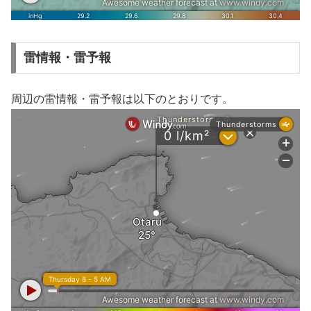
雷情報・雷予報
周辺の雷情報・雷予報は以下のとおりです。