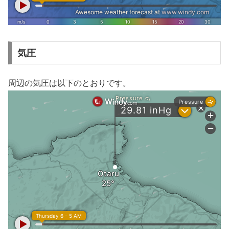
気圧
周辺の気圧は以下のとおりです。