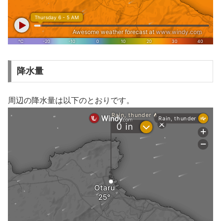
降水量
周辺の降水量は以下のとおりです。