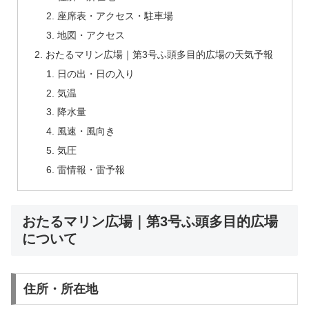
座席表・アクセス・駐車場
地図・アクセス
おたるマリン広場｜第3号ふ頭多目的広場の天気予報
日の出・日の入り
気温
降水量
風速・風向き
気圧
雷情報・雷予報
おたるマリン広場｜第3号ふ頭多目的広場
について
住所・所在地