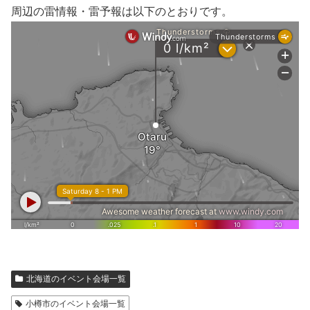
周辺の雷情報・雷予報は以下のとおりです。
北海道のイベント会場一覧
小樽市のイベント会場一覧