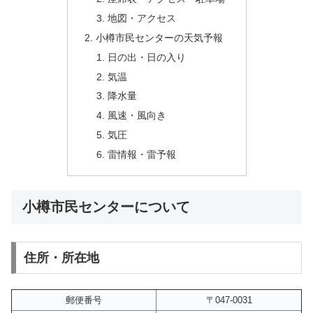
地図・アクセス
小樽市民センターの天気予報
日の出・日の入り
気温
降水量
風速・風向き
気圧
雷情報・雷予報
小樽市民センターについて
住所・所在地
郵便番号
〒047-0031