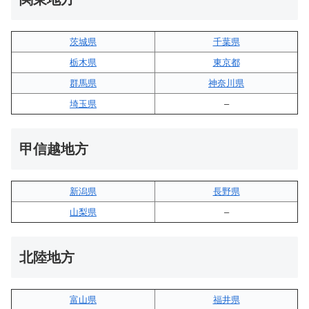
茨城県
千葉県
栃木県
東京都
群馬県
神奈川県
埼玉県
–
甲信越地方
新潟県
長野県
山梨県
–
北陸地方
富山県
福井県