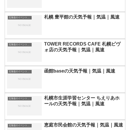
札幌 豊平館の天気予報｜気温｜風速
北海道のイベント会場一覧
TOWER RECORDS CAFE 札幌ピヴ
北海道のイベント会場一覧
ォ店の天気予報｜気温｜風速
函館baseの天気予報｜気温｜風速
北海道のイベント会場一覧
札幌市生涯学習センター ちえりあホ
北海道のイベント会場一覧
ールの天気予報｜気温｜風速
恵庭市民会館の天気予報｜気温｜風速
北海道のイベント会場一覧