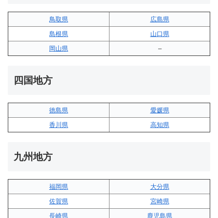
鳥取県
広島県
島根県
山口県
岡山県
–
四国地方
徳島県
愛媛県
香川県
高知県
九州地方
福岡県
大分県
佐賀県
宮崎県
長崎県
鹿児島県