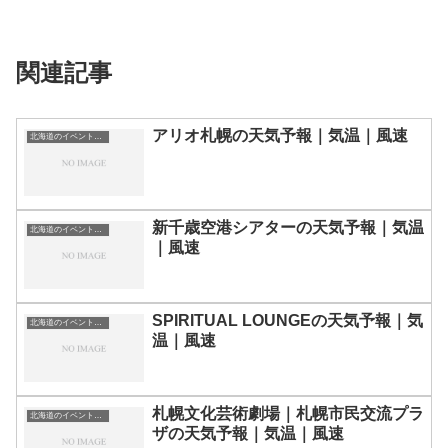
関連記事
アリオ札幌の天気予報｜気温｜風速
北海道のイベント会場一覧
新千歳空港シアターの天気予報｜気温
北海道のイベント会場一覧
｜風速
SPIRITUAL LOUNGEの天気予報｜気
北海道のイベント会場一覧
温｜風速
札幌文化芸術劇場｜札幌市民交流プラ
北海道のイベント会場一覧
ザの天気予報｜気温｜風速