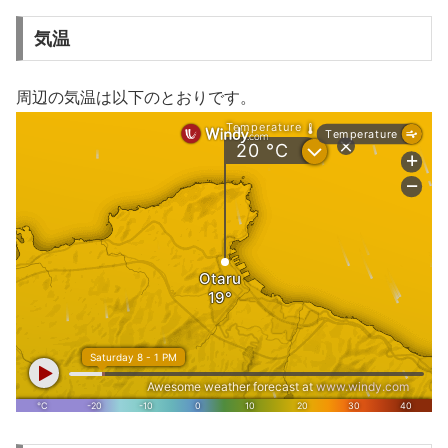
気温
周辺の気温は以下のとおりです。