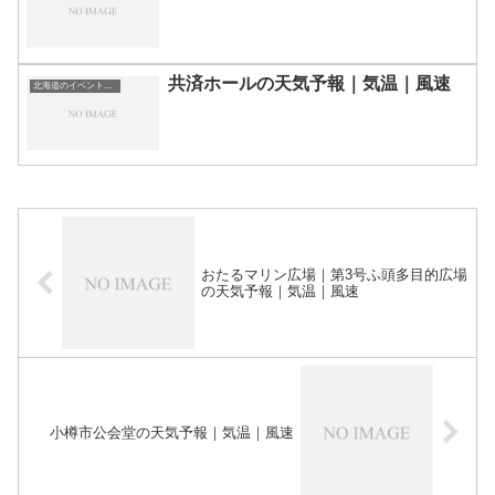
共済ホールの天気予報｜気温｜風速
北海道のイベント会場一覧
おたるマリン広場｜第3号ふ頭多目的広場
の天気予報｜気温｜風速
小樽市公会堂の天気予報｜気温｜風速