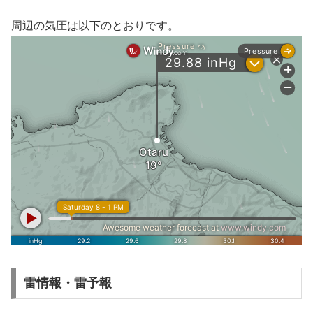
周辺の気圧は以下のとおりです。
雷情報・雷予報