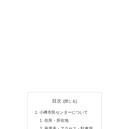
目次
小樽市民センターについて
住所・所在地
座席表・アクセス・駐車場