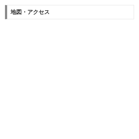
地図・アクセス