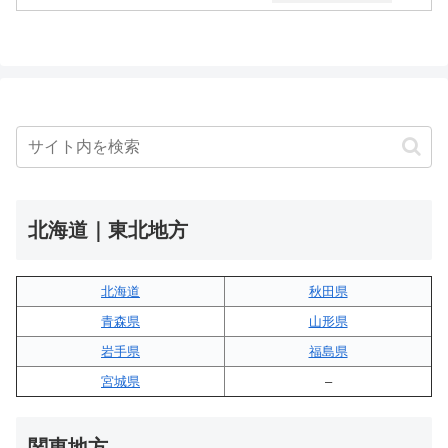
北海道｜東北地方
北海道
秋田県
青森県
山形県
岩手県
福島県
宮城県
–
関東地方