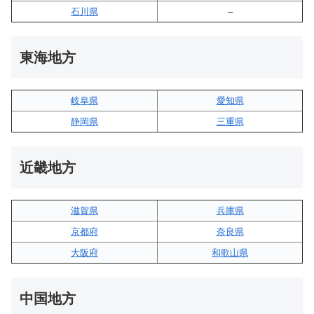
石川県
–
東海地方
岐阜県
愛知県
静岡県
三重県
近畿地方
滋賀県
兵庫県
京都府
奈良県
大阪府
和歌山県
中国地方