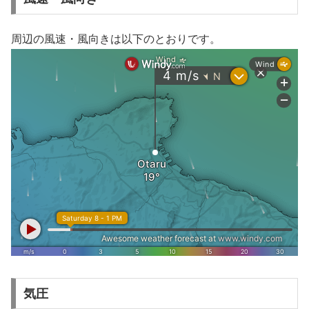
周辺の風速・風向きは以下のとおりです。
気圧