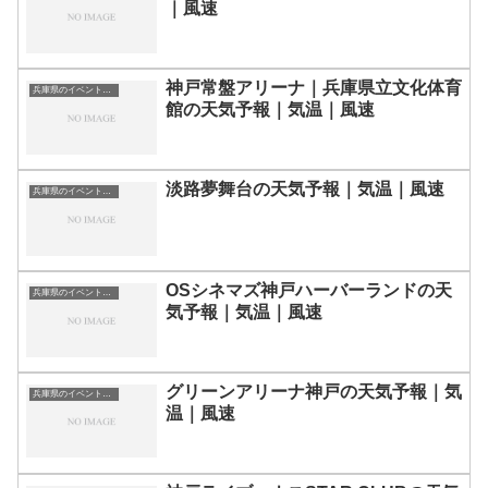
｜風速
神戸常盤アリーナ｜兵庫県立文化体育
兵庫県のイベント会場一覧
館の天気予報｜気温｜風速
淡路夢舞台の天気予報｜気温｜風速
兵庫県のイベント会場一覧
OSシネマズ神戸ハーバーランドの天
兵庫県のイベント会場一覧
気予報｜気温｜風速
グリーンアリーナ神戸の天気予報｜気
兵庫県のイベント会場一覧
温｜風速