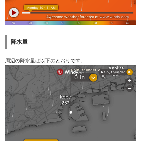
降水量
周辺の降水量は以下のとおりです。