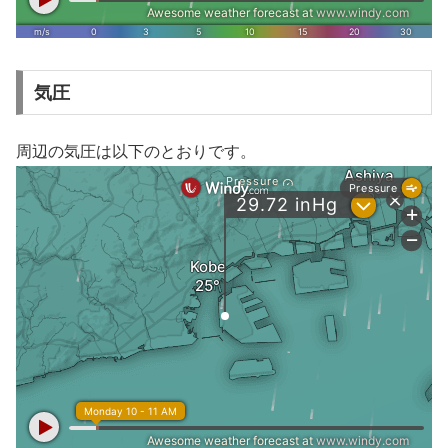
気圧
周辺の気圧は以下のとおりです。