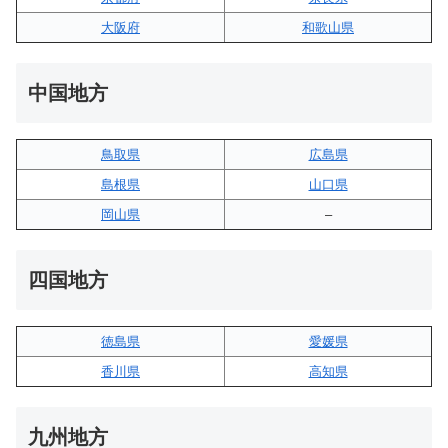
大阪府
和歌山県
中国地方
鳥取県
広島県
島根県
山口県
岡山県
–
四国地方
徳島県
愛媛県
香川県
高知県
九州地方