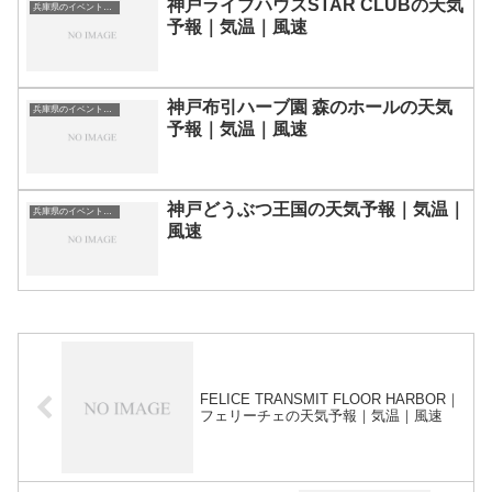
神戸ライブハウスSTAR CLUBの天気
兵庫県のイベント会場一覧
予報｜気温｜風速
神戸布引ハーブ園 森のホールの天気
兵庫県のイベント会場一覧
予報｜気温｜風速
神戸どうぶつ王国の天気予報｜気温｜
兵庫県のイベント会場一覧
風速
FELICE TRANSMIT FLOOR HARBOR｜
フェリーチェの天気予報｜気温｜風速