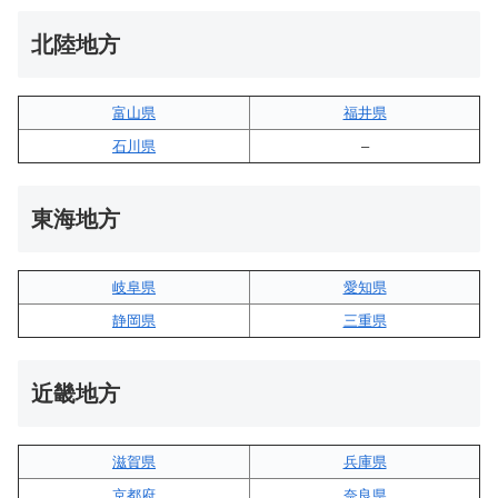
北陸地方
富山県
福井県
石川県
–
東海地方
岐阜県
愛知県
静岡県
三重県
近畿地方
滋賀県
兵庫県
京都府
奈良県