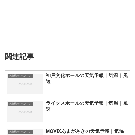
関連記事
神戸文化ホールの天気予報｜気温｜風
兵庫県のイベント会場一覧
速
ライクスホールの天気予報｜気温｜風
兵庫県のイベント会場一覧
速
MOVIXあまがさきの天気予報｜気温
兵庫県のイベント会場一覧