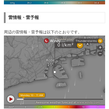
雷情報・雷予報
周辺の雷情報・雷予報は以下のとおりです。