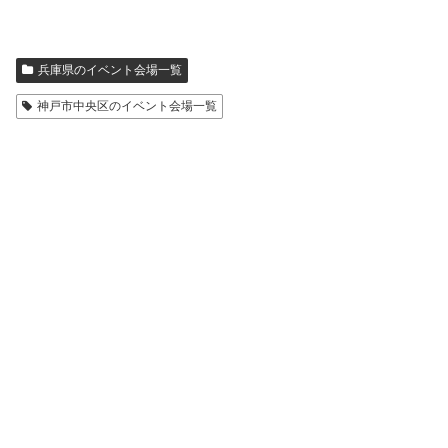
兵庫県のイベント会場一覧
神戸市中央区のイベント会場一覧