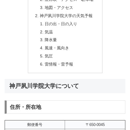
地図・アクセス
神戸夙川学院大学の天気予報
日の出・日の入り
気温
降水量
風速・風向き
気圧
雷情報・雷予報
神戸夙川学院大学について
住所・所在地
郵便番号
〒650-0045