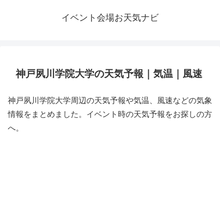
イベント会場お天気ナビ
神戸夙川学院大学の天気予報｜気温｜風速
神戸夙川学院大学周辺の天気予報や気温、風速などの気象
情報をまとめました。イベント時の天気予報をお探しの方
へ。