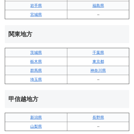
岩手県
福島県
宮城県
–
関東地方
茨城県
千葉県
栃木県
東京都
群馬県
神奈川県
埼玉県
–
甲信越地方
新潟県
長野県
山梨県
–