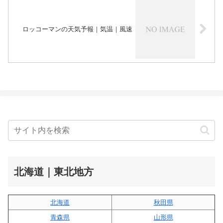
ロッコーマンの天気予報｜気温｜風速
北海道｜東北地方
北海道
秋田県
青森県
山形県