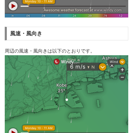
風速・風向き
周辺の風速・風向きは以下のとおりです。