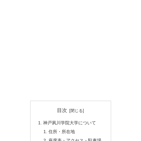
目次
神戸夙川学院大学について
住所・所在地
座席表・アクセス・駐車場