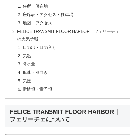
住所・所在地
座席表・アクセス・駐車場
地図・アクセス
FELICE TRANSMIT FLOOR HARBOR｜フェリーチェ
の天気予報
日の出・日の入り
気温
降水量
風速・風向き
気圧
雷情報・雷予報
FELICE TRANSMIT FLOOR HARBOR｜
フェリーチェについて