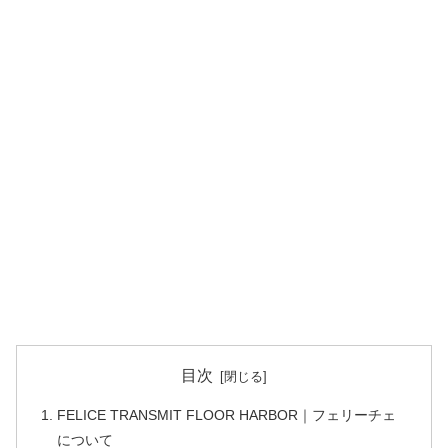
目次
FELICE TRANSMIT FLOOR HARBOR｜フェリーチェ
について