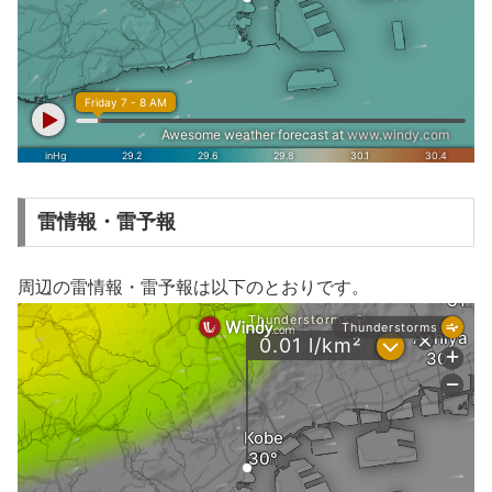
雷情報・雷予報
周辺の雷情報・雷予報は以下のとおりです。