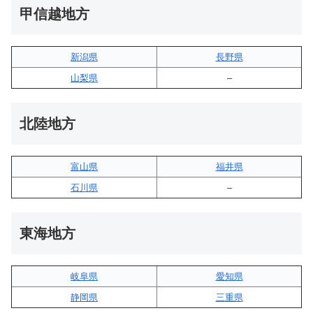
甲信越地方
新潟県
長野県
山梨県
–
北陸地方
富山県
福井県
石川県
–
東海地方
岐阜県
愛知県
静岡県
三重県