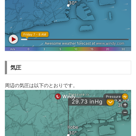
気圧
周辺の気圧は以下のとおりです。