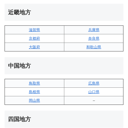
近畿地方
滋賀県
兵庫県
京都府
奈良県
大阪府
和歌山県
中国地方
鳥取県
広島県
島根県
山口県
岡山県
–
四国地方