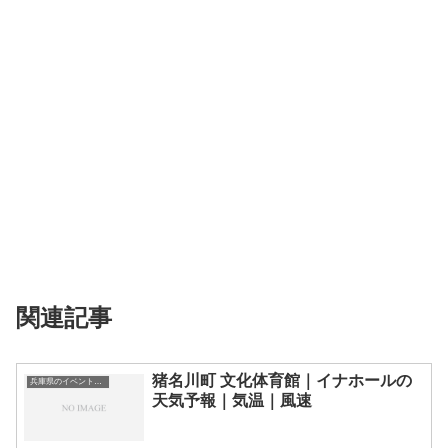
関連記事
猪名川町 文化体育館｜イナホールの
兵庫県のイベント会場一覧
天気予報｜気温｜風速