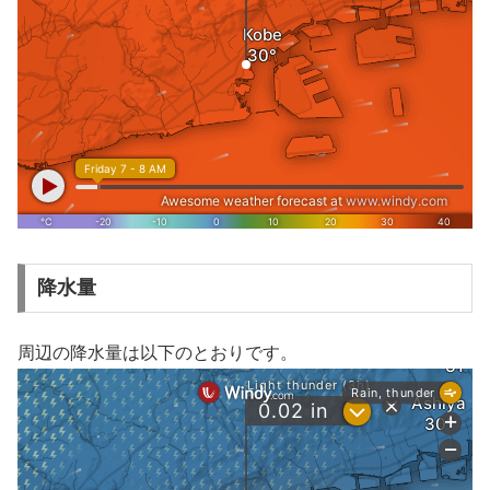
降水量
周辺の降水量は以下のとおりです。