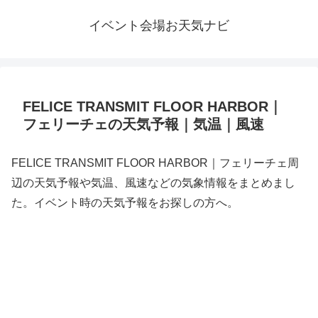
イベント会場お天気ナビ
FELICE TRANSMIT FLOOR HARBOR｜
フェリーチェの天気予報｜気温｜風速
FELICE TRANSMIT FLOOR HARBOR｜フェリーチェ周
辺の天気予報や気温、風速などの気象情報をまとめまし
た。イベント時の天気予報をお探しの方へ。