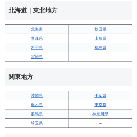
北海道｜東北地方
北海道
秋田県
青森県
山形県
岩手県
福島県
宮城県
–
関東地方
茨城県
千葉県
栃木県
東京都
群馬県
神奈川県
埼玉県
–