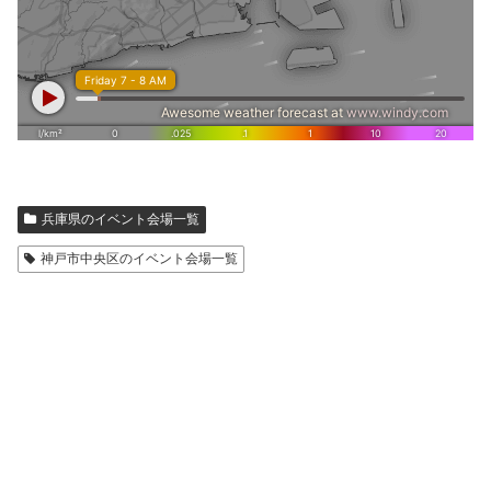
兵庫県のイベント会場一覧
神戸市中央区のイベント会場一覧