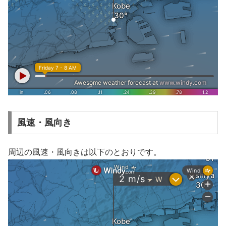
風速・風向き
周辺の風速・風向きは以下のとおりです。