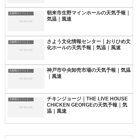
朝来市生野マインホールの天気予報｜
兵庫県のイベント会場一覧
気温｜風速
さよう文化情報センター｜おりひめ文
兵庫県のイベント会場一覧
化ホールの天気予報｜気温｜風速
神戸市中央卸売市場の天気予報｜気温
兵庫県のイベント会場一覧
｜風速
チキンジョージ｜THE LIVE HOUSE
兵庫県のイベント会場一覧
CHICKEN GEORGEの天気予報｜気
温｜風速