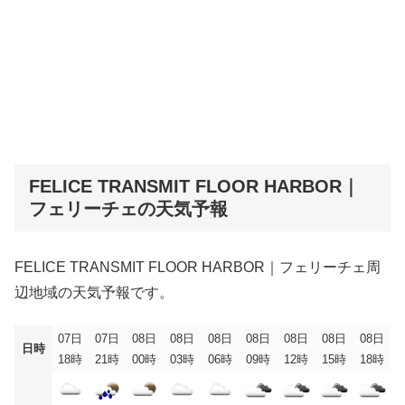
FELICE TRANSMIT FLOOR HARBOR｜
フェリーチェの天気予報
FELICE TRANSMIT FLOOR HARBOR｜フェリーチェ周
辺地域の天気予報です。
07日
07日
08日
08日
08日
08日
08日
08日
08日
日時
18時
21時
00時
03時
06時
09時
12時
15時
18時