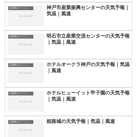
神戸市産業振興センターの天気予報｜
兵庫県のイベント会場一覧
気温｜風速
明石市立産業交流センターの天気予報
兵庫県のイベント会場一覧
｜気温｜風速
ホテルオークラ神戸の天気予報｜気温
兵庫県のイベント会場一覧
｜風速
ホテルヒューイット甲子園の天気予報
兵庫県のイベント会場一覧
｜気温｜風速
姫路城の天気予報｜気温｜風速
兵庫県のイベント会場一覧