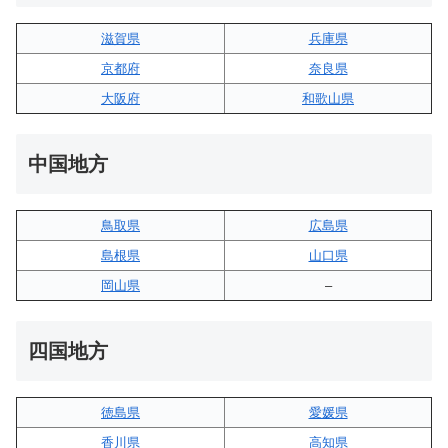
滋賀県
兵庫県
京都府
奈良県
大阪府
和歌山県
中国地方
鳥取県
広島県
島根県
山口県
岡山県
–
四国地方
徳島県
愛媛県
香川県
高知県