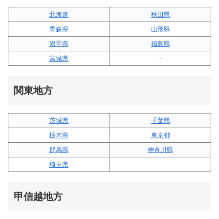
北海道
秋田県
青森県
山形県
岩手県
福島県
宮城県
–
関東地方
茨城県
千葉県
栃木県
東京都
群馬県
神奈川県
埼玉県
–
甲信越地方