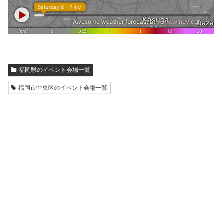
福岡県のイベント会場一覧
福岡市中央区のイベント会場一覧