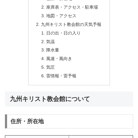
座席表・アクセス・駐車場
地図・アクセス
九州キリスト教会館の天気予報
日の出・日の入り
気温
降水量
風速・風向き
気圧
雷情報・雷予報
九州キリスト教会館について
住所・所在地