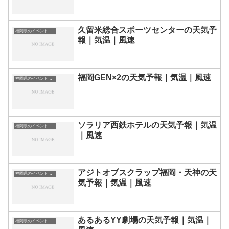
久留米総合スポーツセンターの天気予
福岡県のイベント会場一覧
報｜気温｜風速
福岡GEN×2‬の天気予報｜気温｜風速
福岡県のイベント会場一覧
ソラリア西鉄ホテルの天気予報｜気温
福岡県のイベント会場一覧
｜風速
アジトオブスクラップ福岡・天神の天
福岡県のイベント会場一覧
気予報｜気温｜風速
あるあるYY劇場の天気予報｜気温｜
福岡県のイベント会場一覧