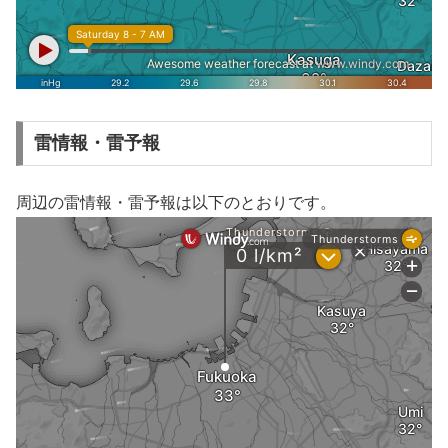
雷情報・雷予報
周辺の雷情報・雷予報は以下のとおりです。