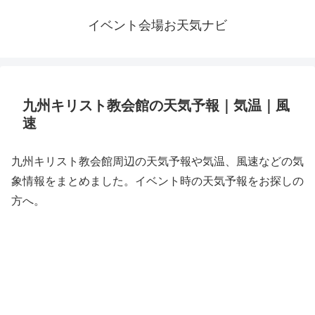
イベント会場お天気ナビ
九州キリスト教会館の天気予報｜気温｜風
速
九州キリスト教会館周辺の天気予報や気温、風速などの気
象情報をまとめました。イベント時の天気予報をお探しの
方へ。