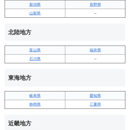
新潟県
長野県
山梨県
–
北陸地方
富山県
福井県
石川県
–
東海地方
岐阜県
愛知県
静岡県
三重県
近畿地方