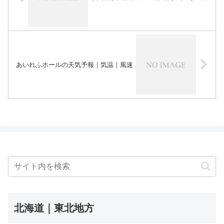
あいれふホールの天気予報｜気温｜風速
北海道｜東北地方