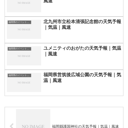
風速
北九州市立松本清張記念館の天気予報
福岡県のイベント会場一覧
｜気温｜風速
ユメニティのおがたの天気予報｜気温
福岡県のイベント会場一覧
｜風速
福岡県営筑後広域公園の天気予報｜気
福岡県のイベント会場一覧
温｜風速
福岡縣護国神社の天気予報｜気温｜風速