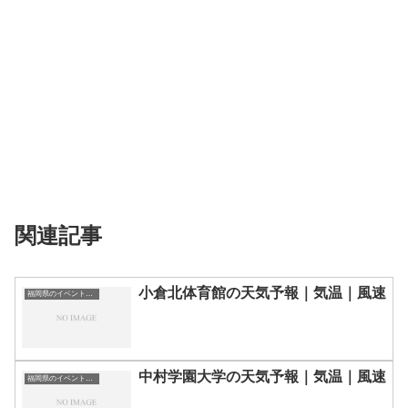
関連記事
小倉北体育館の天気予報｜気温｜風速
福岡県のイベント会場一覧
中村学園大学の天気予報｜気温｜風速
福岡県のイベント会場一覧