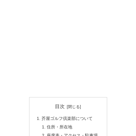
目次
芥屋ゴルフ倶楽部について
住所・所在地
座席表・アクセス・駐車場