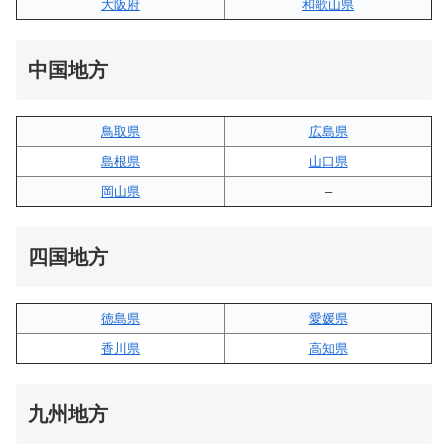
大阪府
和歌山県
中国地方
鳥取県
広島県
島根県
山口県
岡山県
–
四国地方
徳島県
愛媛県
香川県
高知県
九州地方