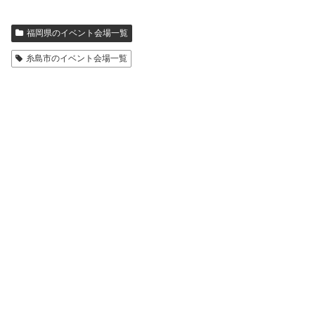
福岡県のイベント会場一覧
糸島市のイベント会場一覧