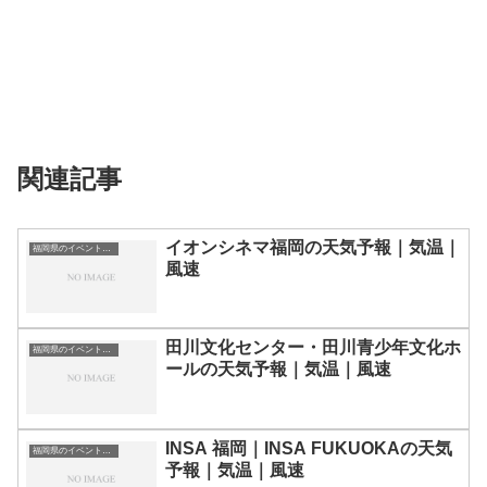
関連記事
イオンシネマ福岡の天気予報｜気温｜
福岡県のイベント会場一覧
風速
田川文化センター・田川青少年文化ホ
福岡県のイベント会場一覧
ールの天気予報｜気温｜風速
INSA 福岡｜INSA FUKUOKAの天気
福岡県のイベント会場一覧
予報｜気温｜風速