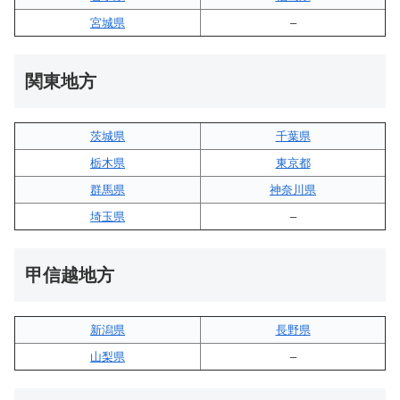
宮城県
–
関東地方
茨城県
千葉県
栃木県
東京都
群馬県
神奈川県
埼玉県
–
甲信越地方
新潟県
長野県
山梨県
–