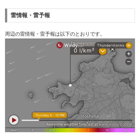
雷情報・雷予報
周辺の雷情報・雷予報は以下のとおりです。