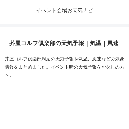
イベント会場お天気ナビ
芥屋ゴルフ倶楽部の天気予報｜気温｜風速
芥屋ゴルフ倶楽部周辺の天気予報や気温、風速などの気象
情報をまとめました。イベント時の天気予報をお探しの方
へ。