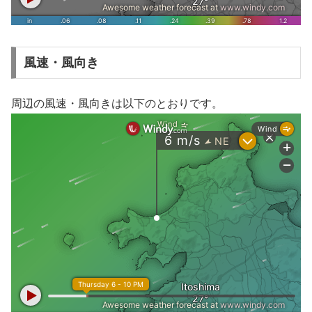
風速・風向き
周辺の風速・風向きは以下のとおりです。