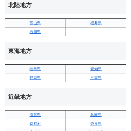
北陸地方
富山県
福井県
石川県
–
東海地方
岐阜県
愛知県
静岡県
三重県
近畿地方
滋賀県
兵庫県
京都府
奈良県