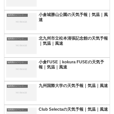
小倉城勝山公園の天気予報｜気温｜風
福岡県のイベント会場一覧
速
北九州市立松本清張記念館の天気予報
福岡県のイベント会場一覧
｜気温｜風速
小倉FUSE｜kokura FUSEの天気予
福岡県のイベント会場一覧
報｜気温｜風速
九州国際大学の天気予報｜気温｜風速
福岡県のイベント会場一覧
Club Selectaの天気予報｜気温｜風速
福岡県のイベント会場一覧