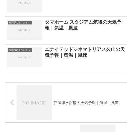
タマホーム スタジアム筑後の天気予
福岡県のイベント会場一覧
報｜気温｜風速
ユナイテッドシネマトリアス久山の天
福岡県のイベント会場一覧
気予報｜気温｜風速
芥屋海水浴場の天気予報｜気温｜風速