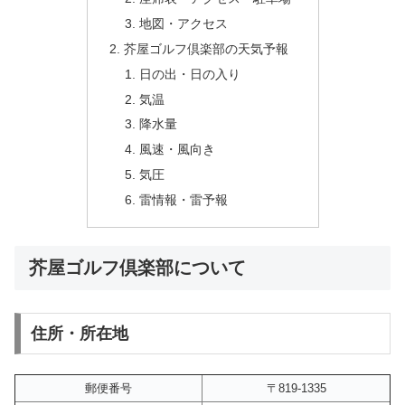
地図・アクセス
芥屋ゴルフ倶楽部の天気予報
日の出・日の入り
気温
降水量
風速・風向き
気圧
雷情報・雷予報
芥屋ゴルフ倶楽部について
住所・所在地
郵便番号
〒819-1335