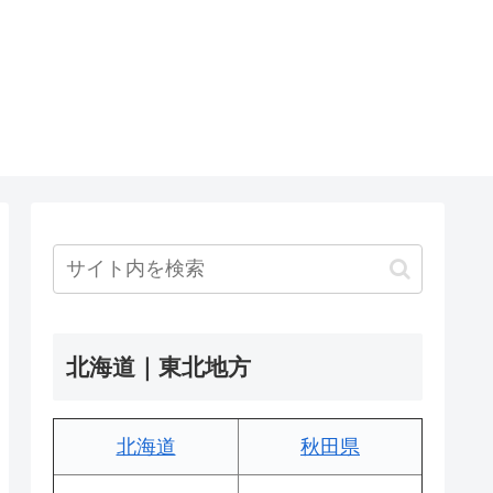
北海道｜東北地方
北海道
秋田県