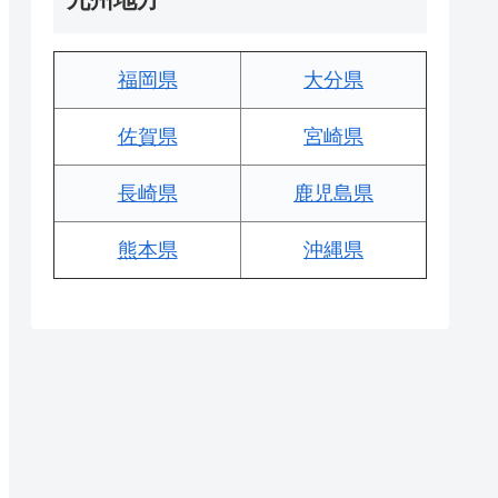
福岡県
大分県
佐賀県
宮崎県
長崎県
鹿児島県
熊本県
沖縄県