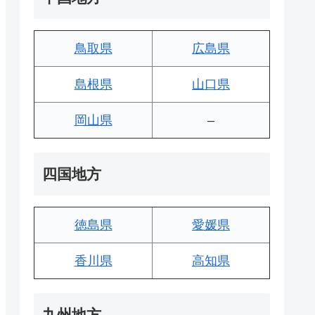
鳥取県
広島県
島根県
山口県
岡山県
–
四国地方
徳島県
愛媛県
香川県
高知県
九州地方