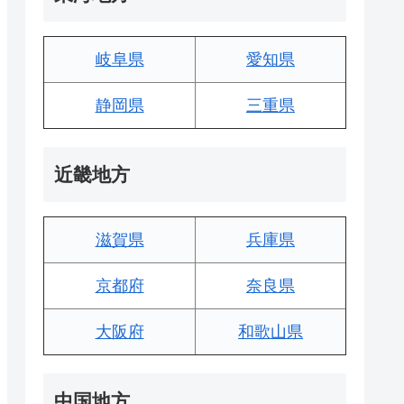
岐阜県
愛知県
静岡県
三重県
近畿地方
滋賀県
兵庫県
京都府
奈良県
大阪府
和歌山県
中国地方