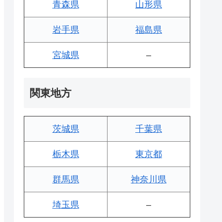
青森県
山形県
岩手県
福島県
宮城県
–
関東地方
茨城県
千葉県
栃木県
東京都
群馬県
神奈川県
埼玉県
–