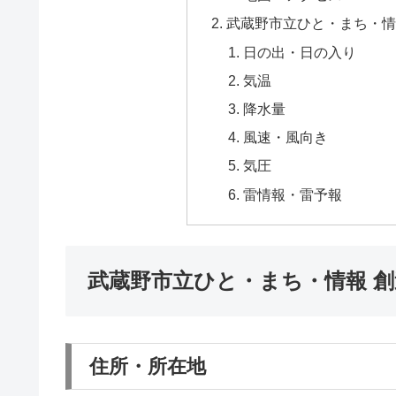
武蔵野市立ひと・まち・情
日の出・日の入り
気温
降水量
風速・風向き
気圧
雷情報・雷予報
武蔵野市立ひと・まち・情報 
住所・所在地