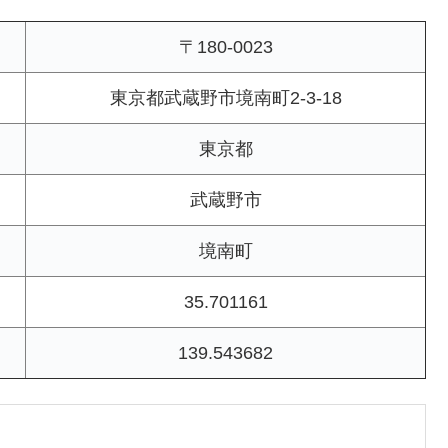
〒180-0023
東京都武蔵野市境南町2-3-18
東京都
武蔵野市
境南町
35.701161
139.543682