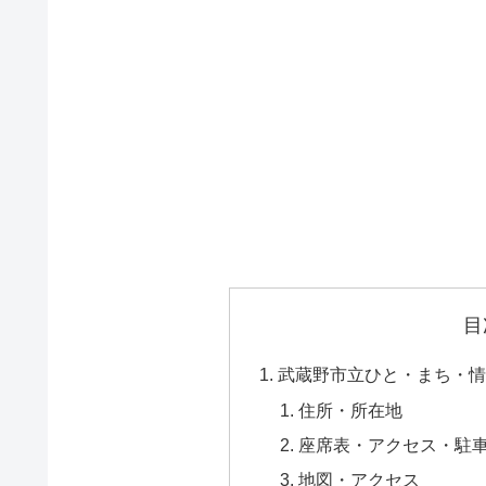
目
武蔵野市立ひと・まち・情
住所・所在地
座席表・アクセス・駐
地図・アクセス