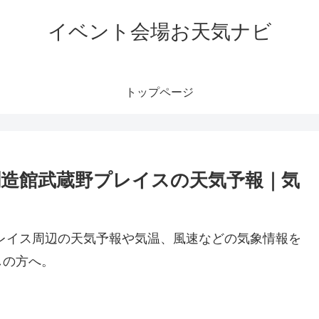
イベント会場お天気ナビ
トップページ
創造館武蔵野プレイスの天気予報｜気
レイス周辺の天気予報や気温、風速などの気象情報を
しの方へ。