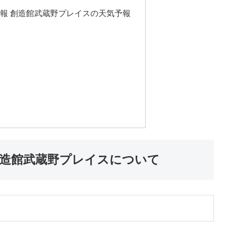
報 創造館武蔵野プレイスの天気予報
創造館武蔵野プレイスについて