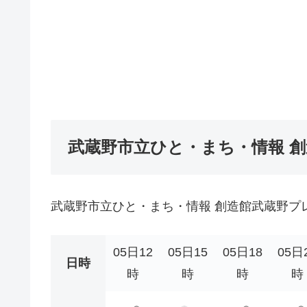
武蔵野市立ひと・まち・情報 
武蔵野市立ひと・まち・情報 創造館武蔵野プ
05日12
05日15
05日18
05日
日時
時
時
時
時