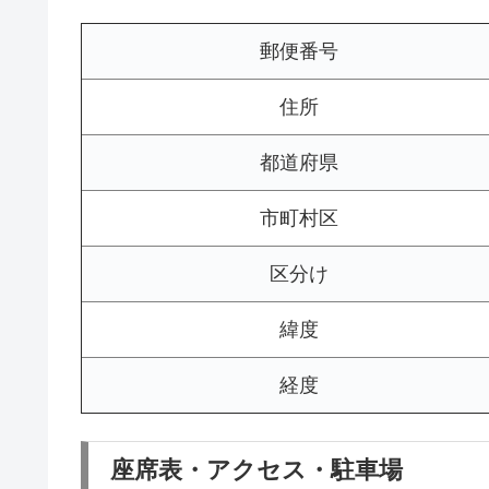
郵便番号
住所
都道府県
市町村区
区分け
緯度
経度
座席表・アクセス・駐車場