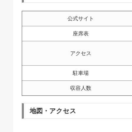
公式サイト
座席表
アクセス
駐車場
収容人数
地図・アクセス