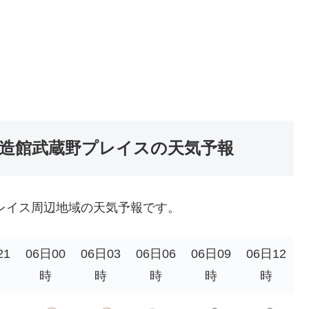
創造館武蔵野プレイスの天気予報
レイス周辺地域の天気予報です。
21
06日00
06日03
06日06
06日09
06日12
時
時
時
時
時