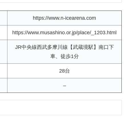
https://www.n-icearena.com
https://www.musashino.or.jp/place/_1203.html
JR中央線西武多摩川線【武蔵境駅】南口下
車、徒歩1分
28台
–