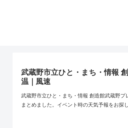
武蔵野市立ひと・まち・情報 
温｜風速
武蔵野市立ひと・まち・情報 創造館武蔵野プ
まとめました。イベント時の天気予報をお探