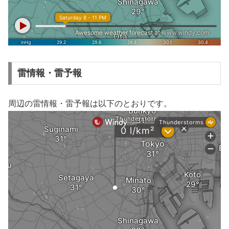
雷情報・雷予報
周辺の雷情報・雷予報は以下のとおりです。