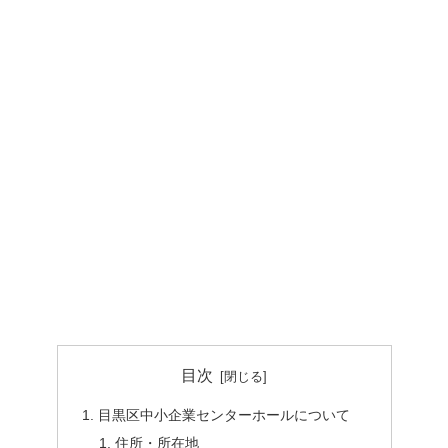
目次
目黒区中小企業センターホールについて
住所・所在地