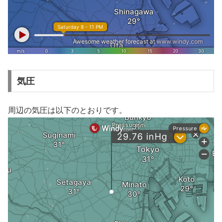
気圧
周辺の気圧は以下のとおりです。