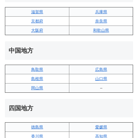
滋賀県
兵庫県
京都府
奈良県
大阪府
和歌山県
中国地方
鳥取県
広島県
島根県
山口県
岡山県
–
四国地方
徳島県
愛媛県
香川県
高知県