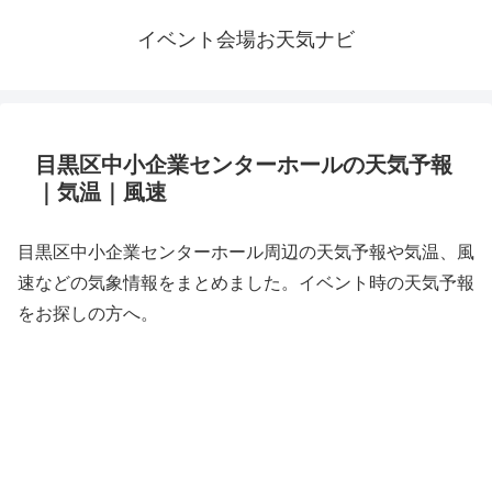
イベント会場お天気ナビ
目黒区中小企業センターホールの天気予報
｜気温｜風速
目黒区中小企業センターホール周辺の天気予報や気温、風
速などの気象情報をまとめました。イベント時の天気予報
をお探しの方へ。