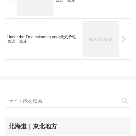
気温｜風速
Under the Tree nakameguroの天気予報｜
気温｜風速
北海道｜東北地方