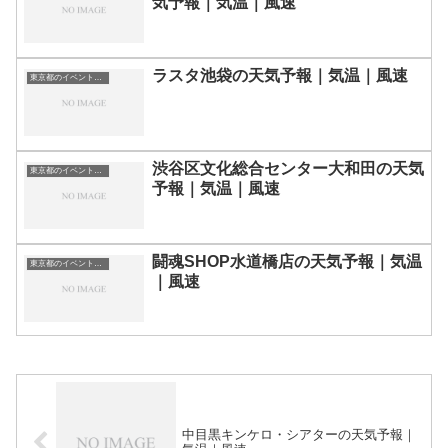
気予報｜気温｜風速
ラスタ池袋の天気予報｜気温｜風速
東京都のイベント会場一覧
渋谷区文化総合センター大和田の天気
東京都のイベント会場一覧
予報｜気温｜風速
闘魂SHOP水道橋店の天気予報｜気温
東京都のイベント会場一覧
｜風速
中目黒キンケロ・シアターの天気予報｜