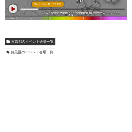
東京都のイベント会場一覧
目黒区のイベント会場一覧