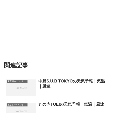
関連記事
中野S.U.B TOKYOの天気予報｜気温
東京都のイベント会場一覧
｜風速
丸の内TOEIの天気予報｜気温｜風速
東京都のイベント会場一覧