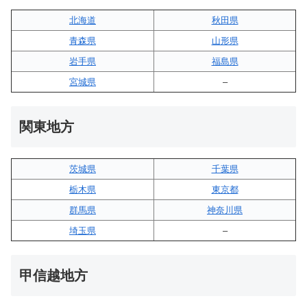
北海道
秋田県
青森県
山形県
岩手県
福島県
宮城県
–
関東地方
茨城県
千葉県
栃木県
東京都
群馬県
神奈川県
埼玉県
–
甲信越地方