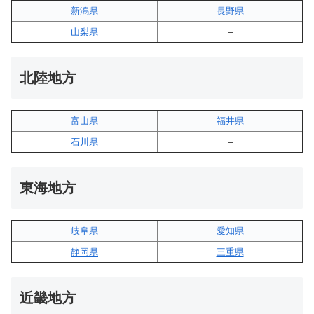
新潟県
長野県
山梨県
–
北陸地方
富山県
福井県
石川県
–
東海地方
岐阜県
愛知県
静岡県
三重県
近畿地方