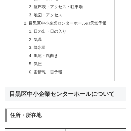
座席表・アクセス・駐車場
地図・アクセス
目黒区中小企業センターホールの天気予報
日の出・日の入り
気温
降水量
風速・風向き
気圧
雷情報・雷予報
目黒区中小企業センターホールについて
住所・所在地