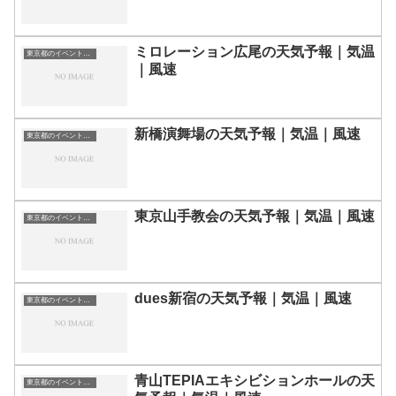
ミロレーション広尾の天気予報｜気温
東京都のイベント会場一覧
｜風速
新橋演舞場の天気予報｜気温｜風速
東京都のイベント会場一覧
東京山手教会の天気予報｜気温｜風速
東京都のイベント会場一覧
dues新宿の天気予報｜気温｜風速
東京都のイベント会場一覧
青山TEPIAエキシビションホールの天
東京都のイベント会場一覧